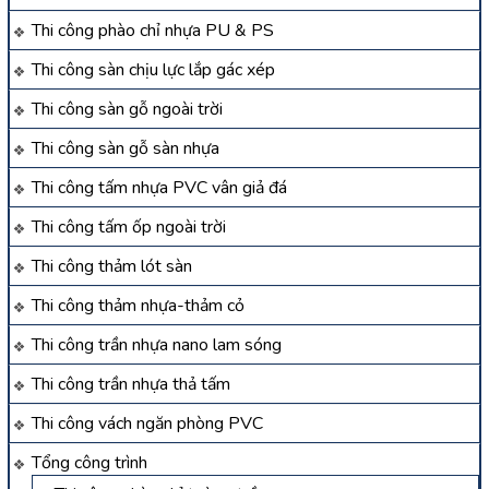
Thi công phào chỉ nhựa PU & PS
Thi công sàn chịu lực lắp gác xép
Thi công sàn gỗ ngoài trời
Thi công sàn gỗ sàn nhựa
Thi công tấm nhựa PVC vân giả đá
Thi công tấm ốp ngoài trời
Thi công thảm lót sàn
Thi công thảm nhựa-thảm cỏ
Thi công trần nhựa nano lam sóng
Thi công trần nhựa thả tấm
Thi công vách ngăn phòng PVC
Tổng công trình