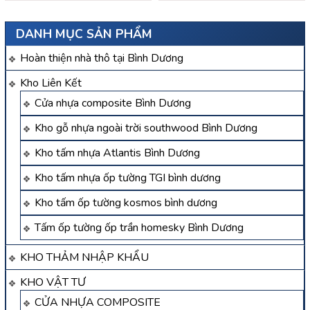
DANH MỤC SẢN PHẨM
Hoàn thiện nhà thô tại Bình Dương
Kho Liên Kết
Cửa nhựa composite Bình Dương
Kho gỗ nhựa ngoài trời southwood Bình Dương
Kho tấm nhựa Atlantis Bình Dương
Kho tấm nhựa ốp tường TGI bình dương
Kho tấm ốp tường kosmos bình dương
Tấm ốp tường ốp trần homesky Bình Dương
KHO THẢM NHẬP KHẨU
KHO VẬT TƯ
CỬA NHỰA COMPOSITE