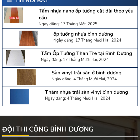
TIN NỔI BẬT
Tấm nhựa nano ốp tường cắt dài theo yêu
cầu
Ngày đăng: 13 Tháng Một, 2025
ốp tường nhựa bình dương
Ngày đăng: 17 Tháng Mười Hai, 2024
Tấm Ốp Tường Than Tre tại Bình Dương
Ngày đăng: 17 Tháng Mười Hai, 2024
Sàn vinyl trải sàn ở bình dương
Ngày đăng: 4 Tháng Mười Hai, 2024
Thảm nhựa trải sàn vinyl bình dương
Ngày đăng: 4 Tháng Mười Hai, 2024
ĐỘI THI CÔNG BÌNH DƯƠNG