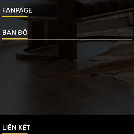
FANPAGE
BẢN ĐỒ
LIÊN KẾT