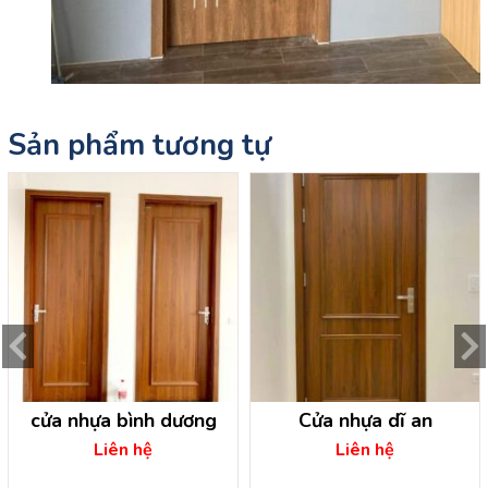
Sản phẩm tương tự
cửa nhựa bình dương
Cửa nhựa dĩ an
Liên hệ
Liên hệ