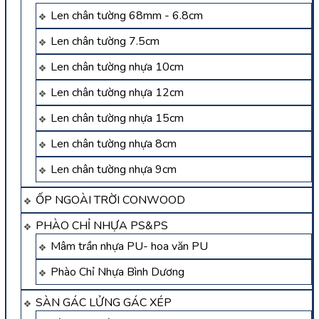
Len chân tường 68mm - 6.8cm
Len chân tường 7.5cm
Len chân tường nhựa 10cm
Len chân tường nhựa 12cm
Len chân tường nhựa 15cm
Len chân tường nhựa 8cm
Len chân tường nhựa 9cm
ỐP NGOÀI TRỜI CONWOOD
PHÀO CHỈ NHỰA PS&PS
Mâm trần nhựa PU- hoa văn PU
Phào Chỉ Nhựa Bình Dương
SÀN GÁC LỬNG GÁC XÉP