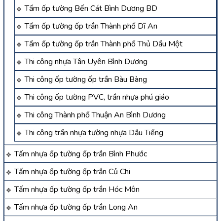
Tấm ốp tường Bến Cát Bình Dương BD
Tấm ốp tường ốp trần Thành phố Dĩ An
Tấm ốp tường ốp trần Thành phố Thủ Dầu Một
Thi công nhựa Tân Uyên Bình Dương
Thi công ốp tường ốp trần Bàu Bàng
Thi công ốp tường PVC, trần nhựa phú giáo
Thi công Thành phố Thuận An Bình Dương
Thi công trần nhựa tường nhựa Dầu Tiếng
Tấm nhựa ốp tường ốp trần Bình Phước
Tấm nhựa ốp tường ốp trần Củ Chi
Tấm nhựa ốp tường ốp trần Hóc Môn
Tấm nhựa ốp tường ốp trần Long An