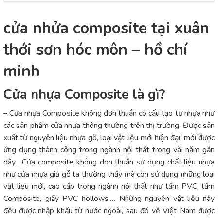
cửa nhửa composite tại xuân
thới sơn hóc môn – hồ chí
minh
Cửa nhựa Composite là gì?
– Cửa nhựa Composite không đơn thuần có cấu tạo từ nhựa như
các sản phẩm cửa nhựa thông thường trên thị trường. Được sản
xuất từ nguyên liệu nhựa gỗ, loại vật liệu mới hiện đại, mới được
ứng dụng thành công trong ngành nội thất trong vài năm gần
đây. Cửa composite không đơn thuần sử dụng chất liệu nhựa
như cửa nhựa giả gỗ ta thường thấy mà còn sử dụng những loại
vật liệu mới, cao cấp trong ngành nội thất như tấm PVC, tấm
Composite, giấy PVC hollows,… Những nguyên vật liệu này
đều được nhập khẩu từ nước ngoài, sau đó về Việt Nam được