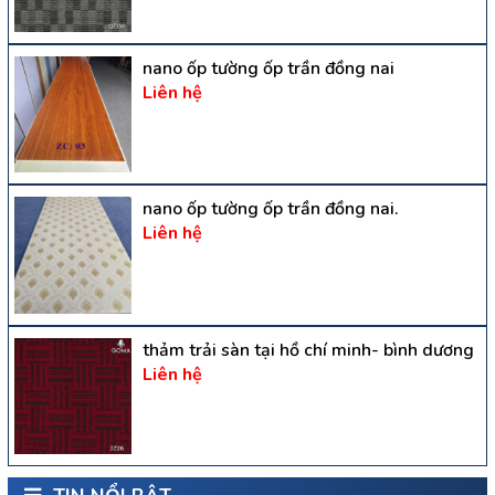
nano ốp tường ốp trần đồng nai
Liên hệ
nano ốp tường ốp trần đồng nai.
Liên hệ
thảm trải sàn tại hồ chí minh- bình dương
Liên hệ