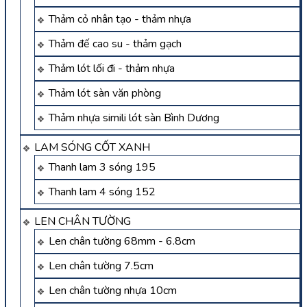
Thảm cỏ nhân tạo - thảm nhựa
Thảm đế cao su - thảm gạch
Thảm lót lối đi - thảm nhựa
Thảm lót sàn văn phòng
Thảm nhựa simili lót sàn Bình Dương
LAM SÓNG CỐT XANH
Thanh lam 3 sóng 195
Thanh lam 4 sóng 152
LEN CHÂN TƯỜNG
Len chân tường 68mm - 6.8cm
Len chân tường 7.5cm
Len chân tường nhựa 10cm