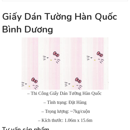
Giấy Dán Tường Hàn Quốc
Bình Dương
– Thi Công Giấy Dán Tường Hàn Quốc
– Tình trạng: Đặt Hàng
– Trọng lượng: ~7kg/cuộn
– Kích thước: 1.06m x 15.6m
Tư vấn sản phẩm