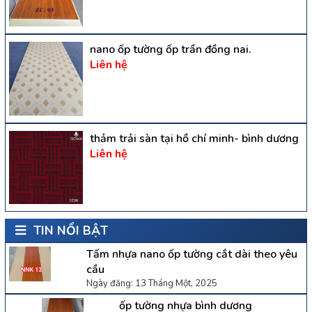
nano ốp tường ốp trần đồng nai.
Liên hệ
thảm trải sàn tại hồ chí minh- bình dương
Liên hệ
TIN NỔI BẬT
Tấm nhựa nano ốp tường cắt dài theo yêu
cầu
Ngày đăng: 13 Tháng Một, 2025
ốp tường nhựa bình dương