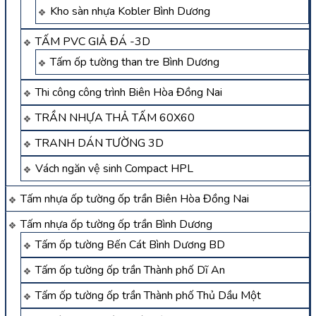
Kho sàn nhựa Kobler Bình Dương
TẤM PVC GIẢ ĐÁ -3D
Tấm ốp tường than tre Bình Dương
Thi công công trình Biên Hòa Đồng Nai
TRẦN NHỰA THẢ TẤM 60X60
TRANH DÁN TƯỜNG 3D
Vách ngăn vệ sinh Compact HPL
Tấm nhựa ốp tường ốp trần Biên Hòa Đồng Nai
Tấm nhựa ốp tường ốp trần Bình Dương
Tấm ốp tường Bến Cát Bình Dương BD
Tấm ốp tường ốp trần Thành phố Dĩ An
Tấm ốp tường ốp trần Thành phố Thủ Dầu Một