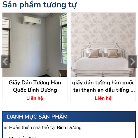
Sản phẩm tương tự
Giấy Dán Tường Hàn
giấy dán tường hàn quốc
Quốc Bình Dương
tại thạnh an dầu tiếng –
bình dương
Liên hệ
Liên hệ
DANH MỤC SẢN PHẨM
Hoàn thiện nhà thô tại Bình Dương