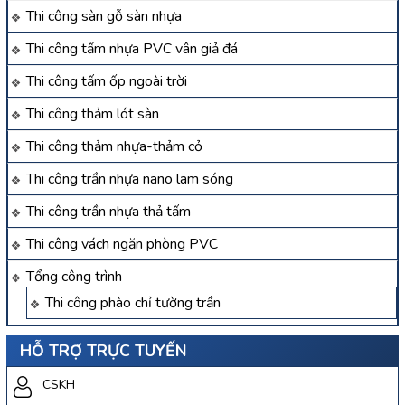
Thi công sàn gỗ sàn nhựa
Thi công tấm nhựa PVC vân giả đá
Thi công tấm ốp ngoài trời
Thi công thảm lót sàn
Thi công thảm nhựa-thảm cỏ
Thi công trần nhựa nano lam sóng
Thi công trần nhựa thả tấm
Thi công vách ngăn phòng PVC
Tổng công trình
Thi công phào chỉ tường trần
HỖ TRỢ TRỰC TUYẾN
CSKH