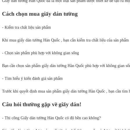
Giấy dán tường Hàn Quốc đá là một loại sản phẩm được thiết kế để tạo ra một
Cách chọn mua giấy dán tường
- Kiểm tra chất liệu sản phẩm
Khi mua giấy dán tường Hàn Quốc , bạn cần kiểm tra chất liệu của sản phẩm
- Chọn sản phẩm phù hợp với không gian sống
Bạn cần chọn sản phẩm giấy dán tường Hàn Quốc phù hợp với không gian sốn
- Tìm hiểu ý kiến đánh giá sản phẩm
Trước khi quyết định mua sản phẩm giấy dán tường Hàn Quốc , bạn cần tìm hi
Câu hỏi thường gặp về giấy dán!
- Thi công Giấy dán tường Hàn Quốc có độ bền cao không?