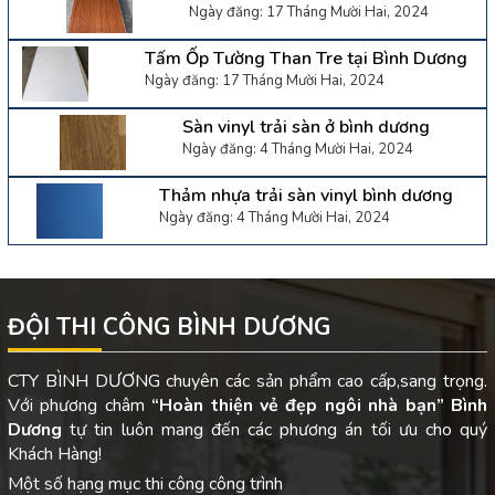
Ngày đăng: 17 Tháng Mười Hai, 2024
Tấm Ốp Tường Than Tre tại Bình Dương
Ngày đăng: 17 Tháng Mười Hai, 2024
Sàn vinyl trải sàn ở bình dương
Ngày đăng: 4 Tháng Mười Hai, 2024
Thảm nhựa trải sàn vinyl bình dương
Ngày đăng: 4 Tháng Mười Hai, 2024
ĐỘI THI CÔNG BÌNH DƯƠNG
CTY BÌNH DƯƠNG chuyên các sản phẩm cao cấp,sang trọng.
Với phương châm
“Hoàn thiện vẻ đẹp ngôi nhà bạn”
Bình
Dương
tự tin luôn mang đến các phương án tối ưu cho quý
Khách Hàng!
Một số hạng mục thi công công trình