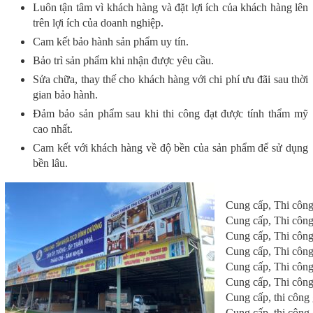
Luôn tận tâm vì khách hàng và đặt lợi ích của khách hàng lên
trên lợi ích của doanh nghiệp.
Cam kết bảo hành sản phẩm uy tín.
Bảo trì sản phẩm khi nhận được yêu cầu.
Sửa chữa, thay thế cho khách hàng với chi phí ưu đãi sau thời
gian bảo hành.
Đảm bảo sản phẩm sau khi thi công đạt được tính thẩm mỹ
cao nhất.
Cam kết với khách hàng về độ bền của sản phẩm để sử dụng
bền lâu.
Cung cấp, Thi công
Cung cấp, Thi công
Cung cấp, Thi công
Cung cấp, Thi công
Cung cấp, Thi công
Cung cấp, Thi công
Cung cấp, thi công
Cung cấp, thi công