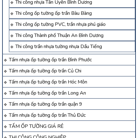
Thi công nhựa Tân Uyên Bình Dương
Thi công ốp tường ốp trần Bàu Bàng
Thi công ốp tường PVC, trần nhựa phú giáo
Thi công Thành phố Thuận An Bình Dương
Thi công trần nhựa tường nhựa Dầu Tiếng
Tấm nhựa ốp tường ốp trần Bình Phước
Tấm nhựa ốp tường ốp trần Củ Chi
Tấm nhựa ốp tường ốp trần Hóc Môn
Tấm nhựa ốp tường ốp trần Long An
Tấm nhựa ốp tường ốp trần quận 9
Tấm nhựa ốp tường ốp trần Thủ Đức
TẤM ỐP TƯỜNG GIÁ RẺ
THI CÔNG CÔNG NGHIỆP