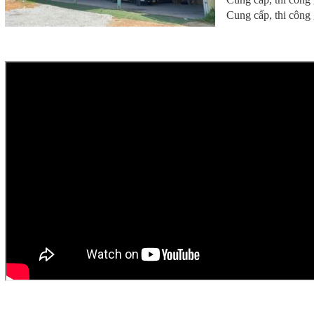
Cung cấp, thi công