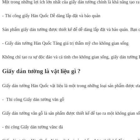
Một trong những lợi ích lớn nhất của giấy dán tường chính là khả năng tạo ra
- Thi công giấy Hàn Quốc Dễ dàng lắp đặt và bảo quản
Sản phẩm giấy dán tường được thiết kế để dễ dàng lắp đặt và bảo quản. Bạn 
- Giấy dán tường Hàn Quốc Tăng giá trị thẩm mỹ cho không gian sống
Không chỉ tạo ra sự độc đáo và cá tính cho không gian sống, giấy dán tường 
Giấy dán tường là vật liệu gì ?
Giấy dán tường Hàn Quốc vật liệu là một trong những loại sản phẩm được ưa c
-  Thi công Giấy dán tường vân gỗ
Giấy dán tường vân gỗ là sản phẩm được thiết kế để tạo ra một không gian số
- thi công Giấy dán tường vânc đá