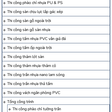
Thi công phào chỉ nhựa PU & PS
Thi công sàn chịu lực lắp gác xép
Thi công sàn gỗ ngoài trời
Thi công sàn gỗ sàn nhựa
Thi công tấm nhựa PVC vân giả đá
Thi công tấm ốp ngoài trời
Thi công thảm lót sàn
Thi công thảm nhựa-thảm cỏ
Thi công trần nhựa nano lam sóng
Thi công trần nhựa thả tấm
Thi công vách ngăn phòng PVC
Tổng công trình
Thi công phào chỉ tường trần