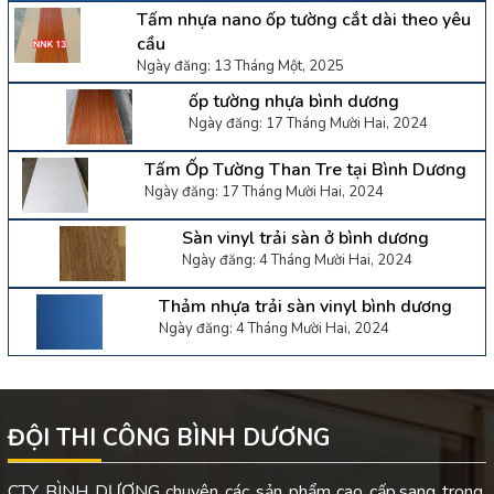
Tấm nhựa nano ốp tường cắt dài theo yêu
cầu
Ngày đăng: 13 Tháng Một, 2025
ốp tường nhựa bình dương
Ngày đăng: 17 Tháng Mười Hai, 2024
Tấm Ốp Tường Than Tre tại Bình Dương
Ngày đăng: 17 Tháng Mười Hai, 2024
Sàn vinyl trải sàn ở bình dương
Ngày đăng: 4 Tháng Mười Hai, 2024
Thảm nhựa trải sàn vinyl bình dương
Ngày đăng: 4 Tháng Mười Hai, 2024
ĐỘI THI CÔNG BÌNH DƯƠNG
CTY BÌNH DƯƠNG chuyên các sản phẩm cao cấp,sang trọng.