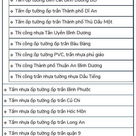
Tấm ốp tường ốp trần Thành phố Dĩ An
Tấm ốp tường ốp trần Thành phố Thủ Dầu Một
Thi công nhựa Tân Uyên Bình Dương
Thi công ốp tường ốp trần Bàu Bàng
Thi công ốp tường PVC, trần nhựa phú giáo
Thi công Thành phố Thuận An Bình Dương
Thi công trần nhựa tường nhựa Dầu Tiếng
Tấm nhựa ốp tường ốp trần Bình Phước
Tấm nhựa ốp tường ốp trần Củ Chi
Tấm nhựa ốp tường ốp trần Hóc Môn
Tấm nhựa ốp tường ốp trần Long An
Tấm nhựa ốp tường ốp trần quận 9