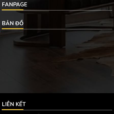
FANPAGE
BẢN ĐỒ
LIÊN KẾT