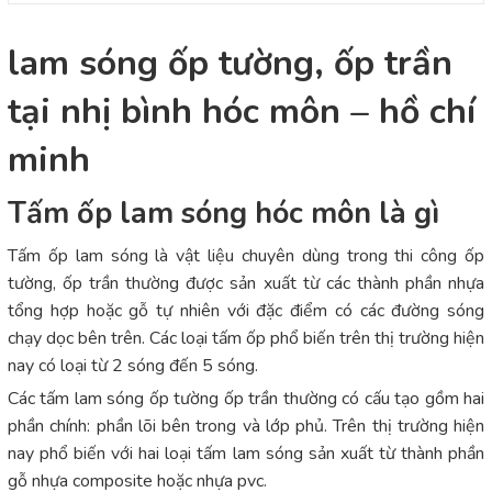
lam sóng ốp tường, ốp trần
tại nhị bình hóc môn – hồ chí
minh
Tấm ốp lam sóng hóc môn là gì
Tấm ốp lam sóng là vật liệu chuyên dùng trong thi công ốp
tường, ốp trần thường được sản xuất từ các thành phần nhựa
tổng hợp hoặc gỗ tự nhiên với đặc điểm có các đường sóng
chạy dọc bên trên. Các loại tấm ốp phổ biến trên thị trường hiện
nay có loại từ 2 sóng đến 5 sóng.
Các tấm lam sóng ốp tường ốp trần thường có cấu tạo gồm hai
phần chính: phần lõi bên trong và lớp phủ. Trên thị trường hiện
nay phổ biến với hai loại tấm lam sóng sản xuất từ thành phần
gỗ nhựa composite hoặc nhựa pvc.