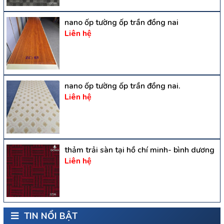
nano ốp tường ốp trần đồng nai
Liên hệ
nano ốp tường ốp trần đồng nai.
Liên hệ
thảm trải sàn tại hồ chí minh- bình dương
Liên hệ
TIN NỔI BẬT