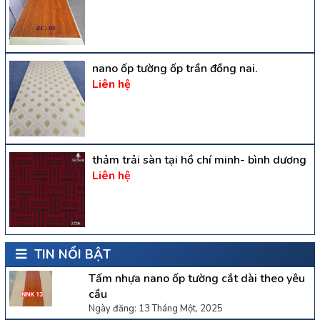
nano ốp tường ốp trần đồng nai.
Liên hệ
thảm trải sàn tại hồ chí minh- bình dương
Liên hệ
TIN NỔI BẬT
Tấm nhựa nano ốp tường cắt dài theo yêu
cầu
Ngày đăng: 13 Tháng Một, 2025