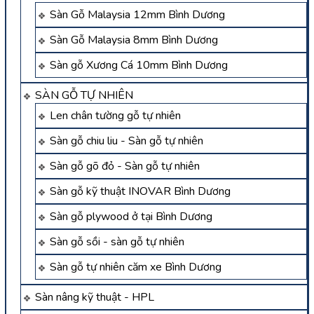
Sàn Gỗ Malaysia 12mm Bình Dương
Sàn Gỗ Malaysia 8mm Bình Dương
Sàn gỗ Xương Cá 10mm Bình Dương
SÀN GỖ TỰ NHIÊN
Len chân tường gỗ tự nhiên
Sàn gỗ chiu liu - Sàn gỗ tự nhiên
Sàn gỗ gõ đỏ - Sàn gỗ tự nhiên
Sàn gỗ kỹ thuật INOVAR Bình Dương
Sàn gỗ plywood ở tại Bình Dương
Sàn gỗ sồi - sàn gỗ tự nhiên
Sàn gỗ tự nhiên căm xe Bình Dương
Sàn nâng kỹ thuật - HPL