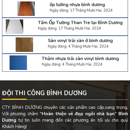
ốp tường nhựa bình dương
Ngày đăng: 17 Tháng Mười Hai, 2024
Tấm Ốp Tường Than Tre tại Bình Dương
Ngày đăng: 17 Tháng Mười Hai, 2024
Sàn vinyl trải sàn ở bình dương
Ngày đăng: 4 Tháng Mười Hai, 2024
Thảm nhựa trải sàn vinyl bình dương
Ngày đăng: 4 Tháng Mười Hai, 2024
ĐỘI THI CÔNG BÌNH DƯƠNG
CTY BÌNH DƯƠNG chuyên các sản phẩm cao cấp,sang trọng.
Với phương châm
“Hoàn thiện vẻ đẹp ngôi nhà bạn”
Bình
Dương
tự tin luôn mang đến các phương án tối ưu cho quý
Khách Hàng!