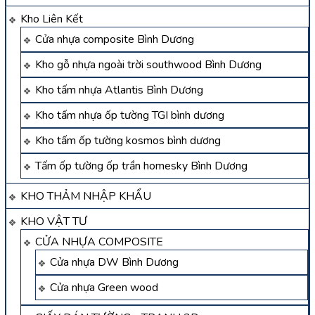
Kho Liên Kết
Cửa nhựa composite Bình Dương
Kho gỗ nhựa ngoài trời southwood Bình Dương
Kho tấm nhựa Atlantis Bình Dương
Kho tấm nhựa ốp tường TGI bình dương
Kho tấm ốp tường kosmos bình dương
Tấm ốp tường ốp trần homesky Bình Dương
KHO THẢM NHẬP KHẨU
KHO VẬT TƯ
CỬA NHỰA COMPOSITE
Cửa nhựa DW Bình Dương
Cửa nhựa Green wood