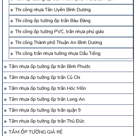
Thi công nhựa Tân Uyên Bình Dương
Thi công ốp tường ốp trần Bàu Bàng
Thi công ốp tường PVC, trần nhựa phú giáo
Thi công Thành phố Thuận An Bình Dương
Thi công trần nhựa tường nhựa Dầu Tiếng
Tấm nhựa ốp tường ốp trần Bình Phước
Tấm nhựa ốp tường ốp trần Củ Chi
Tấm nhựa ốp tường ốp trần Hóc Môn
Tấm nhựa ốp tường ốp trần Long An
Tấm nhựa ốp tường ốp trần quận 9
Tấm nhựa ốp tường ốp trần Thủ Đức
TẤM ỐP TƯỜNG GIÁ RẺ