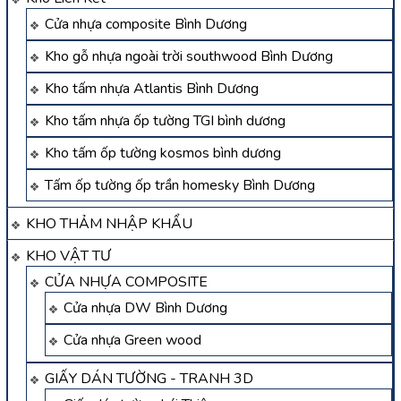
Cửa nhựa composite Bình Dương
Kho gỗ nhựa ngoài trời southwood Bình Dương
Kho tấm nhựa Atlantis Bình Dương
Kho tấm nhựa ốp tường TGI bình dương
Kho tấm ốp tường kosmos bình dương
Tấm ốp tường ốp trần homesky Bình Dương
KHO THẢM NHẬP KHẨU
KHO VẬT TƯ
CỬA NHỰA COMPOSITE
Cửa nhựa DW Bình Dương
Cửa nhựa Green wood
GIẤY DÁN TƯỜNG - TRANH 3D