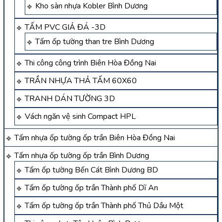
Kho sàn nhựa Kobler Bình Dương
TẤM PVC GIẢ ĐÁ -3D
Tấm ốp tường than tre Bình Dương
Thi công công trình Biên Hòa Đồng Nai
TRẦN NHỰA THẢ TẤM 60X60
TRANH DÁN TƯỜNG 3D
Vách ngăn vệ sinh Compact HPL
Tấm nhựa ốp tường ốp trần Biên Hòa Đồng Nai
Tấm nhựa ốp tường ốp trần Bình Dương
Tấm ốp tường Bến Cát Bình Dương BD
Tấm ốp tường ốp trần Thành phố Dĩ An
Tấm ốp tường ốp trần Thành phố Thủ Dầu Một