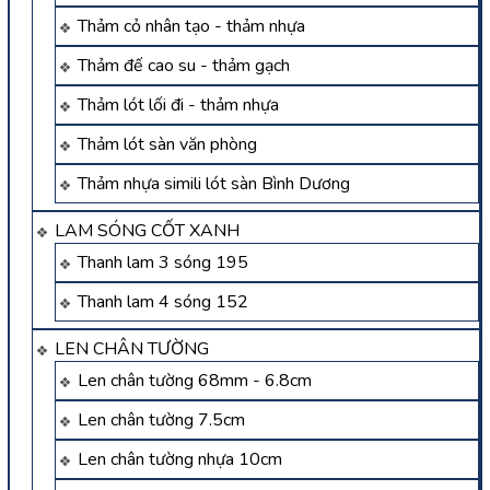
Thảm cỏ nhân tạo - thảm nhựa
Thảm đế cao su - thảm gạch
Thảm lót lối đi - thảm nhựa
Thảm lót sàn văn phòng
Thảm nhựa simili lót sàn Bình Dương
LAM SÓNG CỐT XANH
Thanh lam 3 sóng 195
Thanh lam 4 sóng 152
LEN CHÂN TƯỜNG
Len chân tường 68mm - 6.8cm
Len chân tường 7.5cm
Len chân tường nhựa 10cm