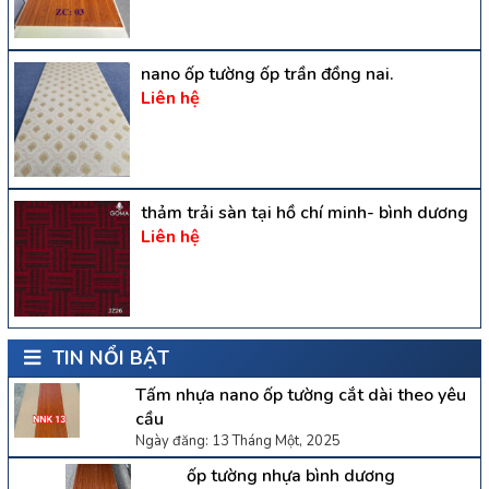
nano ốp tường ốp trần đồng nai.
Liên hệ
thảm trải sàn tại hồ chí minh- bình dương
Liên hệ
TIN NỔI BẬT
Tấm nhựa nano ốp tường cắt dài theo yêu
cầu
Ngày đăng: 13 Tháng Một, 2025
ốp tường nhựa bình dương