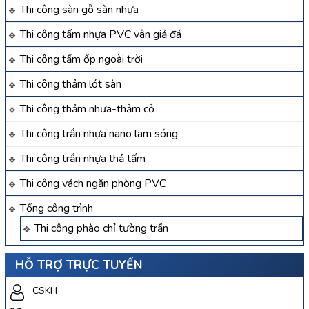
Thi công sàn gỗ sàn nhựa
Thi công tấm nhựa PVC vân giả đá
Thi công tấm ốp ngoài trời
Thi công thảm lót sàn
Thi công thảm nhựa-thảm cỏ
Thi công trần nhựa nano lam sóng
Thi công trần nhựa thả tấm
Thi công vách ngăn phòng PVC
Tổng công trình
Thi công phào chỉ tường trần
HỖ TRỢ TRỰC TUYẾN
CSKH