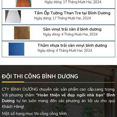
Ngày đăng: 17 Tháng Mười Hai, 2024
Tấm Ốp Tường Than Tre tại Bình Dương
Ngày đăng: 17 Tháng Mười Hai, 2024
Sàn vinyl trải sàn ở bình dương
Ngày đăng: 4 Tháng Mười Hai, 2024
Thảm nhựa trải sàn vinyl bình dương
Ngày đăng: 4 Tháng Mười Hai, 2024
ĐỘI THI CÔNG BÌNH DƯƠNG
CTY BÌNH DƯƠNG chuyên các sản phẩm cao cấp,sang trọng.
Với phương châm
“Hoàn thiện vẻ đẹp ngôi nhà bạn”
Bình
Dương
tự tin luôn mang đến các phương án tối ưu cho quý
Khách Hàng!
Một số hạng mục thi công công trình