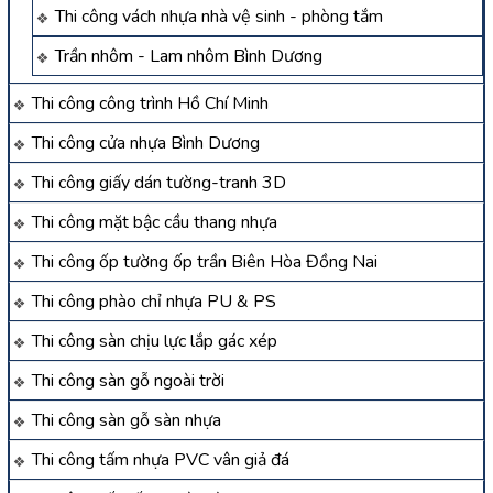
Thi công vách nhựa nhà vệ sinh - phòng tắm
Trần nhôm - Lam nhôm Bình Dương
Thi công công trình Hồ Chí Minh
Thi công cửa nhựa Bình Dương
Thi công giấy dán tường-tranh 3D
Thi công mặt bậc cầu thang nhựa
Thi công ốp tường ốp trần Biên Hòa Đồng Nai
Thi công phào chỉ nhựa PU & PS
Thi công sàn chịu lực lắp gác xép
Thi công sàn gỗ ngoài trời
Thi công sàn gỗ sàn nhựa
Thi công tấm nhựa PVC vân giả đá