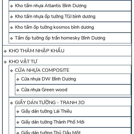
Kho tấm nhựa Atlantis Bình Dương
Kho tấm nhựa ốp tường TGI bình dương
Kho tấm ốp tường kosmos bình dương
Tấm ốp tường ốp trần homesky Bình Dương
KHO THẢM NHẬP KHẨU
KHO VẬT TƯ
CỬA NHỰA COMPOSITE
Cửa nhựa DW Bình Dương
Cửa nhựa Green wood
GIẤY DÁN TƯỜNG - TRANH 3D
Giấy dán tường Lái Thiêu
Giấy dán tường Thành Phố Mới
Giấy dán tường Thủ Dầu Một