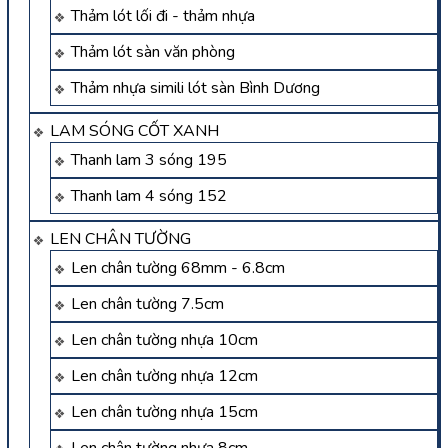
Thảm lót lối đi - thảm nhựa
Thảm lót sàn văn phòng
Thảm nhựa simili lót sàn Bình Dương
LAM SÓNG CỐT XANH
Thanh lam 3 sóng 195
Thanh lam 4 sóng 152
LEN CHÂN TƯỜNG
Len chân tường 68mm - 6.8cm
Len chân tường 7.5cm
Len chân tường nhựa 10cm
Len chân tường nhựa 12cm
Len chân tường nhựa 15cm