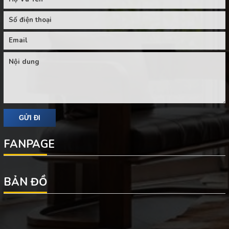
FANPAGE
BẢN ĐỒ