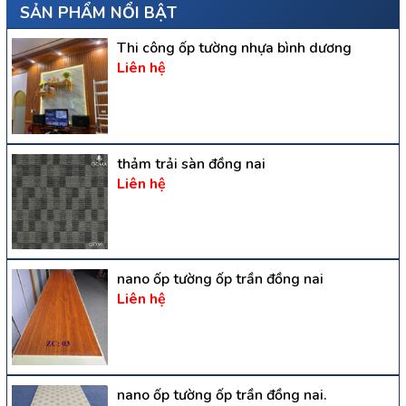
SẢN PHẨM NỔI BẬT
Thi công ốp tường nhựa bình dương
Liên hệ
thảm trải sàn đồng nai
Liên hệ
nano ốp tường ốp trần đồng nai
Liên hệ
nano ốp tường ốp trần đồng nai.