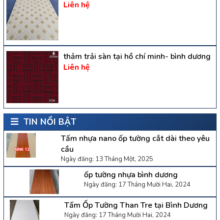
Liên hệ
thảm trải sàn tại hồ chí minh- bình dương
Liên hệ
TIN NỔI BẬT
Tấm nhựa nano ốp tường cắt dài theo yêu
cầu
Ngày đăng: 13 Tháng Một, 2025
ốp tường nhựa bình dương
Ngày đăng: 17 Tháng Mười Hai, 2024
Tấm Ốp Tường Than Tre tại Bình Dương
Ngày đăng: 17 Tháng Mười Hai, 2024