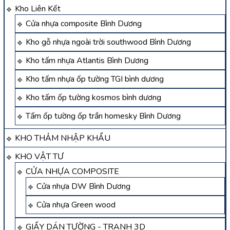
Kho Liên Kết
Cửa nhựa composite Bình Dương
Kho gỗ nhựa ngoài trời southwood Bình Dương
Kho tấm nhựa Atlantis Bình Dương
Kho tấm nhựa ốp tường TGI bình dương
Kho tấm ốp tường kosmos bình dương
Tấm ốp tường ốp trần homesky Bình Dương
KHO THẢM NHẬP KHẨU
KHO VẬT TƯ
CỬA NHỰA COMPOSITE
Cửa nhựa DW Bình Dương
Cửa nhựa Green wood
GIẤY DÁN TƯỜNG - TRANH 3D