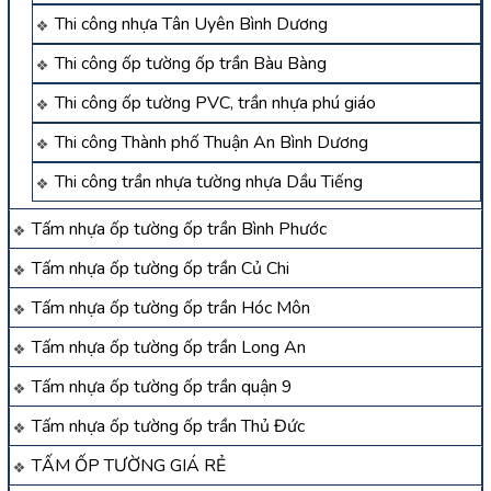
Thi công nhựa Tân Uyên Bình Dương
Thi công ốp tường ốp trần Bàu Bàng
Thi công ốp tường PVC, trần nhựa phú giáo
Thi công Thành phố Thuận An Bình Dương
Thi công trần nhựa tường nhựa Dầu Tiếng
Tấm nhựa ốp tường ốp trần Bình Phước
Tấm nhựa ốp tường ốp trần Củ Chi
Tấm nhựa ốp tường ốp trần Hóc Môn
Tấm nhựa ốp tường ốp trần Long An
Tấm nhựa ốp tường ốp trần quận 9
Tấm nhựa ốp tường ốp trần Thủ Đức
TẤM ỐP TƯỜNG GIÁ RẺ