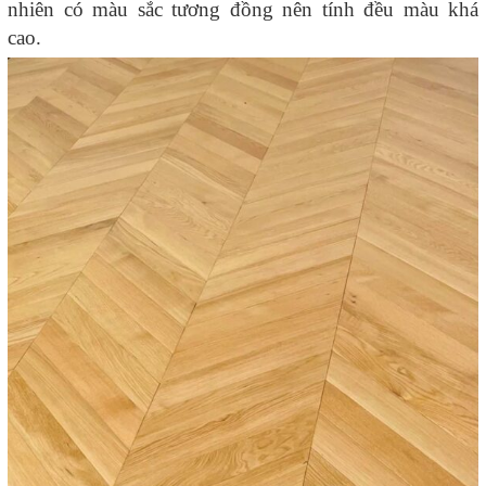
nhiên có màu sắc tương đồng nên tính đều màu khá
cao.