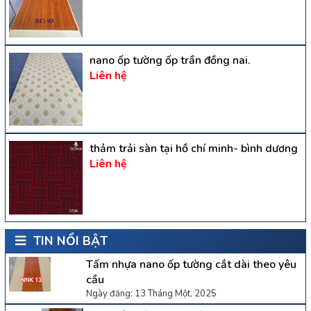
nano ốp tường ốp trần đồng nai.
Liên hệ
thảm trải sàn tại hồ chí minh- bình dương
Liên hệ
TIN NỔI BẬT
Tấm nhựa nano ốp tường cắt dài theo yêu
cầu
Ngày đăng: 13 Tháng Một, 2025