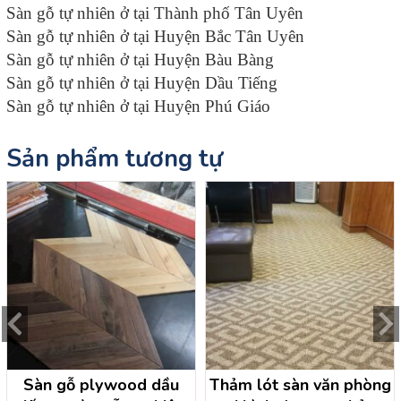
Sàn gỗ tự nhiên ở tại Thành phố Tân Uyên
Sàn gỗ tự nhiên ở tại Huyện Bắc Tân Uyên
Sàn gỗ tự nhiên ở tại Huyện Bàu Bàng
Sàn gỗ tự nhiên ở tại Huyện Dầu Tiếng
Sàn gỗ tự nhiên ở tại Huyện Phú Giáo
Sản phẩm tương tự
Sàn gỗ plywood dầu
Thảm lót sàn văn phòng