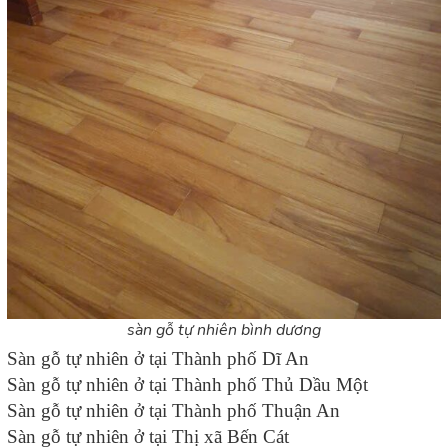
sàn gỗ tự nhiên bình dương
Sàn gỗ tự nhiên ở tại Thành phố Dĩ An
Sàn gỗ tự nhiên ở tại Thành phố Thủ Dầu Một
Sàn gỗ tự nhiên ở tại Thành phố Thuận An
Sàn gỗ tự nhiên ở tại Thị xã Bến Cát