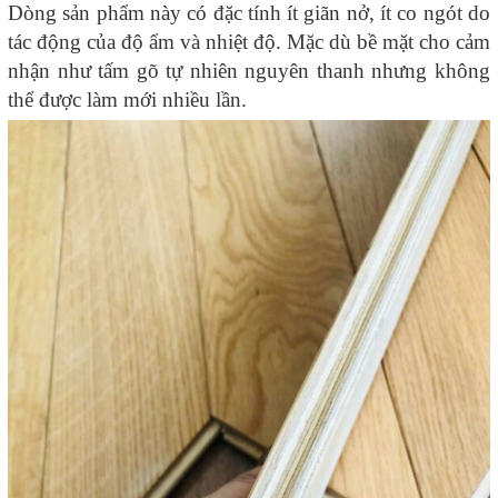
Dòng sản phẩm này có đặc tính ít giãn nở, ít co ngót do
tác động của độ ẩm và nhiệt độ. Mặc dù bề mặt cho cảm
nhận như tấm gõ tự nhiên nguyên thanh nhưng không
thể được làm mới nhiều lần.