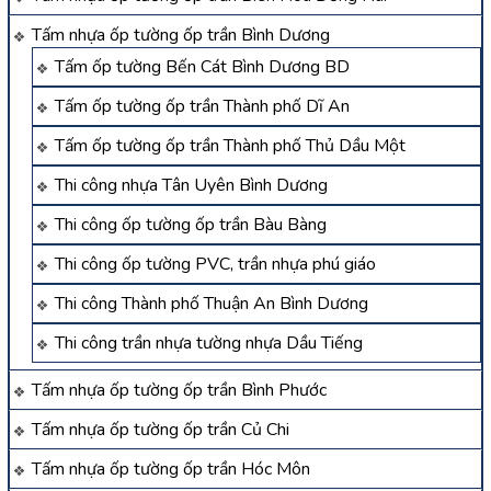
Tấm nhựa ốp tường ốp trần Bình Dương
Tấm ốp tường Bến Cát Bình Dương BD
Tấm ốp tường ốp trần Thành phố Dĩ An
Tấm ốp tường ốp trần Thành phố Thủ Dầu Một
Thi công nhựa Tân Uyên Bình Dương
Thi công ốp tường ốp trần Bàu Bàng
Thi công ốp tường PVC, trần nhựa phú giáo
Thi công Thành phố Thuận An Bình Dương
Thi công trần nhựa tường nhựa Dầu Tiếng
Tấm nhựa ốp tường ốp trần Bình Phước
Tấm nhựa ốp tường ốp trần Củ Chi
Tấm nhựa ốp tường ốp trần Hóc Môn