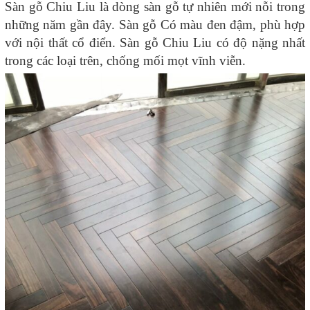
Sàn gỗ Chiu Liu là dòng sàn gỗ tự nhiên mới nỗi trong
những năm gần đây. Sàn gỗ Có màu đen đậm, phù hợp
với nội thất cổ điển. Sàn gỗ Chiu Liu có độ nặng nhất
trong các loại trên, chống mối mọt vĩnh viễn.