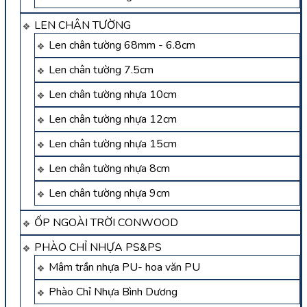
LEN CHÂN TƯỜNG
Len chân tường 68mm - 6.8cm
Len chân tường 7.5cm
Len chân tường nhựa 10cm
Len chân tường nhựa 12cm
Len chân tường nhựa 15cm
Len chân tường nhựa 8cm
Len chân tường nhựa 9cm
ỐP NGOÀI TRỜI CONWOOD
PHÀO CHỈ NHỰA PS&PS
Mâm trần nhựa PU- hoa văn PU
Phào Chỉ Nhựa Bình Dương