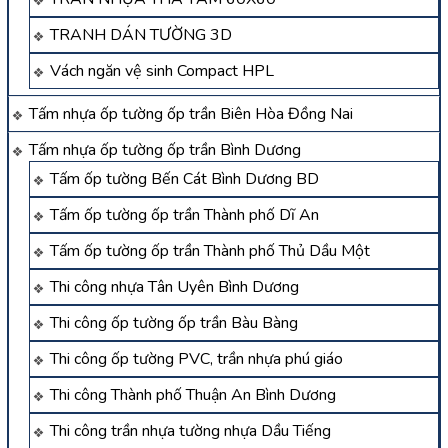
TRANH DÁN TƯỜNG 3D
Vách ngăn vệ sinh Compact HPL
Tấm nhựa ốp tường ốp trần Biên Hòa Đồng Nai
Tấm nhựa ốp tường ốp trần Bình Dương
Tấm ốp tường Bến Cát Bình Dương BD
Tấm ốp tường ốp trần Thành phố Dĩ An
Tấm ốp tường ốp trần Thành phố Thủ Dầu Một
Thi công nhựa Tân Uyên Bình Dương
Thi công ốp tường ốp trần Bàu Bàng
Thi công ốp tường PVC, trần nhựa phú giáo
Thi công Thành phố Thuận An Bình Dương
Thi công trần nhựa tường nhựa Dầu Tiếng