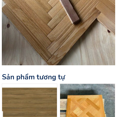
Sản phẩm tương tự