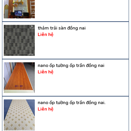
thảm trải sàn đồng nai
Liên hệ
nano ốp tường ốp trần đồng nai
Liên hệ
nano ốp tường ốp trần đồng nai.
Liên hệ