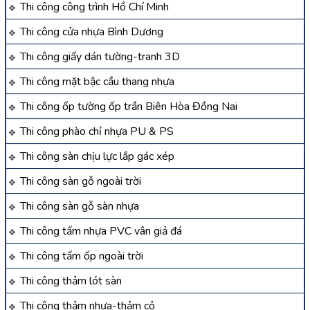
Thi công công trình Hồ Chí Minh
Thi công cửa nhựa Bình Dương
Thi công giấy dán tường-tranh 3D
Thi công mặt bậc cầu thang nhựa
Thi công ốp tường ốp trần Biên Hòa Đồng Nai
Thi công phào chỉ nhựa PU & PS
Thi công sàn chịu lực lắp gác xép
Thi công sàn gỗ ngoài trời
Thi công sàn gỗ sàn nhựa
Thi công tấm nhựa PVC vân giả đá
Thi công tấm ốp ngoài trời
Thi công thảm lót sàn
Thi công thảm nhựa-thảm cỏ