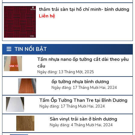
thảm trải sàn tại hồ chí minh- bình dương
Liên hệ
TIN NỔI BẬT
Tấm nhựa nano ốp tường cắt dài theo yêu
cầu
Ngày đăng: 13 Tháng Một, 2025
ốp tường nhựa bình dương
Ngày đăng: 17 Tháng Mười Hai, 2024
Tấm Ốp Tường Than Tre tại Bình Dương
Ngày đăng: 17 Tháng Mười Hai, 2024
Sàn vinyl trải sàn ở bình dương
Ngày đăng: 4 Tháng Mười Hai, 2024