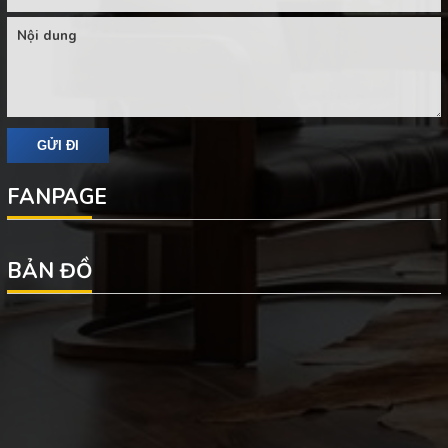
FANPAGE
BẢN ĐỒ