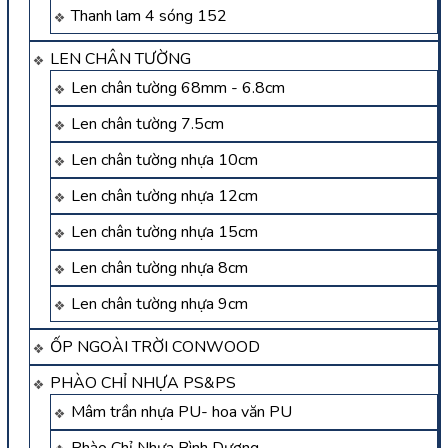
Thanh lam 4 sóng 152
LEN CHÂN TƯỜNG
Len chân tường 68mm - 6.8cm
Len chân tường 7.5cm
Len chân tường nhựa 10cm
Len chân tường nhựa 12cm
Len chân tường nhựa 15cm
Len chân tường nhựa 8cm
Len chân tường nhựa 9cm
ỐP NGOÀI TRỜI CONWOOD
PHÀO CHỈ NHỰA PS&PS
Mâm trần nhựa PU- hoa văn PU