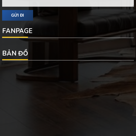
FANPAGE
BẢN ĐỒ