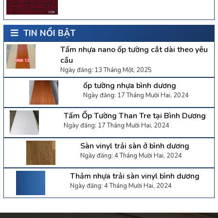
TIN NỔI BẬT
Tấm nhựa nano ốp tường cắt dài theo yêu
cầu
Ngày đăng: 13 Tháng Một, 2025
ốp tường nhựa bình dương
Ngày đăng: 17 Tháng Mười Hai, 2024
Tấm Ốp Tường Than Tre tại Bình Dương
Ngày đăng: 17 Tháng Mười Hai, 2024
Sàn vinyl trải sàn ở bình dương
Ngày đăng: 4 Tháng Mười Hai, 2024
Thảm nhựa trải sàn vinyl bình dương
Ngày đăng: 4 Tháng Mười Hai, 2024