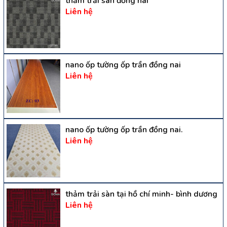
thảm trải sàn đồng nai
Liên hệ
nano ốp tường ốp trần đồng nai
Liên hệ
nano ốp tường ốp trần đồng nai.
Liên hệ
thảm trải sàn tại hồ chí minh- bình dương
Liên hệ