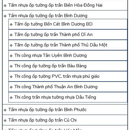
Tấm nhựa ốp tường ốp trần Biên Hòa Đồng Nai
Tấm nhựa ốp tường ốp trần Bình Dương
Tấm ốp tường Bến Cát Bình Dương BD
Tấm ốp tường ốp trần Thành phố Dĩ An
Tấm ốp tường ốp trần Thành phố Thủ Dầu Một
Thi công nhựa Tân Uyên Bình Dương
Thi công ốp tường ốp trần Bàu Bàng
Thi công ốp tường PVC, trần nhựa phú giáo
Thi công Thành phố Thuận An Bình Dương
Thi công trần nhựa tường nhựa Dầu Tiếng
Tấm nhựa ốp tường ốp trần Bình Phước
Tấm nhựa ốp tường ốp trần Củ Chi