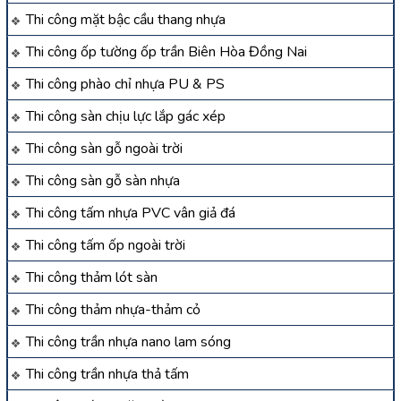
Thi công mặt bậc cầu thang nhựa
Thi công ốp tường ốp trần Biên Hòa Đồng Nai
Thi công phào chỉ nhựa PU & PS
Thi công sàn chịu lực lắp gác xép
Thi công sàn gỗ ngoài trời
Thi công sàn gỗ sàn nhựa
Thi công tấm nhựa PVC vân giả đá
Thi công tấm ốp ngoài trời
Thi công thảm lót sàn
Thi công thảm nhựa-thảm cỏ
Thi công trần nhựa nano lam sóng
Thi công trần nhựa thả tấm