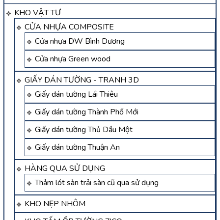
KHO VẬT TƯ
CỬA NHỰA COMPOSITE
Cửa nhựa DW Bình Dương
Cửa nhựa Green wood
GIẤY DÁN TƯỜNG - TRANH 3D
Giấy dán tường Lái Thiêu
Giấy dán tường Thành Phố Mới
Giấy dán tường Thủ Dầu Một
Giấy dán tường Thuận An
HÀNG QUA SỬ DỤNG
Thảm lót sàn trải sàn cũ qua sử dụng
KHO NẸP NHÔM