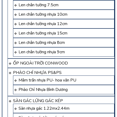
Len chân tường 7.5cm
Len chân tường nhựa 10cm
Len chân tường nhựa 12cm
Len chân tường nhựa 15cm
Len chân tường nhựa 8cm
Len chân tường nhựa 9cm
ỐP NGOÀI TRỜI CONWOOD
PHÀO CHỈ NHỰA PS&PS
Mâm trần nhựa PU- hoa văn PU
Phào Chỉ Nhựa Bình Dương
SÀN GÁC LỬNG GÁC XÉP
Sàn nhựa gác 1.22mx2.44m