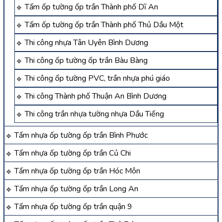
Tấm ốp tường ốp trần Thành phố Dĩ An
Tấm ốp tường ốp trần Thành phố Thủ Dầu Một
Thi công nhựa Tân Uyên Bình Dương
Thi công ốp tường ốp trần Bàu Bàng
Thi công ốp tường PVC, trần nhựa phú giáo
Thi công Thành phố Thuận An Bình Dương
Thi công trần nhựa tường nhựa Dầu Tiếng
Tấm nhựa ốp tường ốp trần Bình Phước
Tấm nhựa ốp tường ốp trần Củ Chi
Tấm nhựa ốp tường ốp trần Hóc Môn
Tấm nhựa ốp tường ốp trần Long An
Tấm nhựa ốp tường ốp trần quận 9