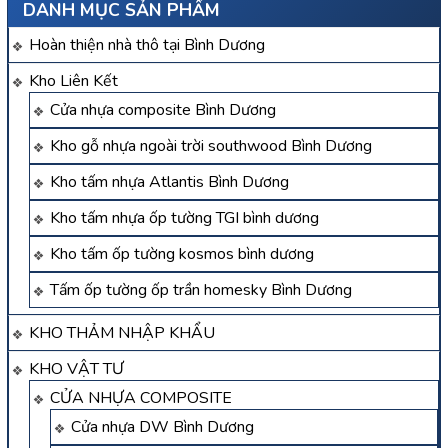
DANH MỤC SẢN PHẨM
Hoàn thiện nhà thô tại Bình Dương
Kho Liên Kết
Cửa nhựa composite Bình Dương
Kho gỗ nhựa ngoài trời southwood Bình Dương
Kho tấm nhựa Atlantis Bình Dương
Kho tấm nhựa ốp tường TGI bình dương
Kho tấm ốp tường kosmos bình dương
Tấm ốp tường ốp trần homesky Bình Dương
KHO THẢM NHẬP KHẨU
KHO VẬT TƯ
CỬA NHỰA COMPOSITE
Cửa nhựa DW Bình Dương