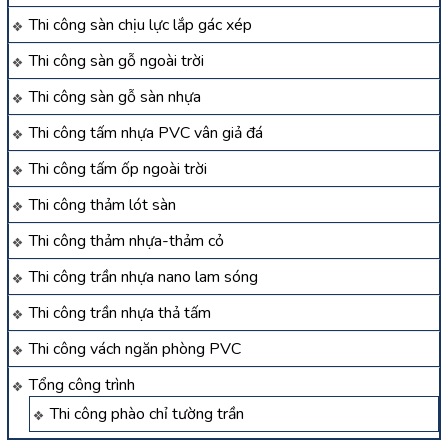
Thi công sàn chịu lực lắp gác xép
Thi công sàn gỗ ngoài trời
Thi công sàn gỗ sàn nhựa
Thi công tấm nhựa PVC vân giả đá
Thi công tấm ốp ngoài trời
Thi công thảm lót sàn
Thi công thảm nhựa-thảm cỏ
Thi công trần nhựa nano lam sóng
Thi công trần nhựa thả tấm
Thi công vách ngăn phòng PVC
Tổng công trình
Thi công phào chỉ tường trần