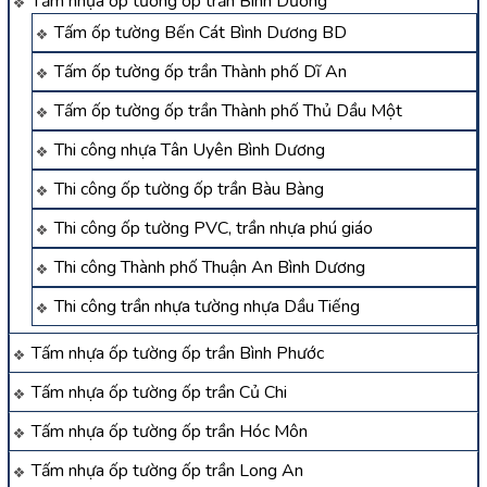
Tấm nhựa ốp tường ốp trần Bình Dương
Tấm ốp tường Bến Cát Bình Dương BD
Tấm ốp tường ốp trần Thành phố Dĩ An
Tấm ốp tường ốp trần Thành phố Thủ Dầu Một
Thi công nhựa Tân Uyên Bình Dương
Thi công ốp tường ốp trần Bàu Bàng
Thi công ốp tường PVC, trần nhựa phú giáo
Thi công Thành phố Thuận An Bình Dương
Thi công trần nhựa tường nhựa Dầu Tiếng
Tấm nhựa ốp tường ốp trần Bình Phước
Tấm nhựa ốp tường ốp trần Củ Chi
Tấm nhựa ốp tường ốp trần Hóc Môn
Tấm nhựa ốp tường ốp trần Long An