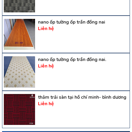
nano ốp tường ốp trần đồng nai
Liên hệ
nano ốp tường ốp trần đồng nai.
Liên hệ
thảm trải sàn tại hồ chí minh- bình dương
Liên hệ