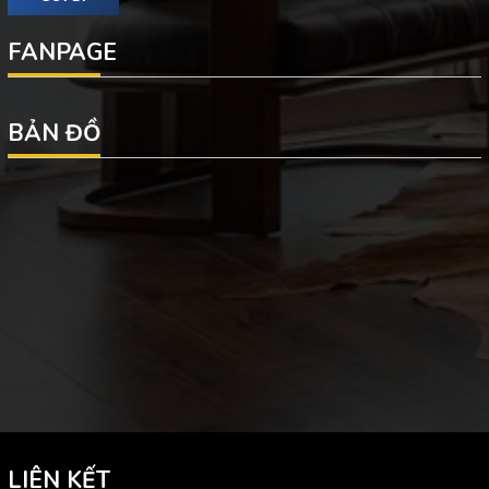
FANPAGE
BẢN ĐỒ
LIÊN KẾT