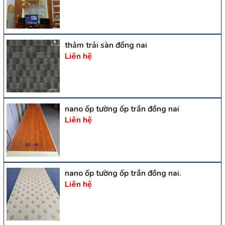
thảm trải sàn đồng nai
Liên hệ
nano ốp tường ốp trần đồng nai
Liên hệ
nano ốp tường ốp trần đồng nai.
Liên hệ