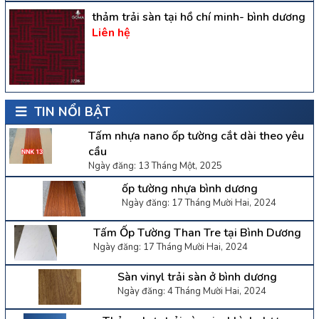
thảm trải sàn tại hồ chí minh- bình dương
Liên hệ
TIN NỔI BẬT
Tấm nhựa nano ốp tường cắt dài theo yêu
cầu
Ngày đăng: 13 Tháng Một, 2025
ốp tường nhựa bình dương
Ngày đăng: 17 Tháng Mười Hai, 2024
Tấm Ốp Tường Than Tre tại Bình Dương
Ngày đăng: 17 Tháng Mười Hai, 2024
Sàn vinyl trải sàn ở bình dương
Ngày đăng: 4 Tháng Mười Hai, 2024