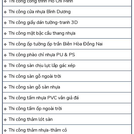
Thi công công trình Hồ Chí Minh
Thi công cửa nhựa Bình Dương
Thi công giấy dán tường-tranh 3D
Thi công mặt bậc cầu thang nhựa
Thi công ốp tường ốp trần Biên Hòa Đồng Nai
Thi công phào chỉ nhựa PU & PS
Thi công sàn chịu lực lắp gác xép
Thi công sàn gỗ ngoài trời
Thi công sàn gỗ sàn nhựa
Thi công tấm nhựa PVC vân giả đá
Thi công tấm ốp ngoài trời
Thi công thảm lót sàn
Thi công thảm nhựa-thảm cỏ