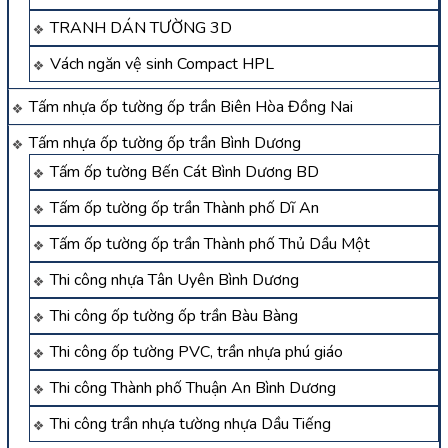
TRANH DÁN TƯỜNG 3D
Vách ngăn vệ sinh Compact HPL
Tấm nhựa ốp tường ốp trần Biên Hòa Đồng Nai
Tấm nhựa ốp tường ốp trần Bình Dương
Tấm ốp tường Bến Cát Bình Dương BD
Tấm ốp tường ốp trần Thành phố Dĩ An
Tấm ốp tường ốp trần Thành phố Thủ Dầu Một
Thi công nhựa Tân Uyên Bình Dương
Thi công ốp tường ốp trần Bàu Bàng
Thi công ốp tường PVC, trần nhựa phú giáo
Thi công Thành phố Thuận An Bình Dương
Thi công trần nhựa tường nhựa Dầu Tiếng