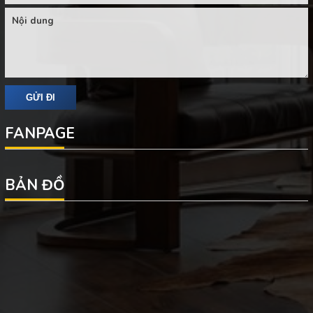
FANPAGE
BẢN ĐỒ