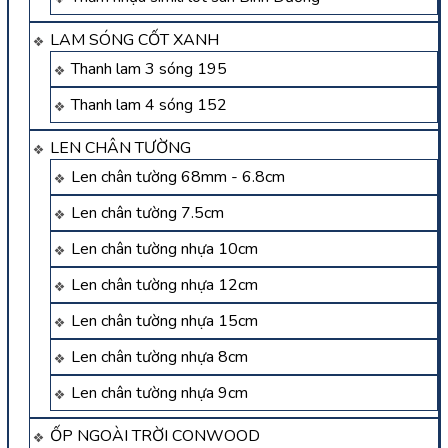
LAM SÓNG CỐT XANH
Thanh lam 3 sóng 195
Thanh lam 4 sóng 152
LEN CHÂN TƯỜNG
Len chân tường 68mm - 6.8cm
Len chân tường 7.5cm
Len chân tường nhựa 10cm
Len chân tường nhựa 12cm
Len chân tường nhựa 15cm
Len chân tường nhựa 8cm
Len chân tường nhựa 9cm
ỐP NGOÀI TRỜI CONWOOD