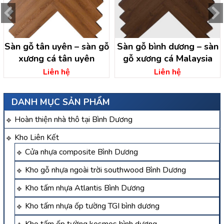
Sàn gỗ tân uyên – sàn gỗ
Sàn gỗ bình dương – sàn
xương cá tân uyên
gỗ xương cá Malaysia
Liên hệ
Liên hệ
DANH MỤC SẢN PHẨM
Hoàn thiện nhà thô tại Bình Dương
Kho Liên Kết
Cửa nhựa composite Bình Dương
Kho gỗ nhựa ngoài trời southwood Bình Dương
Kho tấm nhựa Atlantis Bình Dương
Kho tấm nhựa ốp tường TGI bình dương