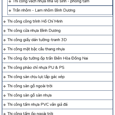
Thi công vách nhựa nhà vệ sinh - phòng tắm
Trần nhôm - Lam nhôm Bình Dương
Thi công công trình Hồ Chí Minh
Thi công cửa nhựa Bình Dương
Thi công giấy dán tường-tranh 3D
Thi công mặt bậc cầu thang nhựa
Thi công ốp tường ốp trần Biên Hòa Đồng Nai
Thi công phào chỉ nhựa PU & PS
Thi công sàn chịu lực lắp gác xép
Thi công sàn gỗ ngoài trời
Thi công sàn gỗ sàn nhựa
Thi công tấm nhựa PVC vân giả đá
Thi công tấm ốp ngoài trời