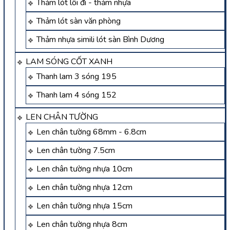
Thảm lót lối đi - thảm nhựa
Thảm lót sàn văn phòng
Thảm nhựa simili lót sàn Bình Dương
LAM SÓNG CỐT XANH
Thanh lam 3 sóng 195
Thanh lam 4 sóng 152
LEN CHÂN TƯỜNG
Len chân tường 68mm - 6.8cm
Len chân tường 7.5cm
Len chân tường nhựa 10cm
Len chân tường nhựa 12cm
Len chân tường nhựa 15cm
Len chân tường nhựa 8cm