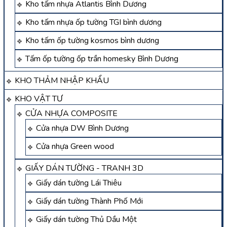
Kho tấm nhựa Atlantis Bình Dương
Kho tấm nhựa ốp tường TGI bình dương
Kho tấm ốp tường kosmos bình dương
Tấm ốp tường ốp trần homesky Bình Dương
KHO THẢM NHẬP KHẨU
KHO VẬT TƯ
CỬA NHỰA COMPOSITE
Cửa nhựa DW Bình Dương
Cửa nhựa Green wood
GIẤY DÁN TƯỜNG - TRANH 3D
Giấy dán tường Lái Thiêu
Giấy dán tường Thành Phố Mới
Giấy dán tường Thủ Dầu Một