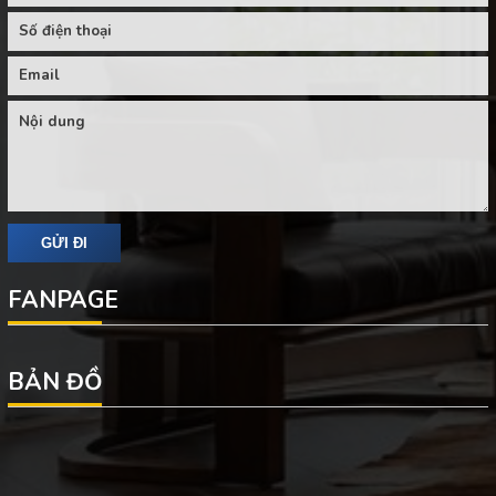
FANPAGE
BẢN ĐỒ