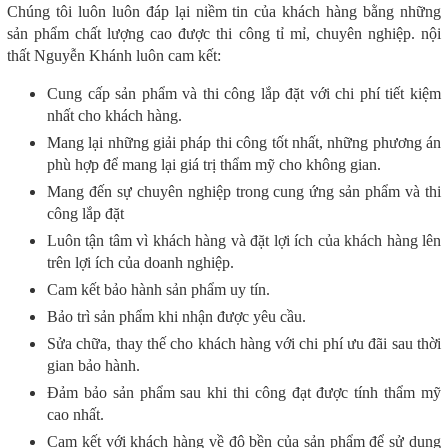
Chúng tôi luôn luôn đáp lại niềm tin của khách hàng bằng những
sản phẩm chất lượng cao được thi công tỉ mỉ, chuyên nghiệp. nội
thất Nguyễn Khánh luôn cam kết:
Cung cấp sản phẩm và thi công lắp đặt với chi phí tiết kiệm
nhất cho khách hàng.
Mang lại những giải pháp thi công tốt nhất, những phương án
phù hợp để mang lại giá trị thẩm mỹ cho không gian.
Mang đến sự chuyên nghiệp trong cung ứng sản phẩm và thi
công lắp đặt
Luôn tận tâm vì khách hàng và đặt lợi ích của khách hàng lên
trên lợi ích của doanh nghiệp.
Cam kết bảo hành sản phẩm uy tín.
Bảo trì sản phẩm khi nhận được yêu cầu.
Sửa chữa, thay thế cho khách hàng với chi phí ưu đãi sau thời
gian bảo hành.
Đảm bảo sản phẩm sau khi thi công đạt được tính thẩm mỹ
cao nhất.
Cam kết với khách hàng về độ bền của sản phẩm để sử dụng