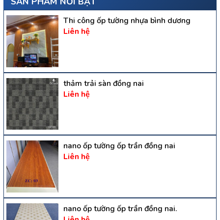
SẢN PHẨM NỔI BẬT
Thi công ốp tường nhựa bình dương
Liên hệ
thảm trải sàn đồng nai
Liên hệ
nano ốp tường ốp trần đồng nai
Liên hệ
nano ốp tường ốp trần đồng nai.
Liên hệ