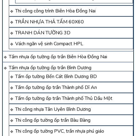
Thi công công trình Biên Hòa Đồng Nai
TRẦN NHỰA THẢ TẤM 60X60
TRANH DÁN TƯỜNG 3D
Vách ngăn vệ sinh Compact HPL
Tấm nhựa ốp tường ốp trần Biên Hòa Đồng Nai
Tấm nhựa ốp tường ốp trần Bình Dương
Tấm ốp tường Bến Cát Bình Dương BD
Tấm ốp tường ốp trần Thành phố Dĩ An
Tấm ốp tường ốp trần Thành phố Thủ Dầu Một
Thi công nhựa Tân Uyên Bình Dương
Thi công ốp tường ốp trần Bàu Bàng
Thi công ốp tường PVC, trần nhựa phú giáo