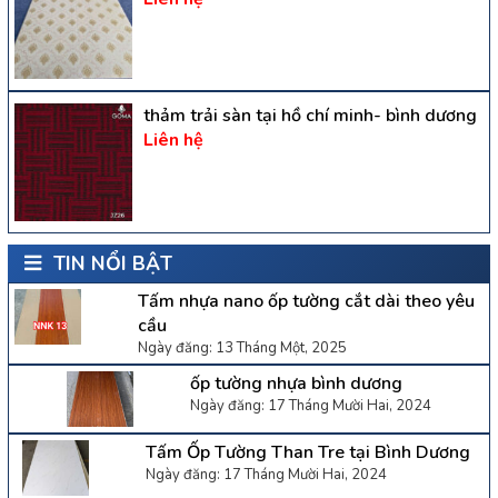
thảm trải sàn tại hồ chí minh- bình dương
Liên hệ
TIN NỔI BẬT
Tấm nhựa nano ốp tường cắt dài theo yêu
cầu
Ngày đăng: 13 Tháng Một, 2025
ốp tường nhựa bình dương
Ngày đăng: 17 Tháng Mười Hai, 2024
Tấm Ốp Tường Than Tre tại Bình Dương
Ngày đăng: 17 Tháng Mười Hai, 2024