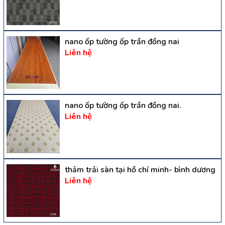
nano ốp tường ốp trần đồng nai
Liên hệ
nano ốp tường ốp trần đồng nai.
Liên hệ
thảm trải sàn tại hồ chí minh- bình dương
Liên hệ