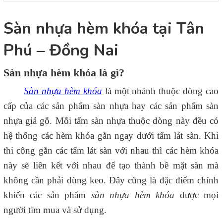
Sàn nhựa hèm khóa tại Tân
Phú – Đồng Nai
Sàn nhựa hèm khóa là gì?
Sàn nhựa hèm khóa
là một nhánh thuộc dòng cao
cấp của các sản phẩm sàn nhựa hay các sản phẩm sàn
nhựa giả gỗ. Mỗi tấm sàn nhựa thuộc dòng này đều có
hệ thống các hèm khóa gắn ngay dưới tấm lát sàn. Khi
thi công gắn các tấm lát sàn với nhau thì các hèm khóa
này sẽ liên kết với nhau để tạo thành bề mặt sàn mà
không cần phải dùng keo. Đây cũng là đặc điểm chính
khiến các sản phẩm
sàn nhựa hèm khóa
được mọi
người tìm mua và sử dụng.