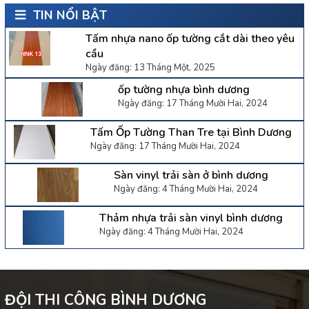
TIN NỔI BẬT
Tấm nhựa nano ốp tường cắt dài theo yêu
cầu
Ngày đăng: 13 Tháng Một, 2025
ốp tường nhựa bình dương
Ngày đăng: 17 Tháng Mười Hai, 2024
Tấm Ốp Tường Than Tre tại Bình Dương
Ngày đăng: 17 Tháng Mười Hai, 2024
Sàn vinyl trải sàn ở bình dương
Ngày đăng: 4 Tháng Mười Hai, 2024
Thảm nhựa trải sàn vinyl bình dương
Ngày đăng: 4 Tháng Mười Hai, 2024
ĐỘI THI CÔNG BÌNH DƯƠNG