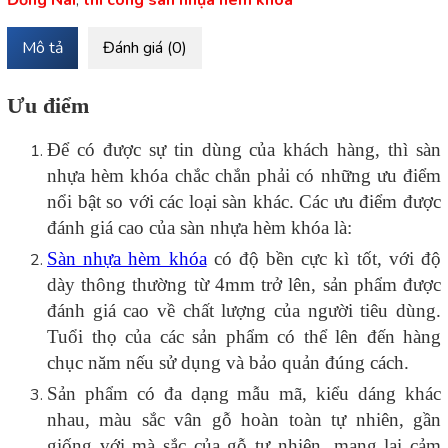
Mô tả
Đánh giá (0)
Ưu điểm
Để có được sự tin dùng của khách hàng, thì sàn
nhựa hèm khóa chắc chắn phải có những ưu điểm
nổi bật so với các loại sàn khác. Các ưu điểm được
đánh giá cao của sàn nhựa hèm khóa là:
Sàn nhựa hèm khóa
có độ bền cực kì tốt, với độ
dày thông thường từ 4mm trở lên, sản phẩm được
đánh giá cao về chất lượng của người tiêu dùng.
Tuổi thọ của các sản phẩm có thể lên đến hàng
chục năm nếu sử dụng và bảo quản đúng cách.
Sản phẩm có đa dạng mẫu mã, kiểu dáng khác
nhau, màu sắc vân gỗ hoàn toàn tự nhiên, gần
giống với mà sắc của gỗ tự nhiên, mang lại cảm