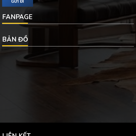
FANPAGE
BẢN ĐỒ