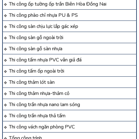
Thi công ốp tường ốp trần Biên Hòa Đồng Nai
Thi công phào chỉ nhựa PU & PS
Thi công sàn chịu lực lắp gác xép
Thi công sàn gỗ ngoài trời
Thi công sàn gỗ sàn nhựa
Thi công tấm nhựa PVC vân giả đá
Thi công tấm ốp ngoài trời
Thi công thảm lót sàn
Thi công thảm nhựa-thảm cỏ
Thi công trần nhựa nano lam sóng
Thi công trần nhựa thả tấm
Thi công vách ngăn phòng PVC
Tổng công trình