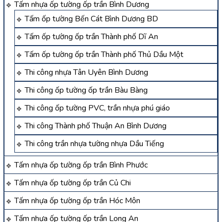
Tấm nhựa ốp tường ốp trần Bình Dương
Tấm ốp tường Bến Cát Bình Dương BD
Tấm ốp tường ốp trần Thành phố Dĩ An
Tấm ốp tường ốp trần Thành phố Thủ Dầu Một
Thi công nhựa Tân Uyên Bình Dương
Thi công ốp tường ốp trần Bàu Bàng
Thi công ốp tường PVC, trần nhựa phú giáo
Thi công Thành phố Thuận An Bình Dương
Thi công trần nhựa tường nhựa Dầu Tiếng
Tấm nhựa ốp tường ốp trần Bình Phước
Tấm nhựa ốp tường ốp trần Củ Chi
Tấm nhựa ốp tường ốp trần Hóc Môn
Tấm nhựa ốp tường ốp trần Long An