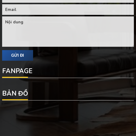
FANPAGE
BẢN ĐỒ