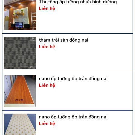
Thi công ốp tường nhựa bình dương
Liên hệ
thảm trải sàn đồng nai
Liên hệ
nano ốp tường ốp trần đồng nai
Liên hệ
nano ốp tường ốp trần đồng nai.
Liên hệ