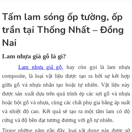
Tấm lam sóng ốp tường, ốp
trần tại Thống Nhất – Đồng
Nai
Lam nhựa giả gỗ là gì?
Lam nhựa giả gỗ,
hay còn gọi là lam nhựa
composite, là loại vật liệu được tạo ra bởi sự kết hợp
giữa gỗ và nhựa nhân tạo hoặc tự nhiên. Vật liệu này
được sản xuất dựa trên quá trình ép các sợi gỗ và nhựa
hoặc bột gỗ và nhựa, cùng các chất phụ gia bằng áp suất
và nhiệt độ cao. Kết quả sẽ tạo ra một tấm lam có độ
cứng và độ bền đạt tương đương với gỗ tự nhiên.
Trong những năm gần đây, loại vật dụng này được sử