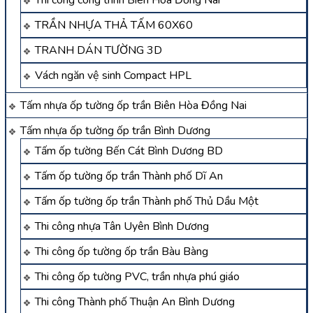
TRẦN NHỰA THẢ TẤM 60X60
TRANH DÁN TƯỜNG 3D
Vách ngăn vệ sinh Compact HPL
Tấm nhựa ốp tường ốp trần Biên Hòa Đồng Nai
Tấm nhựa ốp tường ốp trần Bình Dương
Tấm ốp tường Bến Cát Bình Dương BD
Tấm ốp tường ốp trần Thành phố Dĩ An
Tấm ốp tường ốp trần Thành phố Thủ Dầu Một
Thi công nhựa Tân Uyên Bình Dương
Thi công ốp tường ốp trần Bàu Bàng
Thi công ốp tường PVC, trần nhựa phú giáo
Thi công Thành phố Thuận An Bình Dương