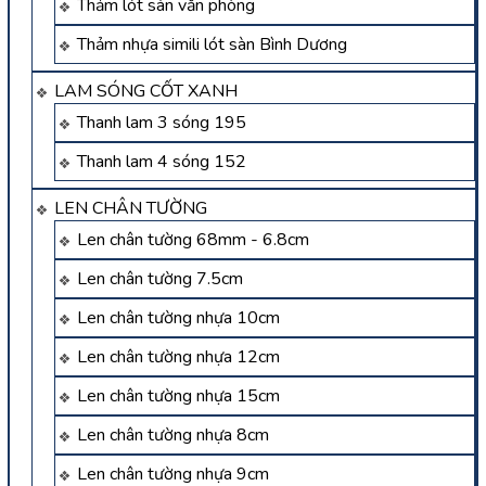
Thảm lót sàn văn phòng
Thảm nhựa simili lót sàn Bình Dương
LAM SÓNG CỐT XANH
Thanh lam 3 sóng 195
Thanh lam 4 sóng 152
LEN CHÂN TƯỜNG
Len chân tường 68mm - 6.8cm
Len chân tường 7.5cm
Len chân tường nhựa 10cm
Len chân tường nhựa 12cm
Len chân tường nhựa 15cm
Len chân tường nhựa 8cm
Len chân tường nhựa 9cm