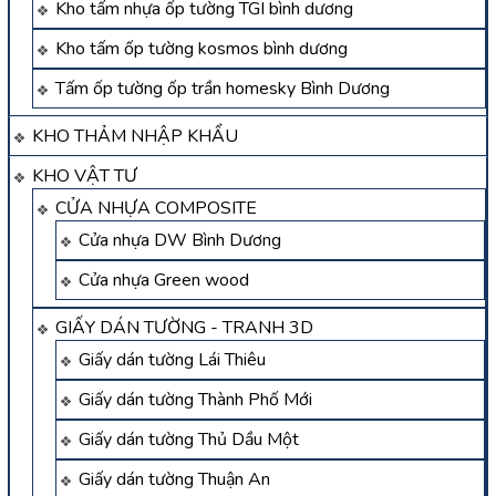
Kho tấm nhựa ốp tường TGI bình dương
Kho tấm ốp tường kosmos bình dương
Tấm ốp tường ốp trần homesky Bình Dương
KHO THẢM NHẬP KHẨU
KHO VẬT TƯ
CỬA NHỰA COMPOSITE
Cửa nhựa DW Bình Dương
Cửa nhựa Green wood
GIẤY DÁN TƯỜNG - TRANH 3D
Giấy dán tường Lái Thiêu
Giấy dán tường Thành Phố Mới
Giấy dán tường Thủ Dầu Một
Giấy dán tường Thuận An