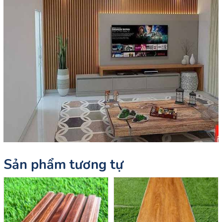
Sản phẩm tương tự