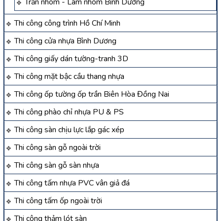
Trần nhôm - Lam nhôm Bình Dương
Thi công công trình Hồ Chí Minh
Thi công cửa nhựa Bình Dương
Thi công giấy dán tường-tranh 3D
Thi công mặt bậc cầu thang nhựa
Thi công ốp tường ốp trần Biên Hòa Đồng Nai
Thi công phào chỉ nhựa PU & PS
Thi công sàn chịu lực lắp gác xép
Thi công sàn gỗ ngoài trời
Thi công sàn gỗ sàn nhựa
Thi công tấm nhựa PVC vân giả đá
Thi công tấm ốp ngoài trời
Thi công thảm lót sàn