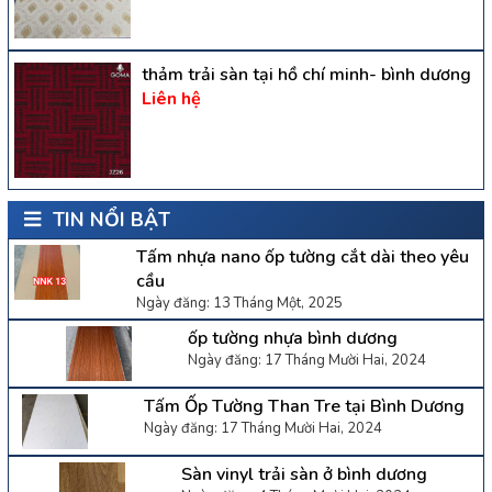
thảm trải sàn tại hồ chí minh- bình dương
Liên hệ
TIN NỔI BẬT
Tấm nhựa nano ốp tường cắt dài theo yêu
cầu
Ngày đăng: 13 Tháng Một, 2025
ốp tường nhựa bình dương
Ngày đăng: 17 Tháng Mười Hai, 2024
Tấm Ốp Tường Than Tre tại Bình Dương
Ngày đăng: 17 Tháng Mười Hai, 2024
Sàn vinyl trải sàn ở bình dương