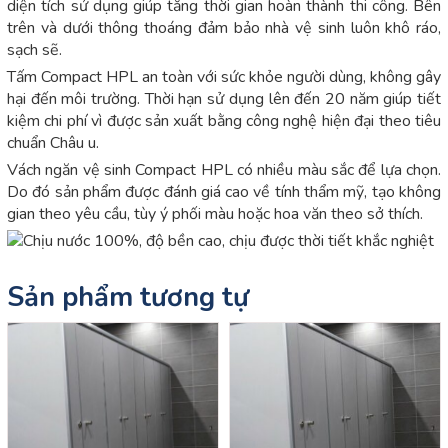
diện tích sử dụng giúp tăng thời gian hoàn thành thi công. Bên
trên và dưới thông thoáng đảm bảo nhà vệ sinh luôn khô ráo,
sạch sẽ.
Tấm Compact HPL an toàn với sức khỏe người dùng, không gây
hại đến môi trường. Thời hạn sử dụng lên đến 20 năm giúp tiết
kiệm chi phí vì được sản xuất bằng công nghệ hiện đại theo tiêu
chuẩn Châu u.
Vách ngăn vệ sinh Compact HPL có nhiều màu sắc để lựa chọn.
Do đó sản phẩm được đánh giá cao về tính thẩm mỹ, tạo không
gian theo yêu cầu, tùy ý phối màu hoặc hoa văn theo sở thích.
Sản phẩm tương tự