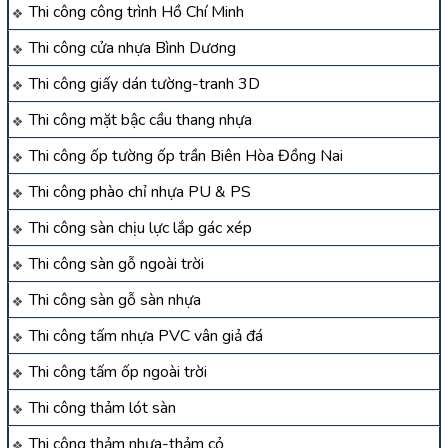
Thi công công trình Hồ Chí Minh
Thi công cửa nhựa Bình Dương
Thi công giấy dán tường-tranh 3D
Thi công mặt bậc cầu thang nhựa
Thi công ốp tường ốp trần Biên Hòa Đồng Nai
Thi công phào chỉ nhựa PU & PS
Thi công sàn chịu lực lắp gác xép
Thi công sàn gỗ ngoài trời
Thi công sàn gỗ sàn nhựa
Thi công tấm nhựa PVC vân giả đá
Thi công tấm ốp ngoài trời
Thi công thảm lót sàn
Thi công thảm nhựa-thảm cỏ