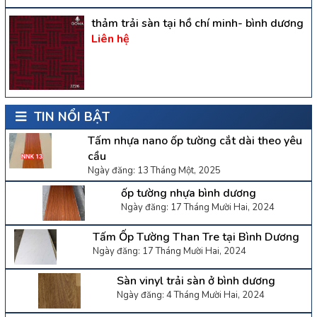
thảm trải sàn tại hồ chí minh- bình dương
Liên hệ
TIN NỔI BẬT
Tấm nhựa nano ốp tường cắt dài theo yêu
cầu
Ngày đăng: 13 Tháng Một, 2025
ốp tường nhựa bình dương
Ngày đăng: 17 Tháng Mười Hai, 2024
Tấm Ốp Tường Than Tre tại Bình Dương
Ngày đăng: 17 Tháng Mười Hai, 2024
Sàn vinyl trải sàn ở bình dương
Ngày đăng: 4 Tháng Mười Hai, 2024