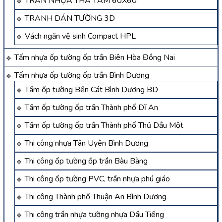
TRẦN NHỰA THẢ TẤM 60X60
TRANH DÁN TƯỜNG 3D
Vách ngăn vệ sinh Compact HPL
Tấm nhựa ốp tường ốp trần Biên Hòa Đồng Nai
Tấm nhựa ốp tường ốp trần Bình Dương
Tấm ốp tường Bến Cát Bình Dương BD
Tấm ốp tường ốp trần Thành phố Dĩ An
Tấm ốp tường ốp trần Thành phố Thủ Dầu Một
Thi công nhựa Tân Uyên Bình Dương
Thi công ốp tường ốp trần Bàu Bàng
Thi công ốp tường PVC, trần nhựa phú giáo
Thi công Thành phố Thuận An Bình Dương
Thi công trần nhựa tường nhựa Dầu Tiếng