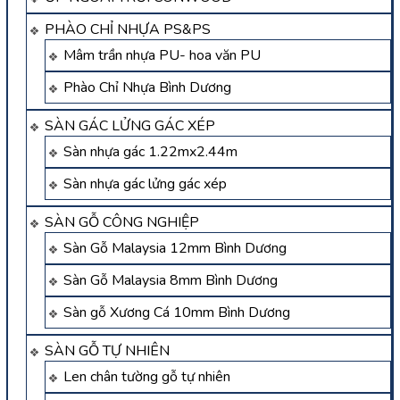
PHÀO CHỈ NHỰA PS&PS
Mâm trần nhựa PU- hoa văn PU
Phào Chỉ Nhựa Bình Dương
SÀN GÁC LỬNG GÁC XÉP
Sàn nhựa gác 1.22mx2.44m
Sàn nhựa gác lửng gác xép
SÀN GỖ CÔNG NGHIỆP
Sàn Gỗ Malaysia 12mm Bình Dương
Sàn Gỗ Malaysia 8mm Bình Dương
Sàn gỗ Xương Cá 10mm Bình Dương
SÀN GỖ TỰ NHIÊN
Len chân tường gỗ tự nhiên