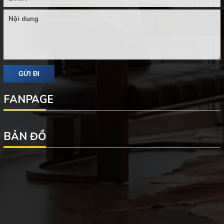
FANPAGE
BẢN ĐỒ