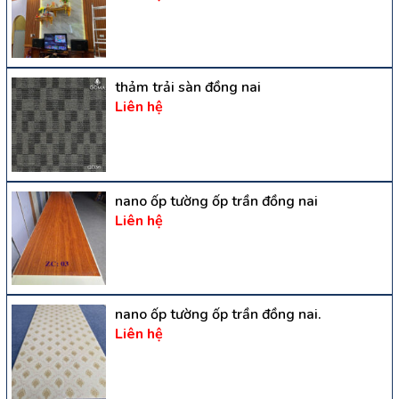
thảm trải sàn đồng nai
Liên hệ
nano ốp tường ốp trần đồng nai
Liên hệ
nano ốp tường ốp trần đồng nai.
Liên hệ