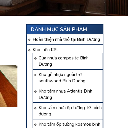
h
DANH MỤC SẢN PHẨM
Hoàn thiện nhà thô tại Bình Dương
Kho Liên Kết
Cửa nhựa composite Bình
Dương
Kho gỗ nhựa ngoài trời
southwood Bình Dương
Kho tấm nhựa Atlantis Bình
Dương
Kho tấm nhựa ốp tường TGI bình
dương
Kho tấm ốp tường kosmos bình