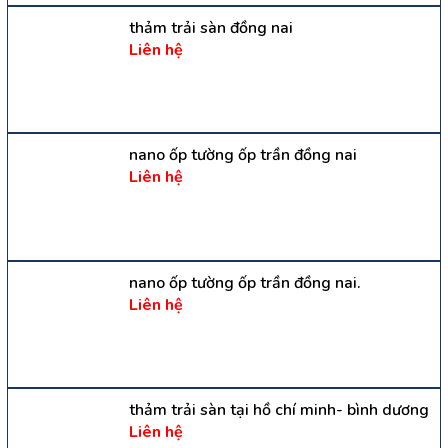
thảm trải sàn đồng nai
Liên hệ
nano ốp tường ốp trần đồng nai
Liên hệ
nano ốp tường ốp trần đồng nai.
Liên hệ
thảm trải sàn tại hồ chí minh- bình dương
Liên hệ