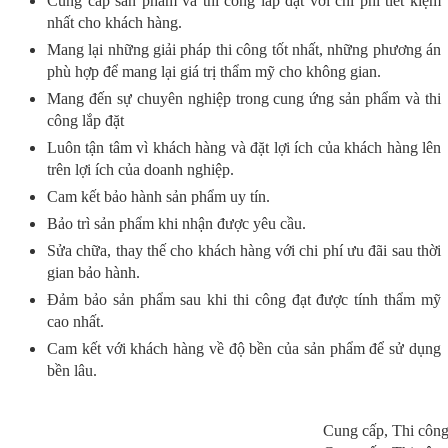
Cung cấp sản phẩm và thi công lắp đặt với chi phí tiết kiệm
nhất cho khách hàng.
Mang lại những giải pháp thi công tốt nhất, những phương án
phù hợp để mang lại giá trị thẩm mỹ cho không gian.
Mang đến sự chuyên nghiệp trong cung ứng sản phẩm và thi
công lắp đặt
Luôn tận tâm vì khách hàng và đặt lợi ích của khách hàng lên
trên lợi ích của doanh nghiệp.
Cam kết bảo hành sản phẩm uy tín.
Bảo trì sản phẩm khi nhận được yêu cầu.
Sửa chữa, thay thế cho khách hàng với chi phí ưu đãi sau thời
gian bảo hành.
Đảm bảo sản phẩm sau khi thi công đạt được tính thẩm mỹ
cao nhất.
Cam kết với khách hàng về độ bền của sản phẩm để sử dụng
bền lâu.
Cung cấp, Thi côn