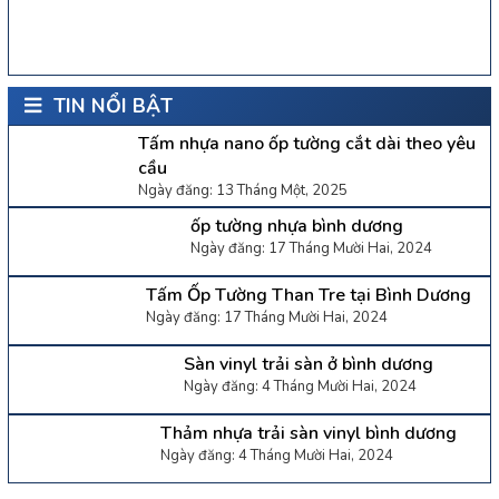
TIN NỔI BẬT
Tấm nhựa nano ốp tường cắt dài theo yêu
cầu
Ngày đăng: 13 Tháng Một, 2025
ốp tường nhựa bình dương
Ngày đăng: 17 Tháng Mười Hai, 2024
Tấm Ốp Tường Than Tre tại Bình Dương
Ngày đăng: 17 Tháng Mười Hai, 2024
Sàn vinyl trải sàn ở bình dương
Ngày đăng: 4 Tháng Mười Hai, 2024
Thảm nhựa trải sàn vinyl bình dương
Ngày đăng: 4 Tháng Mười Hai, 2024