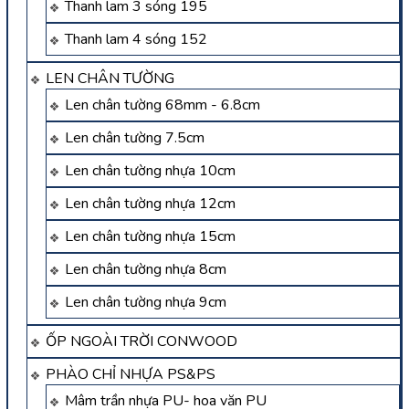
Thanh lam 3 sóng 195
Thanh lam 4 sóng 152
LEN CHÂN TƯỜNG
Len chân tường 68mm - 6.8cm
Len chân tường 7.5cm
Len chân tường nhựa 10cm
Len chân tường nhựa 12cm
Len chân tường nhựa 15cm
Len chân tường nhựa 8cm
Len chân tường nhựa 9cm
ỐP NGOÀI TRỜI CONWOOD
PHÀO CHỈ NHỰA PS&PS
Mâm trần nhựa PU- hoa văn PU