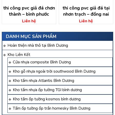
thi công pvc giả đá chơn
thi công pvc giả đá tại
thành – bình phước
nhơn trạch – đồng nai
Liên hệ
Liên hệ
DANH MỤC SẢN PHẨM
Hoàn thiện nhà thô tại Bình Dương
Kho Liên Kết
Cửa nhựa composite Bình Dương
Kho gỗ nhựa ngoài trời southwood Bình Dương
Kho tấm nhựa Atlantis Bình Dương
Kho tấm nhựa ốp tường TGI bình dương
Kho tấm ốp tường kosmos bình dương
Tấm ốp tường ốp trần homesky Bình Dương