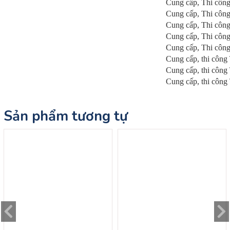
Cung cấp, Thi côn
Cung cấp, Thi côn
Cung cấp, Thi côn
Cung cấp, Thi côn
Cung cấp, Thi côn
Cung cấp, thi công
Cung cấp, thi côn
Cung cấp, thi côn
Sản phẩm tương tự