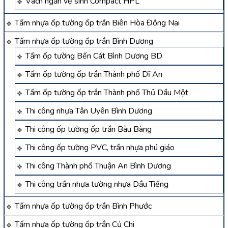
Vách ngăn vệ sinh Compact HPL
Tấm nhựa ốp tường ốp trần Biên Hòa Đồng Nai
Tấm nhựa ốp tường ốp trần Bình Dương
Tấm ốp tường Bến Cát Bình Dương BD
Tấm ốp tường ốp trần Thành phố Dĩ An
Tấm ốp tường ốp trần Thành phố Thủ Dầu Một
Thi công nhựa Tân Uyên Bình Dương
Thi công ốp tường ốp trần Bàu Bàng
Thi công ốp tường PVC, trần nhựa phú giáo
Thi công Thành phố Thuận An Bình Dương
Thi công trần nhựa tường nhựa Dầu Tiếng
Tấm nhựa ốp tường ốp trần Bình Phước
Tấm nhựa ốp tường ốp trần Củ Chi