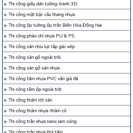
Thi công giấy dán tường-tranh 3D
Thi công mặt bậc cầu thang nhựa
Thi công ốp tường ốp trần Biên Hòa Đồng Nai
Thi công phào chỉ nhựa PU & PS
Thi công sàn chịu lực lắp gác xép
Thi công sàn gỗ ngoài trời
Thi công sàn gỗ sàn nhựa
Thi công tấm nhựa PVC vân giả đá
Thi công tấm ốp ngoài trời
Thi công thảm lót sàn
Thi công thảm nhựa-thảm cỏ
Thi công trần nhựa nano lam sóng
Thi công trần nhựa thả tấm