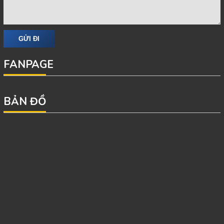
FANPAGE
BẢN ĐỒ