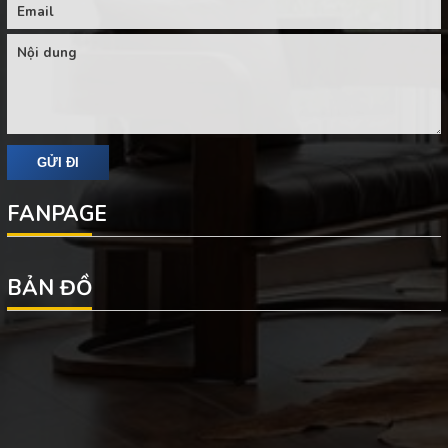
FANPAGE
BẢN ĐỒ