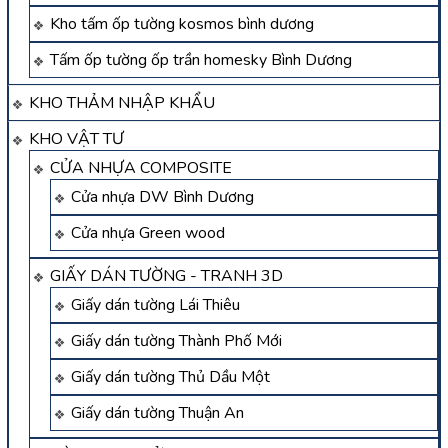
Kho tấm ốp tường kosmos bình dương
Tấm ốp tường ốp trần homesky Bình Dương
KHO THẢM NHẬP KHẨU
KHO VẬT TƯ
CỬA NHỰA COMPOSITE
Cửa nhựa DW Bình Dương
Cửa nhựa Green wood
GIẤY DÁN TƯỜNG - TRANH 3D
Giấy dán tường Lái Thiêu
Giấy dán tường Thành Phố Mới
Giấy dán tường Thủ Dầu Một
Giấy dán tường Thuận An