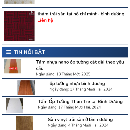
thảm trải sàn tại hồ chí minh- bình dương
Liên hệ
TIN NỔI BẬT
Tấm nhựa nano ốp tường cắt dài theo yêu
cầu
Ngày đăng: 13 Tháng Một, 2025
ốp tường nhựa bình dương
Ngày đăng: 17 Tháng Mười Hai, 2024
Tấm Ốp Tường Than Tre tại Bình Dương
Ngày đăng: 17 Tháng Mười Hai, 2024
Sàn vinyl trải sàn ở bình dương
Ngày đăng: 4 Tháng Mười Hai, 2024