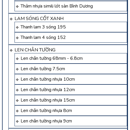
Thảm nhựa simili lót sàn Bình Dương
LAM SÓNG CỐT XANH
Thanh lam 3 sóng 195
Thanh lam 4 sóng 152
LEN CHÂN TƯỜNG
Len chân tường 68mm - 6.8cm
Len chân tường 7.5cm
Len chân tường nhựa 10cm
Len chân tường nhựa 12cm
Len chân tường nhựa 15cm
Len chân tường nhựa 8cm
Len chân tường nhựa 9cm