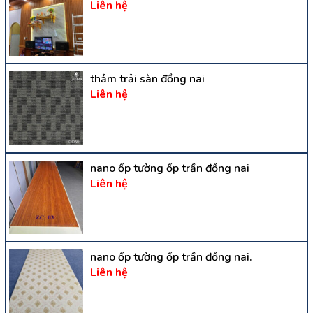
Liên hệ
thảm trải sàn đồng nai
Liên hệ
nano ốp tường ốp trần đồng nai
Liên hệ
nano ốp tường ốp trần đồng nai.
Liên hệ