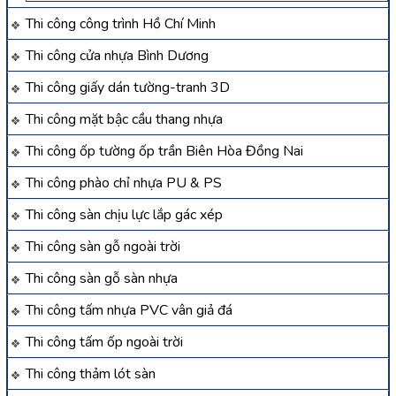
Thi công công trình Hồ Chí Minh
Thi công cửa nhựa Bình Dương
Thi công giấy dán tường-tranh 3D
Thi công mặt bậc cầu thang nhựa
Thi công ốp tường ốp trần Biên Hòa Đồng Nai
Thi công phào chỉ nhựa PU & PS
Thi công sàn chịu lực lắp gác xép
Thi công sàn gỗ ngoài trời
Thi công sàn gỗ sàn nhựa
Thi công tấm nhựa PVC vân giả đá
Thi công tấm ốp ngoài trời
Thi công thảm lót sàn