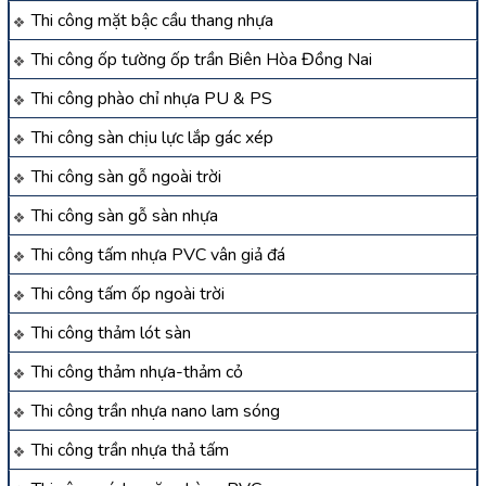
Thi công mặt bậc cầu thang nhựa
Thi công ốp tường ốp trần Biên Hòa Đồng Nai
Thi công phào chỉ nhựa PU & PS
Thi công sàn chịu lực lắp gác xép
Thi công sàn gỗ ngoài trời
Thi công sàn gỗ sàn nhựa
Thi công tấm nhựa PVC vân giả đá
Thi công tấm ốp ngoài trời
Thi công thảm lót sàn
Thi công thảm nhựa-thảm cỏ
Thi công trần nhựa nano lam sóng
Thi công trần nhựa thả tấm