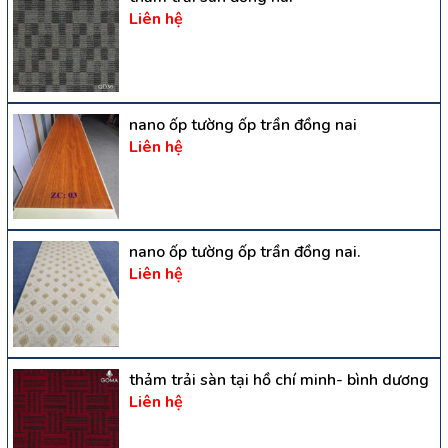
Liên hệ
nano ốp tường ốp trần đồng nai
Liên hệ
nano ốp tường ốp trần đồng nai.
Liên hệ
thảm trải sàn tại hồ chí minh- bình dương
Liên hệ