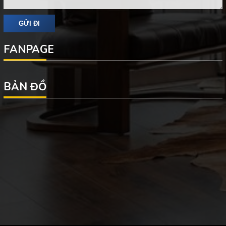
FANPAGE
BẢN ĐỒ