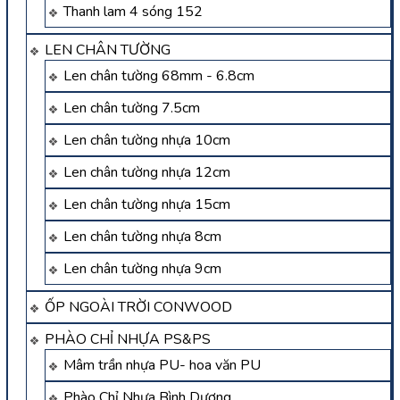
Thanh lam 4 sóng 152
LEN CHÂN TƯỜNG
Len chân tường 68mm - 6.8cm
Len chân tường 7.5cm
Len chân tường nhựa 10cm
Len chân tường nhựa 12cm
Len chân tường nhựa 15cm
Len chân tường nhựa 8cm
Len chân tường nhựa 9cm
ỐP NGOÀI TRỜI CONWOOD
PHÀO CHỈ NHỰA PS&PS
Mâm trần nhựa PU- hoa văn PU
Phào Chỉ Nhựa Bình Dương