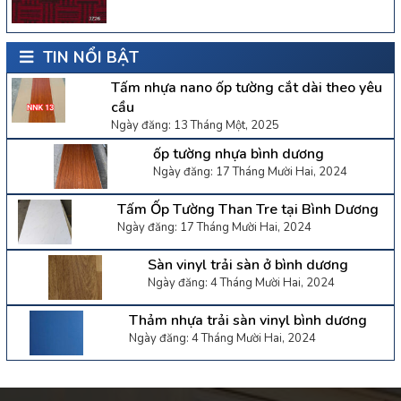
TIN NỔI BẬT
Tấm nhựa nano ốp tường cắt dài theo yêu
cầu
Ngày đăng: 13 Tháng Một, 2025
ốp tường nhựa bình dương
Ngày đăng: 17 Tháng Mười Hai, 2024
Tấm Ốp Tường Than Tre tại Bình Dương
Ngày đăng: 17 Tháng Mười Hai, 2024
Sàn vinyl trải sàn ở bình dương
Ngày đăng: 4 Tháng Mười Hai, 2024
Thảm nhựa trải sàn vinyl bình dương
Ngày đăng: 4 Tháng Mười Hai, 2024