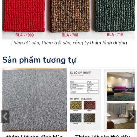
Thảm lót sàn, thảm trải sàn, công ty thảm bình dương
Sản phẩm tương tự