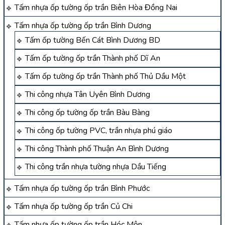
Tấm nhựa ốp tường ốp trần Biên Hòa Đồng Nai
Tấm nhựa ốp tường ốp trần Bình Dương
Tấm ốp tường Bến Cát Bình Dương BD
Tấm ốp tường ốp trần Thành phố Dĩ An
Tấm ốp tường ốp trần Thành phố Thủ Dầu Một
Thi công nhựa Tân Uyên Bình Dương
Thi công ốp tường ốp trần Bàu Bàng
Thi công ốp tường PVC, trần nhựa phú giáo
Thi công Thành phố Thuận An Bình Dương
Thi công trần nhựa tường nhựa Dầu Tiếng
Tấm nhựa ốp tường ốp trần Bình Phước
Tấm nhựa ốp tường ốp trần Củ Chi
Tấm nhựa ốp tường ốp trần Hóc Môn