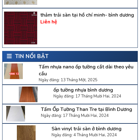
thảm trải sàn tại hồ chí minh- bình dương
Liên hệ
TIN NỔI BẬT
Tấm nhựa nano ốp tường cắt dài theo yêu
cầu
Ngày đăng: 13 Tháng Một, 2025
ốp tường nhựa bình dương
Ngày đăng: 17 Tháng Mười Hai, 2024
Tấm Ốp Tường Than Tre tại Bình Dương
Ngày đăng: 17 Tháng Mười Hai, 2024
Sàn vinyl trải sàn ở bình dương
Ngày đăng: 4 Tháng Mười Hai, 2024