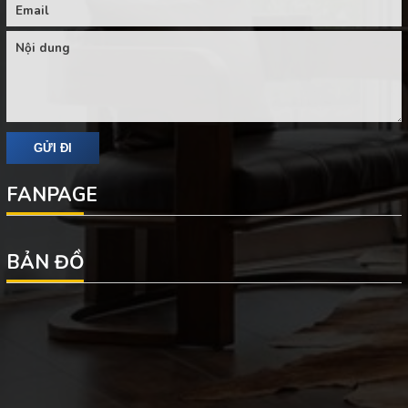
FANPAGE
BẢN ĐỒ