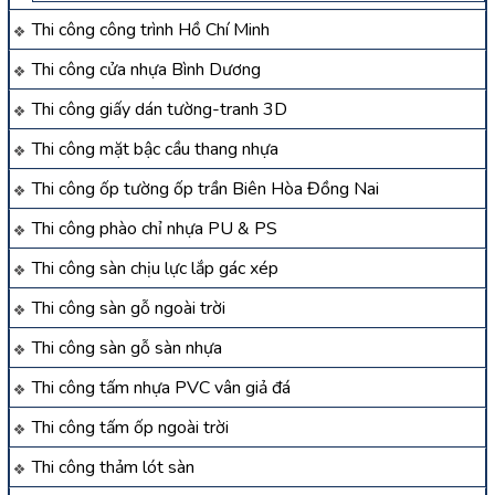
Thi công công trình Hồ Chí Minh
Thi công cửa nhựa Bình Dương
Thi công giấy dán tường-tranh 3D
Thi công mặt bậc cầu thang nhựa
Thi công ốp tường ốp trần Biên Hòa Đồng Nai
Thi công phào chỉ nhựa PU & PS
Thi công sàn chịu lực lắp gác xép
Thi công sàn gỗ ngoài trời
Thi công sàn gỗ sàn nhựa
Thi công tấm nhựa PVC vân giả đá
Thi công tấm ốp ngoài trời
Thi công thảm lót sàn