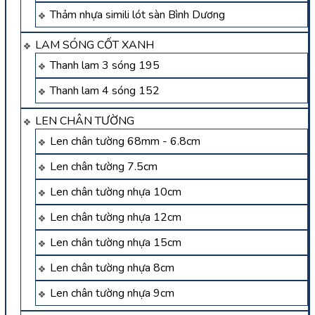
Thảm nhựa simili lót sàn Bình Dương
LAM SÓNG CỐT XANH
Thanh lam 3 sóng 195
Thanh lam 4 sóng 152
LEN CHÂN TƯỜNG
Len chân tường 68mm - 6.8cm
Len chân tường 7.5cm
Len chân tường nhựa 10cm
Len chân tường nhựa 12cm
Len chân tường nhựa 15cm
Len chân tường nhựa 8cm
Len chân tường nhựa 9cm