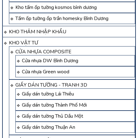
Kho tấm ốp tường kosmos bình dương
Tấm ốp tường ốp trần homesky Bình Dương
KHO THẢM NHẬP KHẨU
KHO VẬT TƯ
CỬA NHỰA COMPOSITE
Cửa nhựa DW Bình Dương
Cửa nhựa Green wood
GIẤY DÁN TƯỜNG - TRANH 3D
Giấy dán tường Lái Thiêu
Giấy dán tường Thành Phố Mới
Giấy dán tường Thủ Dầu Một
Giấy dán tường Thuận An