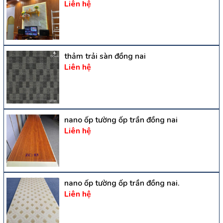
Liên hệ
thảm trải sàn đồng nai
Liên hệ
nano ốp tường ốp trần đồng nai
Liên hệ
nano ốp tường ốp trần đồng nai.
Liên hệ