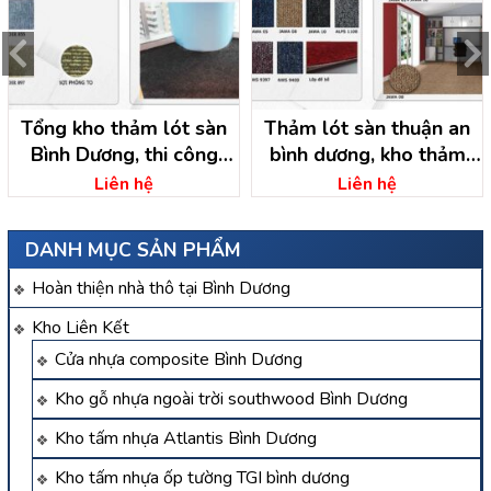
Tổng kho thảm lót sàn
Thảm lót sàn thuận an
Bình Dương, thi công
bình dương, kho thảm
thảm lót sàn
bình dương
Liên hệ
Liên hệ
DANH MỤC SẢN PHẨM
Hoàn thiện nhà thô tại Bình Dương
Kho Liên Kết
Cửa nhựa composite Bình Dương
Kho gỗ nhựa ngoài trời southwood Bình Dương
Kho tấm nhựa Atlantis Bình Dương
Kho tấm nhựa ốp tường TGI bình dương