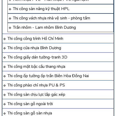
Thi công sàn nâng kỹ thuật HPL
Thi công vách nhựa nhà vệ sinh - phòng tắm
Trần nhôm - Lam nhôm Bình Dương
Thi công công trình Hồ Chí Minh
Thi công cửa nhựa Bình Dương
Thi công giấy dán tường-tranh 3D
Thi công mặt bậc cầu thang nhựa
Thi công ốp tường ốp trần Biên Hòa Đồng Nai
Thi công phào chỉ nhựa PU & PS
Thi công sàn chịu lực lắp gác xép
Thi công sàn gỗ ngoài trời
Thi công sàn gỗ sàn nhựa