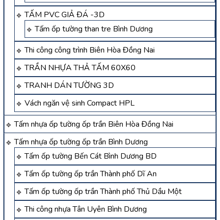
TẤM PVC GIẢ ĐÁ -3D
Tấm ốp tường than tre Bình Dương
Thi công công trình Biên Hòa Đồng Nai
TRẦN NHỰA THẢ TẤM 60X60
TRANH DÁN TƯỜNG 3D
Vách ngăn vệ sinh Compact HPL
Tấm nhựa ốp tường ốp trần Biên Hòa Đồng Nai
Tấm nhựa ốp tường ốp trần Bình Dương
Tấm ốp tường Bến Cát Bình Dương BD
Tấm ốp tường ốp trần Thành phố Dĩ An
Tấm ốp tường ốp trần Thành phố Thủ Dầu Một
Thi công nhựa Tân Uyên Bình Dương