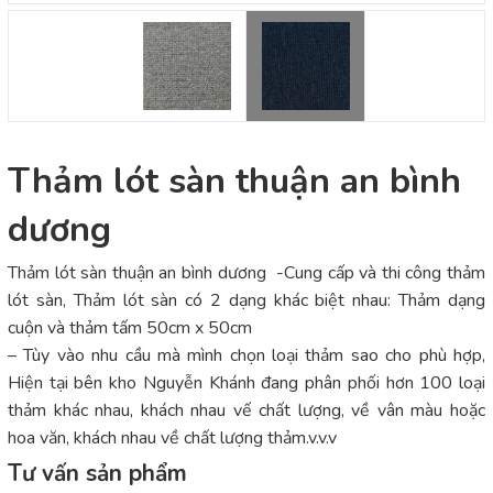
Thảm lót sàn thuận an bình
dương
Thảm lót sàn thuận an bình dương -Cung cấp và thi công thảm
lót sàn, Thảm lót sàn có 2 dạng khác biệt nhau: Thảm dạng
cuộn và thảm tấm 50cm x 50cm
– Tùy vào nhu cầu mà mình chọn loại thảm sao cho phù hợp,
Hiện tại bên kho Nguyễn Khánh đang phân phối hơn 100 loại
thảm khác nhau, khách nhau vế chất lượng, về vân màu hoặc
hoa văn, khách nhau về chất lượng thảm.v.v.v
Tư vấn sản phẩm