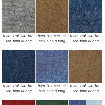
tham-trai-san-lot-
tham-trai-san-lot-
tham-trai-san-lot-
san-binh duong
san-binh duong
san-binh duong
tham-trai-san-lot-
tham-trai-san-lot-
tham-trai-san-lot-
san-binh duong
san-binh duong
san-binh duong