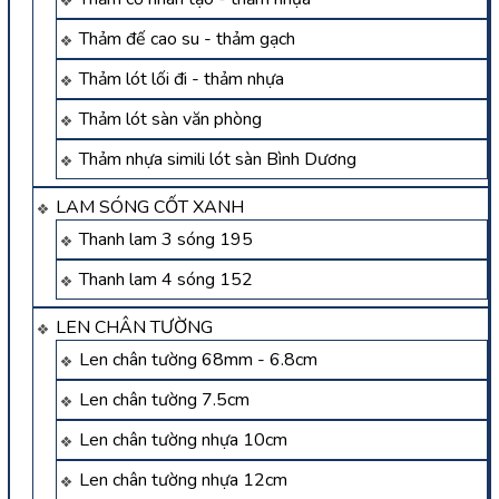
Thảm đế cao su - thảm gạch
Thảm lót lối đi - thảm nhựa
Thảm lót sàn văn phòng
Thảm nhựa simili lót sàn Bình Dương
LAM SÓNG CỐT XANH
Thanh lam 3 sóng 195
Thanh lam 4 sóng 152
LEN CHÂN TƯỜNG
Len chân tường 68mm - 6.8cm
Len chân tường 7.5cm
Len chân tường nhựa 10cm
Len chân tường nhựa 12cm