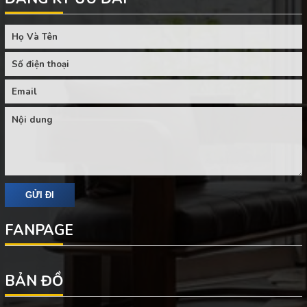
FANPAGE
BẢN ĐỒ