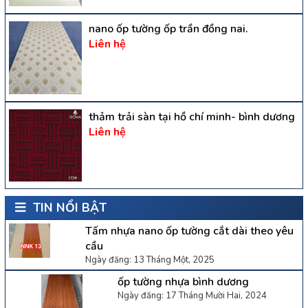
nano ốp tường ốp trần đồng nai.
Liên hệ
thảm trải sàn tại hồ chí minh- bình dương
Liên hệ
TIN NỔI BẬT
Tấm nhựa nano ốp tường cắt dài theo yêu
cầu
Ngày đăng: 13 Tháng Một, 2025
ốp tường nhựa bình dương
Ngày đăng: 17 Tháng Mười Hai, 2024