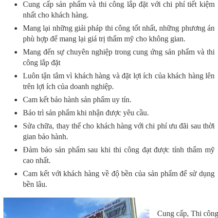
Cung cấp sản phẩm và thi công lắp đặt với chi phí tiết kiệm
nhất cho khách hàng.
Mang lại những giải pháp thi công tốt nhất, những phương án
phù hợp để mang lại giá trị thẩm mỹ cho không gian.
Mang đến sự chuyên nghiệp trong cung ứng sản phẩm và thi
công lắp đặt
Luôn tận tâm vì khách hàng và đặt lợi ích của khách hàng lên
trên lợi ích của doanh nghiệp.
Cam kết bảo hành sản phẩm uy tín.
Bảo trì sản phẩm khi nhận được yêu cầu.
Sửa chữa, thay thế cho khách hàng với chi phí ưu đãi sau thời
gian bảo hành.
Đảm bảo sản phẩm sau khi thi công đạt được tính thẩm mỹ
cao nhất.
Cam kết với khách hàng về độ bền của sản phẩm để sử dụng
bền lâu.
Cung cấp, Thi công