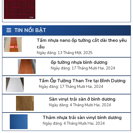
TIN NỔI BẬT
Tấm nhựa nano ốp tường cắt dài theo yêu
cầu
Ngày đăng: 13 Tháng Một, 2025
ốp tường nhựa bình dương
Ngày đăng: 17 Tháng Mười Hai, 2024
Tấm Ốp Tường Than Tre tại Bình Dương
Ngày đăng: 17 Tháng Mười Hai, 2024
Sàn vinyl trải sàn ở bình dương
Ngày đăng: 4 Tháng Mười Hai, 2024
Thảm nhựa trải sàn vinyl bình dương
Ngày đăng: 4 Tháng Mười Hai, 2024