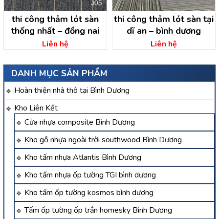
thi công thảm lót sàn
thi công thảm lót sàn tại
thống nhất – đồng nai
dĩ an – bình dương
Liên hệ
Liên hệ
DANH MỤC SẢN PHẨM
Hoàn thiện nhà thô tại Bình Dương
Kho Liên Kết
Cửa nhựa composite Bình Dương
Kho gỗ nhựa ngoài trời southwood Bình Dương
Kho tấm nhựa Atlantis Bình Dương
Kho tấm nhựa ốp tường TGI bình dương
Kho tấm ốp tường kosmos bình dương
Tấm ốp tường ốp trần homesky Bình Dương