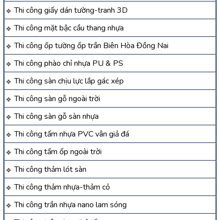
Thi công giấy dán tường-tranh 3D
Thi công mặt bậc cầu thang nhựa
Thi công ốp tường ốp trần Biên Hòa Đồng Nai
Thi công phào chỉ nhựa PU & PS
Thi công sàn chịu lực lắp gác xép
Thi công sàn gỗ ngoài trời
Thi công sàn gỗ sàn nhựa
Thi công tấm nhựa PVC vân giả đá
Thi công tấm ốp ngoài trời
Thi công thảm lót sàn
Thi công thảm nhựa-thảm cỏ
Thi công trần nhựa nano lam sóng