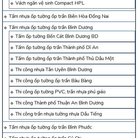
Vách ngăn vệ sinh Compact HPL
Tấm nhựa ốp tường ốp trần Biên Hòa Đồng Nai
Tấm nhựa ốp tường ốp trần Bình Dương
Tấm ốp tường Bến Cát Bình Dương BD
Tấm ốp tường ốp trần Thành phố Dĩ An
Tấm ốp tường ốp trần Thành phố Thủ Dầu Một
Thi công nhựa Tân Uyên Bình Dương
Thi công ốp tường ốp trần Bàu Bàng
Thi công ốp tường PVC, trần nhựa phú giáo
Thi công Thành phố Thuận An Bình Dương
Thi công trần nhựa tường nhựa Dầu Tiếng
Tấm nhựa ốp tường ốp trần Bình Phước