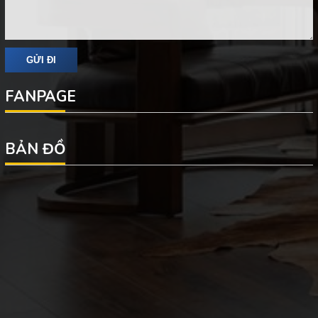
FANPAGE
BẢN ĐỒ