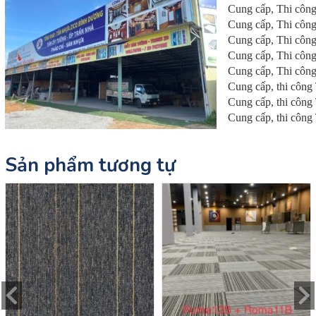
Cung cấp, Thi công 
Cung cấp, Thi công
Cung cấp, Thi công 
Cung cấp, Thi công
Cung cấp, Thi công 
Cung cấp, thi công 
Cung cấp, thi công 
Cung cấp, thi công
Sản phẩm tương tự