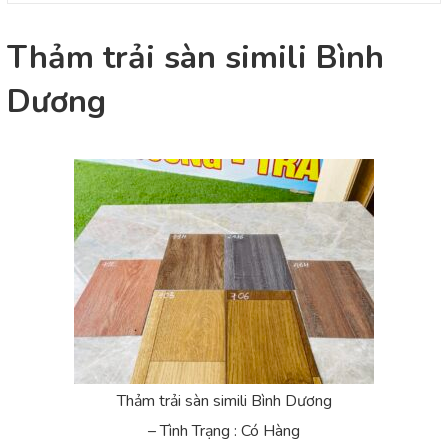
Thảm trải sàn simili Bình
Dương
Thảm trải sàn simili Bình Dương
– Tình Trạng : Có Hàng