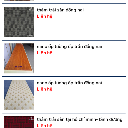
thảm trải sàn đồng nai
Liên hệ
nano ốp tường ốp trần đồng nai
Liên hệ
nano ốp tường ốp trần đồng nai.
Liên hệ
thảm trải sàn tại hồ chí minh- bình dương
Liên hệ