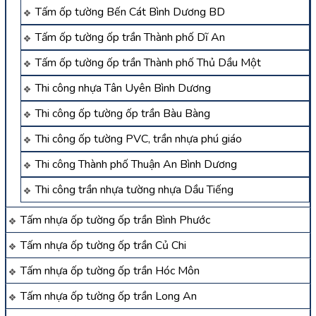
Tấm ốp tường Bến Cát Bình Dương BD
Tấm ốp tường ốp trần Thành phố Dĩ An
Tấm ốp tường ốp trần Thành phố Thủ Dầu Một
Thi công nhựa Tân Uyên Bình Dương
Thi công ốp tường ốp trần Bàu Bàng
Thi công ốp tường PVC, trần nhựa phú giáo
Thi công Thành phố Thuận An Bình Dương
Thi công trần nhựa tường nhựa Dầu Tiếng
Tấm nhựa ốp tường ốp trần Bình Phước
Tấm nhựa ốp tường ốp trần Củ Chi
Tấm nhựa ốp tường ốp trần Hóc Môn
Tấm nhựa ốp tường ốp trần Long An