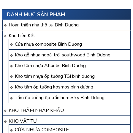
DANH MỤC SẢN PHẨM
Hoàn thiện nhà thô tại Bình Dương
Kho Liên Kết
Cửa nhựa composite Bình Dương
Kho gỗ nhựa ngoài trời southwood Bình Dương
Kho tấm nhựa Atlantis Bình Dương
Kho tấm nhựa ốp tường TGI bình dương
Kho tấm ốp tường kosmos bình dương
Tấm ốp tường ốp trần homesky Bình Dương
KHO THẢM NHẬP KHẨU
KHO VẬT TƯ
CỬA NHỰA COMPOSITE