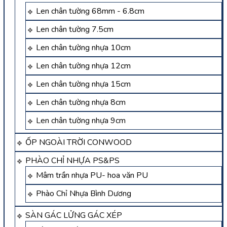
Len chân tường 68mm - 6.8cm
Len chân tường 7.5cm
Len chân tường nhựa 10cm
Len chân tường nhựa 12cm
Len chân tường nhựa 15cm
Len chân tường nhựa 8cm
Len chân tường nhựa 9cm
ỐP NGOÀI TRỜI CONWOOD
PHÀO CHỈ NHỰA PS&PS
Mâm trần nhựa PU- hoa văn PU
Phào Chỉ Nhựa Bình Dương
SÀN GÁC LỬNG GÁC XÉP