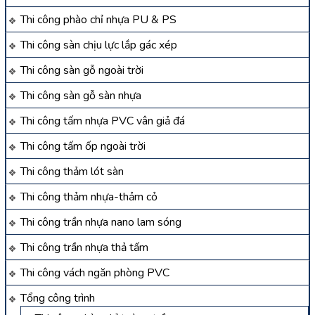
Thi công phào chỉ nhựa PU & PS
Thi công sàn chịu lực lắp gác xép
Thi công sàn gỗ ngoài trời
Thi công sàn gỗ sàn nhựa
Thi công tấm nhựa PVC vân giả đá
Thi công tấm ốp ngoài trời
Thi công thảm lót sàn
Thi công thảm nhựa-thảm cỏ
Thi công trần nhựa nano lam sóng
Thi công trần nhựa thả tấm
Thi công vách ngăn phòng PVC
Tổng công trình