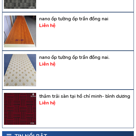
nano ốp tường ốp trần đồng nai
Liên hệ
nano ốp tường ốp trần đồng nai.
Liên hệ
thảm trải sàn tại hồ chí minh- bình dương
Liên hệ