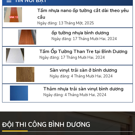
TIN NỔI BẬT
Tấm nhựa nano ốp tường cắt dài theo yêu
cầu
Ngày đăng: 13 Tháng Một, 2025
ốp tường nhựa bình dương
Ngày đăng: 17 Tháng Mười Hai, 2024
Tấm Ốp Tường Than Tre tại Bình Dương
Ngày đăng: 17 Tháng Mười Hai, 2024
Sàn vinyl trải sàn ở bình dương
Ngày đăng: 4 Tháng Mười Hai, 2024
Thảm nhựa trải sàn vinyl bình dương
Ngày đăng: 4 Tháng Mười Hai, 2024
ĐỘI THI CÔNG BÌNH DƯƠNG