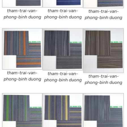
tham-trai-van-
tham-trai-van-
tham-trai-van-
phong-binh duong
phong-binh duong
phong-binh duong
tham-trai-van-
tham-trai-van-
tham-trai-van-
phong-binh duong
phong-binh duong
phong-binh duong