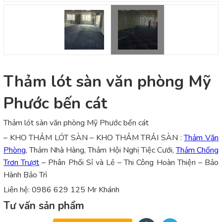
Thảm lót sàn văn phòng Mỹ
Phước bến cát
Thảm lót sàn văn phòng Mỹ Phước bến cát
– KHO THẢM LÓT SÀN – KHO THẢM TRẢI SÀN :
Thảm Văn
Phòng
, Thảm Nhà Hàng, Thảm Hội Nghị Tiệc Cưới,
Thảm Chống
Trơn Trượt
– Phân Phối Sỉ và Lẻ – Thi Công Hoàn Thiện – Bảo
Hành Bảo Trì
Liên hệ: 0986 629 125 Mr Khánh
Tư vấn sản phẩm