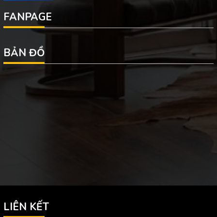
FANPAGE
BẢN ĐỒ
LIÊN KẾT