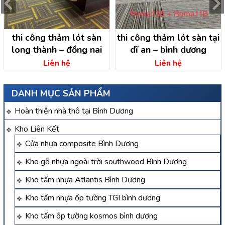
thi công thảm lót sàn
thi công thảm lót sàn tại
long thành – đồng nai
dĩ an – bình dương
Liên hệ
Liên hệ
DANH MỤC SẢN PHẨM
Hoàn thiện nhà thô tại Bình Dương
Kho Liên Kết
Cửa nhựa composite Bình Dương
Kho gỗ nhựa ngoài trời southwood Bình Dương
Kho tấm nhựa Atlantis Bình Dương
Kho tấm nhựa ốp tường TGI bình dương
Kho tấm ốp tường kosmos bình dương