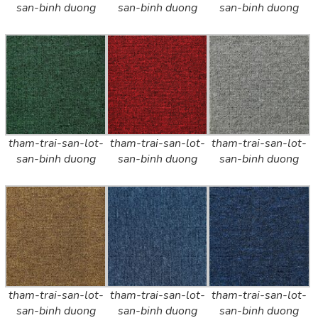
san-binh duong
san-binh duong
san-binh duong
tham-trai-san-lot-
tham-trai-san-lot-
tham-trai-san-lot-
san-binh duong
san-binh duong
san-binh duong
tham-trai-san-lot-
tham-trai-san-lot-
tham-trai-san-lot-
san-binh duong
san-binh duong
san-binh duong