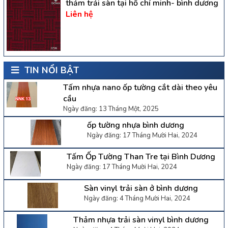
thảm trải sàn tại hồ chí minh- bình dương
Liên hệ
TIN NỔI BẬT
Tấm nhựa nano ốp tường cắt dài theo yêu
cầu
Ngày đăng: 13 Tháng Một, 2025
ốp tường nhựa bình dương
Ngày đăng: 17 Tháng Mười Hai, 2024
Tấm Ốp Tường Than Tre tại Bình Dương
Ngày đăng: 17 Tháng Mười Hai, 2024
Sàn vinyl trải sàn ở bình dương
Ngày đăng: 4 Tháng Mười Hai, 2024
Thảm nhựa trải sàn vinyl bình dương