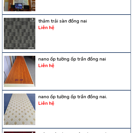
thảm trải sàn đồng nai
Liên hệ
nano ốp tường ốp trần đồng nai
Liên hệ
nano ốp tường ốp trần đồng nai.
Liên hệ