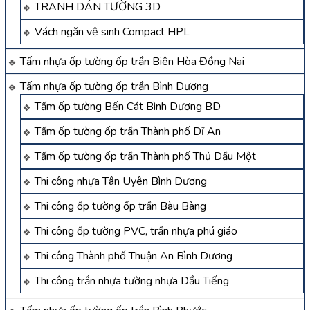
TRANH DÁN TƯỜNG 3D
Vách ngăn vệ sinh Compact HPL
Tấm nhựa ốp tường ốp trần Biên Hòa Đồng Nai
Tấm nhựa ốp tường ốp trần Bình Dương
Tấm ốp tường Bến Cát Bình Dương BD
Tấm ốp tường ốp trần Thành phố Dĩ An
Tấm ốp tường ốp trần Thành phố Thủ Dầu Một
Thi công nhựa Tân Uyên Bình Dương
Thi công ốp tường ốp trần Bàu Bàng
Thi công ốp tường PVC, trần nhựa phú giáo
Thi công Thành phố Thuận An Bình Dương
Thi công trần nhựa tường nhựa Dầu Tiếng