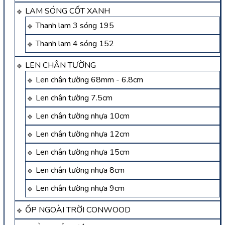
LAM SÓNG CỐT XANH
Thanh lam 3 sóng 195
Thanh lam 4 sóng 152
LEN CHÂN TƯỜNG
Len chân tường 68mm - 6.8cm
Len chân tường 7.5cm
Len chân tường nhựa 10cm
Len chân tường nhựa 12cm
Len chân tường nhựa 15cm
Len chân tường nhựa 8cm
Len chân tường nhựa 9cm
ỐP NGOÀI TRỜI CONWOOD