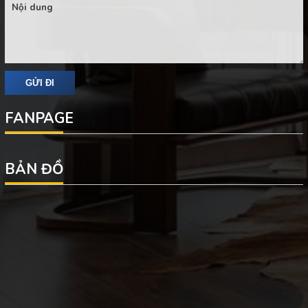
FANPAGE
BẢN ĐỒ