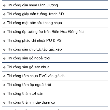
Thi công cửa nhựa Bình Dương
Thi công giấy dán tường-tranh 3D
Thi công mặt bậc cầu thang nhựa
Thi công ốp tường ốp trần Biên Hòa Đồng Nai
Thi công phào chỉ nhựa PU & PS
Thi công sàn chịu lực lắp gác xép
Thi công sàn gỗ ngoài trời
Thi công sàn gỗ sàn nhựa
Thi công tấm nhựa PVC vân giả đá
Thi công tấm ốp ngoài trời
Thi công thảm lót sàn
Thi công thảm nhựa-thảm cỏ