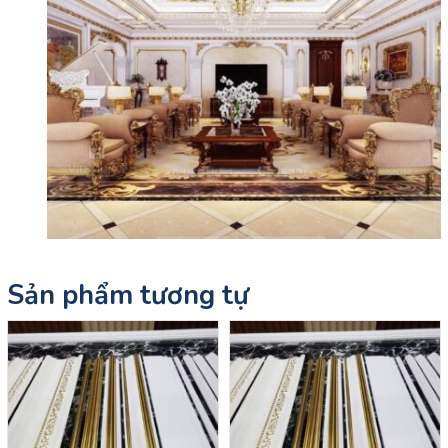
Sản phẩm tương tự