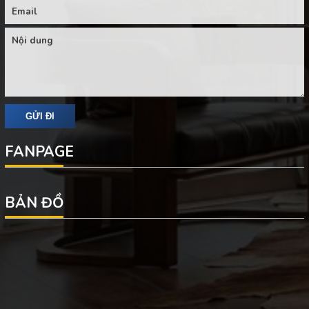
FANPAGE
BẢN ĐỒ