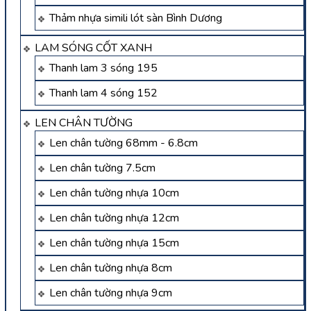
Thảm nhựa simili lót sàn Bình Dương
LAM SÓNG CỐT XANH
Thanh lam 3 sóng 195
Thanh lam 4 sóng 152
LEN CHÂN TƯỜNG
Len chân tường 68mm - 6.8cm
Len chân tường 7.5cm
Len chân tường nhựa 10cm
Len chân tường nhựa 12cm
Len chân tường nhựa 15cm
Len chân tường nhựa 8cm
Len chân tường nhựa 9cm