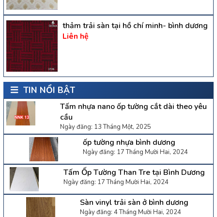
thảm trải sàn tại hồ chí minh- bình dương
Liên hệ
TIN NỔI BẬT
Tấm nhựa nano ốp tường cắt dài theo yêu
cầu
Ngày đăng: 13 Tháng Một, 2025
ốp tường nhựa bình dương
Ngày đăng: 17 Tháng Mười Hai, 2024
Tấm Ốp Tường Than Tre tại Bình Dương
Ngày đăng: 17 Tháng Mười Hai, 2024
Sàn vinyl trải sàn ở bình dương
Ngày đăng: 4 Tháng Mười Hai, 2024