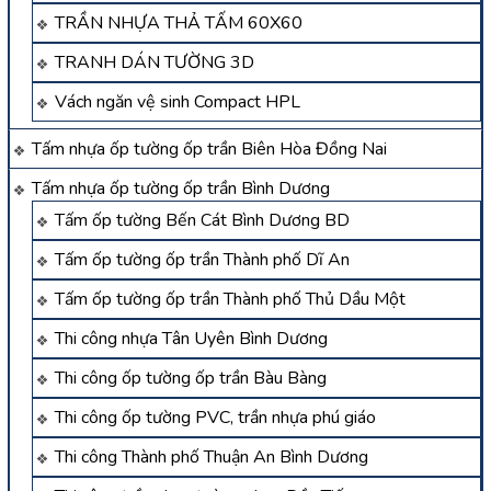
TRẦN NHỰA THẢ TẤM 60X60
TRANH DÁN TƯỜNG 3D
Vách ngăn vệ sinh Compact HPL
Tấm nhựa ốp tường ốp trần Biên Hòa Đồng Nai
Tấm nhựa ốp tường ốp trần Bình Dương
Tấm ốp tường Bến Cát Bình Dương BD
Tấm ốp tường ốp trần Thành phố Dĩ An
Tấm ốp tường ốp trần Thành phố Thủ Dầu Một
Thi công nhựa Tân Uyên Bình Dương
Thi công ốp tường ốp trần Bàu Bàng
Thi công ốp tường PVC, trần nhựa phú giáo
Thi công Thành phố Thuận An Bình Dương