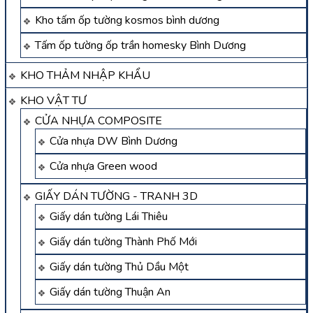
Kho tấm ốp tường kosmos bình dương
Tấm ốp tường ốp trần homesky Bình Dương
KHO THẢM NHẬP KHẨU
KHO VẬT TƯ
CỬA NHỰA COMPOSITE
Cửa nhựa DW Bình Dương
Cửa nhựa Green wood
GIẤY DÁN TƯỜNG - TRANH 3D
Giấy dán tường Lái Thiêu
Giấy dán tường Thành Phố Mới
Giấy dán tường Thủ Dầu Một
Giấy dán tường Thuận An