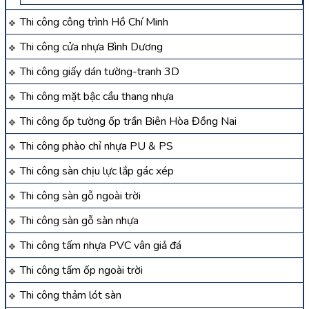
Thi công công trình Hồ Chí Minh
Thi công cửa nhựa Bình Dương
Thi công giấy dán tường-tranh 3D
Thi công mặt bậc cầu thang nhựa
Thi công ốp tường ốp trần Biên Hòa Đồng Nai
Thi công phào chỉ nhựa PU & PS
Thi công sàn chịu lực lắp gác xép
Thi công sàn gỗ ngoài trời
Thi công sàn gỗ sàn nhựa
Thi công tấm nhựa PVC vân giả đá
Thi công tấm ốp ngoài trời
Thi công thảm lót sàn