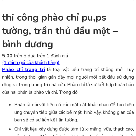
thi công phào chỉ pu,ps
tường, trần thủ dầu một –
bình dương
5.00
trên 5 dựa trên
1
đánh giá
(
1
đánh giá của khách hàng)
Phào chỉ trang trí
là loại vật liệu trang trí không mới. Tuy
nhiên, trong thời gian gần đây mọi người mới bắt đầu sử dụng
rộng rãi trong trang trí nhà cửa. Phào chỉ là sự kết hợp hoàn hảo
của hai phần là phào và chỉ. Trong đó:
Phào là dải vật liệu có các mặt cắt khác nhau để tạo hiệu
ứng chuyển tiếp giữa các bề mặt. Nhờ vậy, không gian của
bạn sẽ có sự liên kết ấn tượng.
Chỉ vật liệu xây dựng được làm từ xi măng, vữa, thạch cao,