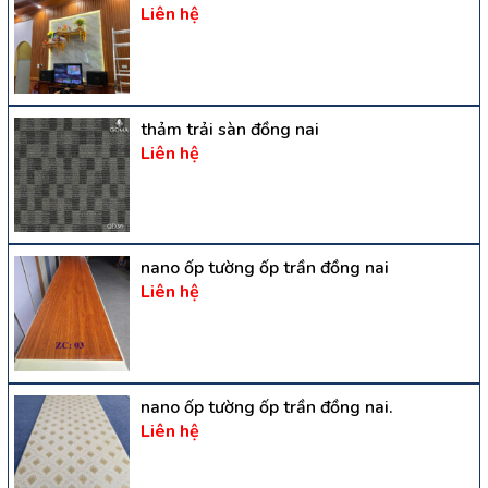
Liên hệ
thảm trải sàn đồng nai
Liên hệ
nano ốp tường ốp trần đồng nai
Liên hệ
nano ốp tường ốp trần đồng nai.
Liên hệ