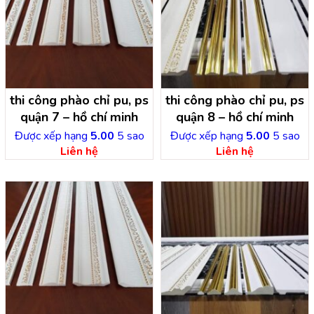
thi công phào chỉ pu, ps
thi công phào chỉ pu, ps
quận 7 – hồ chí minh
quận 8 – hồ chí minh
Được xếp hạng
5.00
5 sao
Được xếp hạng
5.00
5 sao
Liên hệ
Liên hệ