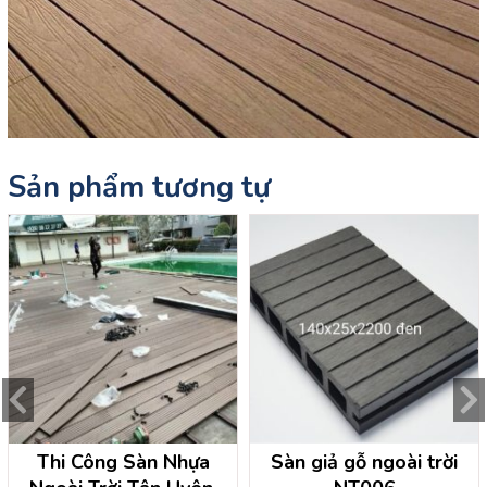
Sản phẩm tương tự
Thi Công Sàn Nhựa
Sàn giả gỗ ngoài trời