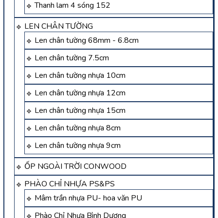
Thanh lam 4 sóng 152
LEN CHÂN TƯỜNG
Len chân tường 68mm - 6.8cm
Len chân tường 7.5cm
Len chân tường nhựa 10cm
Len chân tường nhựa 12cm
Len chân tường nhựa 15cm
Len chân tường nhựa 8cm
Len chân tường nhựa 9cm
ỐP NGOÀI TRỜI CONWOOD
PHÀO CHỈ NHỰA PS&PS
Mâm trần nhựa PU- hoa văn PU
Phào Chỉ Nhựa Bình Dương