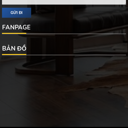
FANPAGE
BẢN ĐỒ