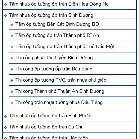
Tấm nhựa ốp tường ốp trần Biên Hòa Đồng Nai
Tấm nhựa ốp tường ốp trần Bình Dương
Tấm ốp tường Bến Cát Bình Dương BD
Tấm ốp tường ốp trần Thành phố Dĩ An
Tấm ốp tường ốp trần Thành phố Thủ Dầu Một
Thi công nhựa Tân Uyên Bình Dương
Thi công ốp tường ốp trần Bàu Bàng
Thi công ốp tường PVC, trần nhựa phú giáo
Thi công Thành phố Thuận An Bình Dương
Thi công trần nhựa tường nhựa Dầu Tiếng
Tấm nhựa ốp tường ốp trần Bình Phước
Tấm nhựa ốp tường ốp trần Củ Chi
Tấm nhựa ốp tường ốp trần Hóc Môn