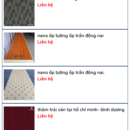
Liên hệ
nano ốp tường ốp trần đồng nai
Liên hệ
nano ốp tường ốp trần đồng nai.
Liên hệ
thảm trải sàn tại hồ chí minh- bình dương
Liên hệ