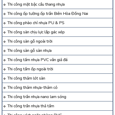
Thi công mặt bậc cầu thang nhựa
Thi công ốp tường ốp trần Biên Hòa Đồng Nai
Thi công phào chỉ nhựa PU & PS
Thi công sàn chịu lực lắp gác xép
Thi công sàn gỗ ngoài trời
Thi công sàn gỗ sàn nhựa
Thi công tấm nhựa PVC vân giả đá
Thi công tấm ốp ngoài trời
Thi công thảm lót sàn
Thi công thảm nhựa-thảm cỏ
Thi công trần nhựa nano lam sóng
Thi công trần nhựa thả tấm