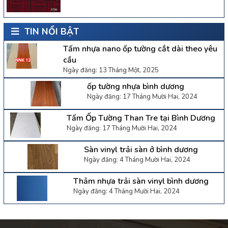
TIN NỔI BẬT
Tấm nhựa nano ốp tường cắt dài theo yêu
cầu
Ngày đăng: 13 Tháng Một, 2025
ốp tường nhựa bình dương
Ngày đăng: 17 Tháng Mười Hai, 2024
Tấm Ốp Tường Than Tre tại Bình Dương
Ngày đăng: 17 Tháng Mười Hai, 2024
Sàn vinyl trải sàn ở bình dương
Ngày đăng: 4 Tháng Mười Hai, 2024
Thảm nhựa trải sàn vinyl bình dương
Ngày đăng: 4 Tháng Mười Hai, 2024