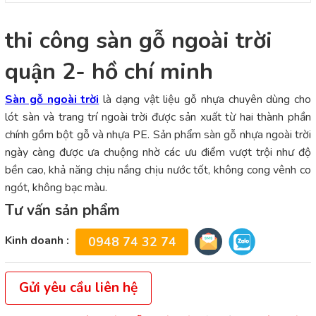
thi công sàn gỗ ngoài trời
quận 2- hồ chí minh
Sàn gỗ ngoài trời
là dạng vật liệu gỗ nhựa chuyên dùng cho
lót sàn và trang trí ngoài trời được sản xuất từ hai thành phần
chính gồm bột gỗ và nhựa PE. Sản phẩm sàn gỗ nhựa ngoài trời
ngày càng được ưa chuộng nhờ các ưu điểm vượt trội như độ
bền cao, khả năng chịu nắng chịu nước tốt, không cong vênh co
ngót, không bạc màu.
Tư vấn sản phẩm
Kinh doanh :
0948 74 32 74
Gửi yêu cầu liên hệ