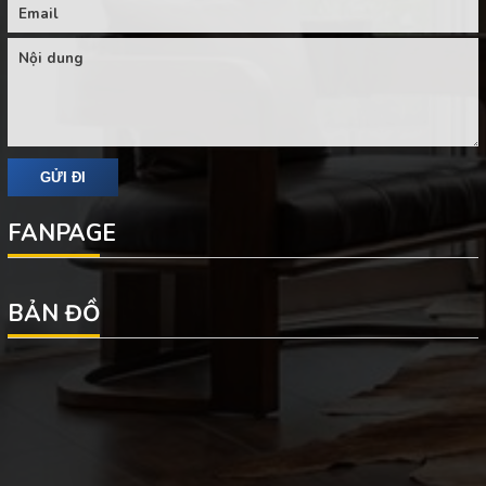
FANPAGE
BẢN ĐỒ