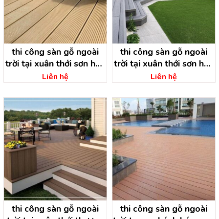
thi công sàn gỗ ngoài
thi công sàn gỗ ngoài
trời tại xuân thới sơn hóc
trời tại xuân thới sơn hóc
môn – hồ chí minh
môn – hồ chí minh
Liên hệ
Liên hệ
thi công sàn gỗ ngoài
thi công sàn gỗ ngoài