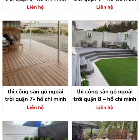
Liên hệ
Liên hệ
thi công sàn gỗ ngoài
thi công sàn gỗ ngoài
trời quận 7- hồ chí minh
trời quận 8 – hồ chí minh
Liên hệ
Liên hệ