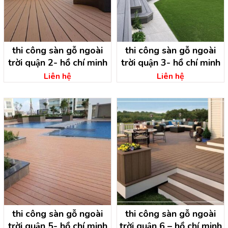
thi công sàn gỗ ngoài
thi công sàn gỗ ngoài
trời quận 2- hồ chí minh
trời quận 3- hồ chí minh
Liên hệ
Liên hệ
thi công sàn gỗ ngoài
thi công sàn gỗ ngoài
trời quận 5- hồ chí minh
trời quận 6 – hồ chí minh