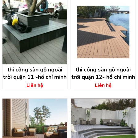
thi công sàn gỗ ngoài
thi công sàn gỗ ngoài
trời quận 11 -hồ chí minh
trời quận 12- hồ chí minh
Liên hệ
Liên hệ