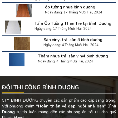
ốp tường nhựa bình dương
Ngày đăng: 17 Tháng Mười Hai, 2024
Tấm Ốp Tường Than Tre tại Bình Dương
Ngày đăng: 17 Tháng Mười Hai, 2024
Sàn vinyl trải sàn ở bình dương
Ngày đăng: 4 Tháng Mười Hai, 2024
Thảm nhựa trải sàn vinyl bình dương
Ngày đăng: 4 Tháng Mười Hai, 2024
ĐỘI THI CÔNG BÌNH DƯƠNG
CTY BÌNH DƯƠNG chuyên các sản phẩm cao cấp,sang trọng.
Với phương châm
“Hoàn thiện vẻ đẹp ngôi nhà bạn”
Bình
Dương
tự tin luôn mang đến các phương án tối ưu cho quý
Khách Hàng!