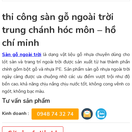
thi công sàn gỗ ngoài trời
trung chánh hóc môn – hồ
chí minh
Sàn gỗ ngoài trời
là dạng vật liệu gỗ nhựa chuyên dùng cho
lót sàn và trang trí ngoài trời được sản xuất từ hai thành phần
chính gồm bột gỗ và nhựa PE. Sản phẩm sàn gỗ nhựa ngoài trời
ngày càng được ưa chuộng nhờ các ưu điểm vượt trội như độ
bền cao, khả năng chịu nắng chịu nước tốt, không cong vênh co
ngót, không bạc màu.
Tư vấn sản phẩm
Kinh doanh :
0948 74 32 74