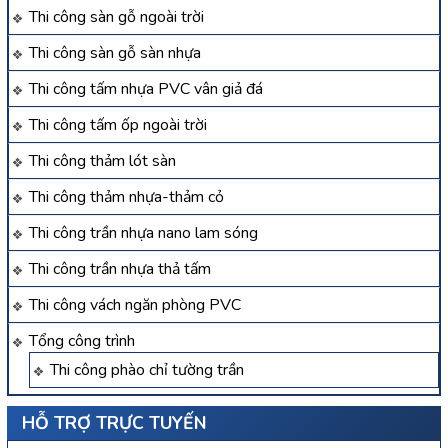
Thi công sàn gỗ ngoài trời
Thi công sàn gỗ sàn nhựa
Thi công tấm nhựa PVC vân giả đá
Thi công tấm ốp ngoài trời
Thi công thảm lót sàn
Thi công thảm nhựa-thảm cỏ
Thi công trần nhựa nano lam sóng
Thi công trần nhựa thả tấm
Thi công vách ngăn phòng PVC
Tổng công trình
Thi công phào chỉ tường trần
HỖ TRỢ TRỰC TUYẾN