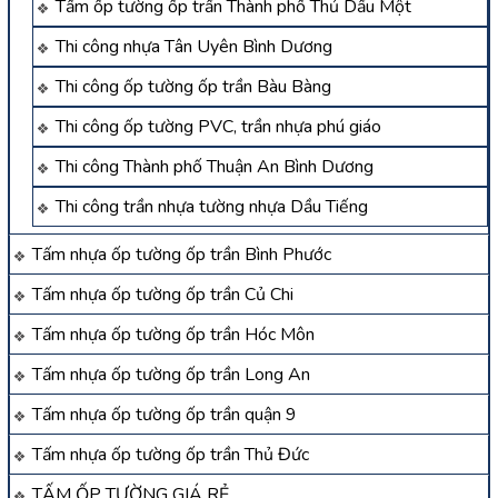
Tấm ốp tường ốp trần Thành phố Thủ Dầu Một
Thi công nhựa Tân Uyên Bình Dương
Thi công ốp tường ốp trần Bàu Bàng
Thi công ốp tường PVC, trần nhựa phú giáo
Thi công Thành phố Thuận An Bình Dương
Thi công trần nhựa tường nhựa Dầu Tiếng
Tấm nhựa ốp tường ốp trần Bình Phước
Tấm nhựa ốp tường ốp trần Củ Chi
Tấm nhựa ốp tường ốp trần Hóc Môn
Tấm nhựa ốp tường ốp trần Long An
Tấm nhựa ốp tường ốp trần quận 9
Tấm nhựa ốp tường ốp trần Thủ Đức
TẤM ỐP TƯỜNG GIÁ RẺ