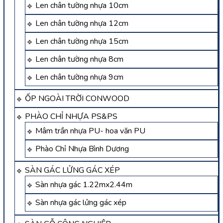
Len chân tường nhựa 10cm
Len chân tường nhựa 12cm
Len chân tường nhựa 15cm
Len chân tường nhựa 8cm
Len chân tường nhựa 9cm
ỐP NGOÀI TRỜI CONWOOD
PHÀO CHỈ NHỰA PS&PS
Mâm trần nhựa PU- hoa văn PU
Phào Chỉ Nhựa Bình Dương
SÀN GÁC LỬNG GÁC XÉP
Sàn nhựa gác 1.22mx2.44m
Sàn nhựa gác lửng gác xép