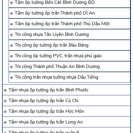
Tấm ốp tường Bến Cát Bình Dương BD
Tấm ốp tường ốp trần Thành phố Dĩ An
Tấm ốp tường ốp trần Thành phố Thủ Dầu Một
Thi công nhựa Tân Uyên Bình Dương
Thi công ốp tường ốp trần Bàu Bàng
Thi công ốp tường PVC, trần nhựa phú giáo
Thi công Thành phố Thuận An Bình Dương
Thi công trần nhựa tường nhựa Dầu Tiếng
Tấm nhựa ốp tường ốp trần Bình Phước
Tấm nhựa ốp tường ốp trần Củ Chi
Tấm nhựa ốp tường ốp trần Hóc Môn
Tấm nhựa ốp tường ốp trần Long An
Tấm nhựa ốp tường ốp trần quận 9