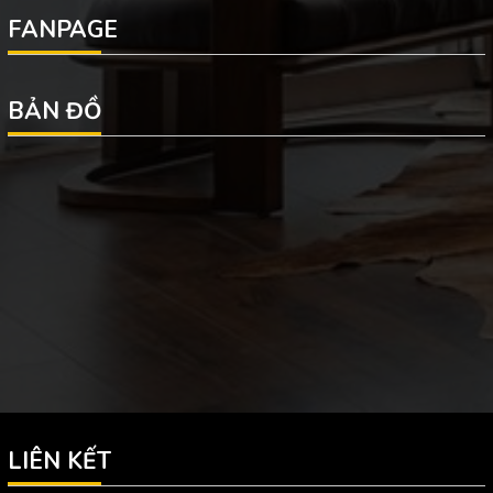
FANPAGE
BẢN ĐỒ
LIÊN KẾT