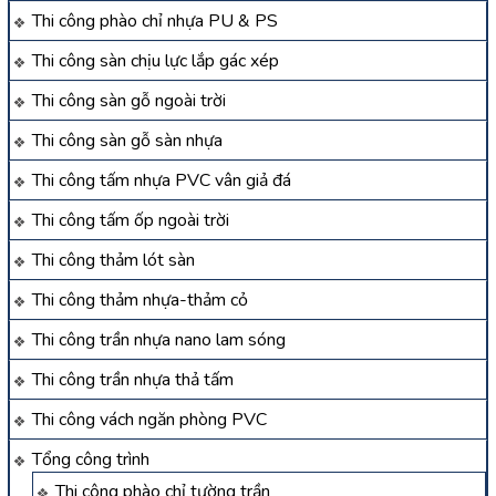
Thi công phào chỉ nhựa PU & PS
Thi công sàn chịu lực lắp gác xép
Thi công sàn gỗ ngoài trời
Thi công sàn gỗ sàn nhựa
Thi công tấm nhựa PVC vân giả đá
Thi công tấm ốp ngoài trời
Thi công thảm lót sàn
Thi công thảm nhựa-thảm cỏ
Thi công trần nhựa nano lam sóng
Thi công trần nhựa thả tấm
Thi công vách ngăn phòng PVC
Tổng công trình
Thi công phào chỉ tường trần