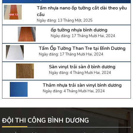
Tấm nhựa nano ốp tường cắt dài theo yêu
cầu
Ngày đăng: 13 Tháng Một, 2025
ốp tường nhựa bình dương
Ngày đăng: 17 Tháng Mười Hai, 2024
Tấm Ốp Tường Than Tre tại Bình Dương
Ngày đăng: 17 Tháng Mười Hai, 2024
Sàn vinyl trải sàn ở bình dương
Ngày đăng: 4 Tháng Mười Hai, 2024
Thảm nhựa trải sàn vinyl bình dương
Ngày đăng: 4 Tháng Mười Hai, 2024
ĐỘI THI CÔNG BÌNH DƯƠNG