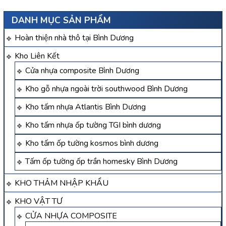
DANH MỤC SẢN PHẨM
Hoàn thiện nhà thô tại Bình Dương
Kho Liên Kết
Cửa nhựa composite Bình Dương
Kho gỗ nhựa ngoài trời southwood Bình Dương
Kho tấm nhựa Atlantis Bình Dương
Kho tấm nhựa ốp tường TGI bình dương
Kho tấm ốp tường kosmos bình dương
Tấm ốp tường ốp trần homesky Bình Dương
KHO THẢM NHẬP KHẨU
KHO VẬT TƯ
CỬA NHỰA COMPOSITE