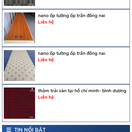
nano ốp tường ốp trần đồng nai
Liên hệ
nano ốp tường ốp trần đồng nai.
Liên hệ
thảm trải sàn tại hồ chí minh- bình dương
Liên hệ
TIN NỔI BẬT