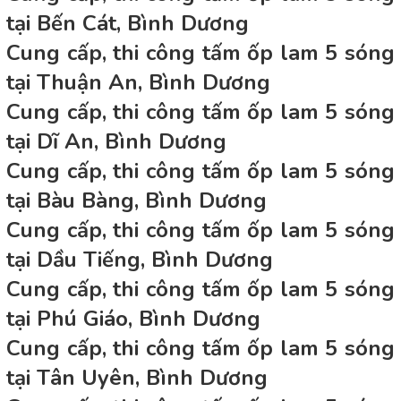
tại Bến Cát, Bình Dương
Cung cấp, thi công tấm ốp lam 5 sóng
tại Thuận An, Bình Dương
Cung cấp, thi công tấm ốp lam 5 sóng
tại Dĩ An, Bình Dương
Cung cấp, thi công tấm ốp lam 5 sóng
tại Bàu Bàng, Bình Dương
Cung cấp, thi công tấm ốp lam 5 sóng
tại Dầu Tiếng, Bình Dương
Cung cấp, thi công tấm ốp lam 5 sóng
tại Phú Giáo, Bình Dương
Cung cấp, thi công tấm ốp lam 5 sóng
tại Tân Uyên, Bình Dương