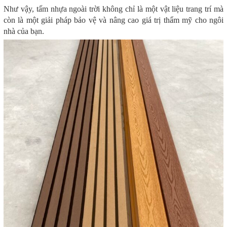
Như vậy, tấm nhựa ngoài trời không chỉ là một vật liệu trang trí mà
còn là một giải pháp bảo vệ và nâng cao giá trị thẩm mỹ cho ngôi
nhà của bạn.