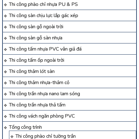
Thi công phào chỉ nhựa PU & PS
Thi công sàn chịu lực lắp gác xép
Thi công sàn gỗ ngoài trời
Thi công sàn gỗ sàn nhựa
Thi công tấm nhựa PVC vân giả đá
Thi công tấm ốp ngoài trời
Thi công thảm lót sàn
Thi công thảm nhựa-thảm cỏ
Thi công trần nhựa nano lam sóng
Thi công trần nhựa thả tấm
Thi công vách ngăn phòng PVC
Tổng công trình
Thi công phào chỉ tường trần