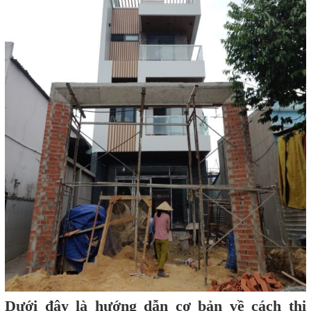
Dưới đây là hướng dẫn cơ bản về cách thi