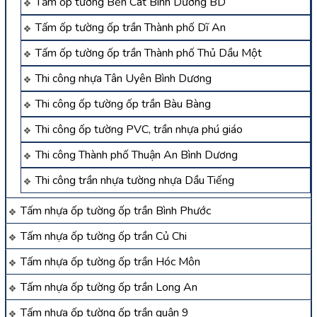
Tấm ốp tường Bến Cát Bình Dương BD
Tấm ốp tường ốp trần Thành phố Dĩ An
Tấm ốp tường ốp trần Thành phố Thủ Dầu Một
Thi công nhựa Tân Uyên Bình Dương
Thi công ốp tường ốp trần Bàu Bàng
Thi công ốp tường PVC, trần nhựa phú giáo
Thi công Thành phố Thuận An Bình Dương
Thi công trần nhựa tường nhựa Dầu Tiếng
Tấm nhựa ốp tường ốp trần Bình Phước
Tấm nhựa ốp tường ốp trần Củ Chi
Tấm nhựa ốp tường ốp trần Hóc Môn
Tấm nhựa ốp tường ốp trần Long An
Tấm nhựa ốp tường ốp trần quận 9