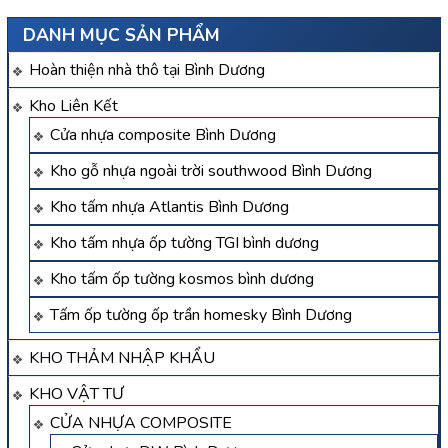
DANH MỤC SẢN PHẨM
Hoàn thiện nhà thô tại Bình Dương
Kho Liên Kết
Cửa nhựa composite Bình Dương
Kho gỗ nhựa ngoài trời southwood Bình Dương
Kho tấm nhựa Atlantis Bình Dương
Kho tấm nhựa ốp tường TGI bình dương
Kho tấm ốp tường kosmos bình dương
Tấm ốp tường ốp trần homesky Bình Dương
KHO THẢM NHẬP KHẨU
KHO VẬT TƯ
CỬA NHỰA COMPOSITE