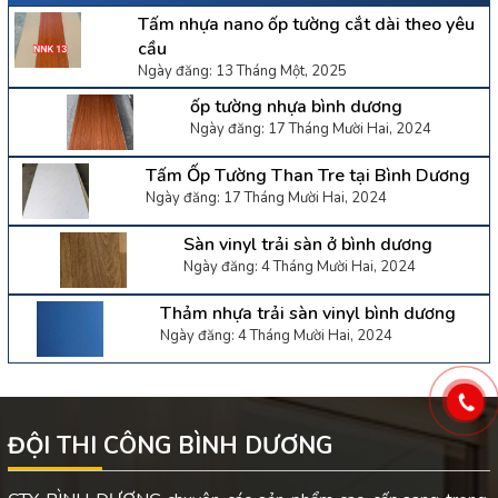
Tấm nhựa nano ốp tường cắt dài theo yêu
cầu
Ngày đăng: 13 Tháng Một, 2025
ốp tường nhựa bình dương
Ngày đăng: 17 Tháng Mười Hai, 2024
Tấm Ốp Tường Than Tre tại Bình Dương
Ngày đăng: 17 Tháng Mười Hai, 2024
Sàn vinyl trải sàn ở bình dương
Ngày đăng: 4 Tháng Mười Hai, 2024
Thảm nhựa trải sàn vinyl bình dương
Ngày đăng: 4 Tháng Mười Hai, 2024
ĐỘI THI CÔNG BÌNH DƯƠNG