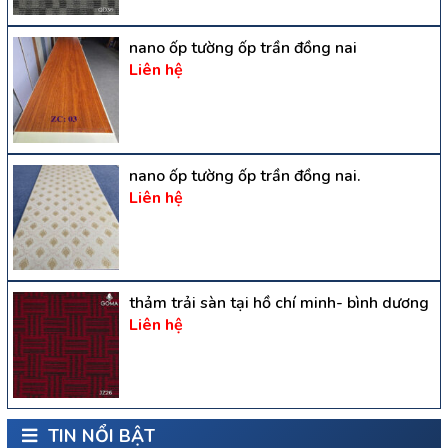
nano ốp tường ốp trần đồng nai
Liên hệ
nano ốp tường ốp trần đồng nai.
Liên hệ
thảm trải sàn tại hồ chí minh- bình dương
Liên hệ
TIN NỔI BẬT