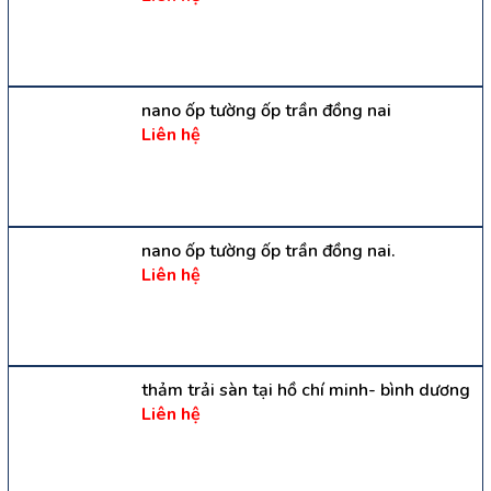
nano ốp tường ốp trần đồng nai
Liên hệ
nano ốp tường ốp trần đồng nai.
Liên hệ
thảm trải sàn tại hồ chí minh- bình dương
Liên hệ