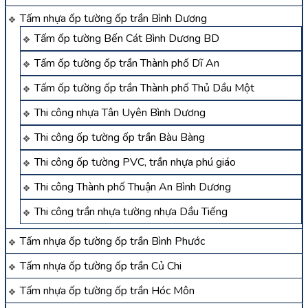
Tấm nhựa ốp tường ốp trần Bình Dương
Tấm ốp tường Bến Cát Bình Dương BD
Tấm ốp tường ốp trần Thành phố Dĩ An
Tấm ốp tường ốp trần Thành phố Thủ Dầu Một
Thi công nhựa Tân Uyên Bình Dương
Thi công ốp tường ốp trần Bàu Bàng
Thi công ốp tường PVC, trần nhựa phú giáo
Thi công Thành phố Thuận An Bình Dương
Thi công trần nhựa tường nhựa Dầu Tiếng
Tấm nhựa ốp tường ốp trần Bình Phước
Tấm nhựa ốp tường ốp trần Củ Chi
Tấm nhựa ốp tường ốp trần Hóc Môn