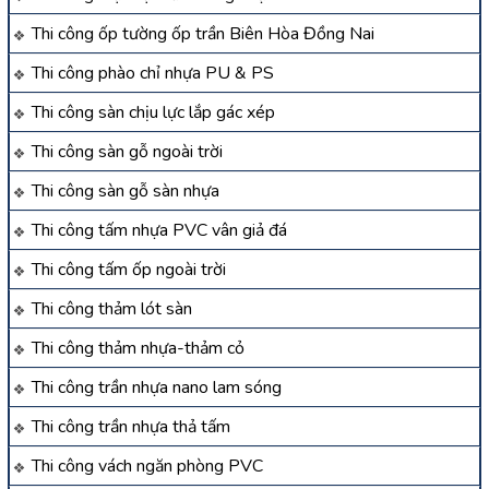
Thi công ốp tường ốp trần Biên Hòa Đồng Nai
Thi công phào chỉ nhựa PU & PS
Thi công sàn chịu lực lắp gác xép
Thi công sàn gỗ ngoài trời
Thi công sàn gỗ sàn nhựa
Thi công tấm nhựa PVC vân giả đá
Thi công tấm ốp ngoài trời
Thi công thảm lót sàn
Thi công thảm nhựa-thảm cỏ
Thi công trần nhựa nano lam sóng
Thi công trần nhựa thả tấm
Thi công vách ngăn phòng PVC