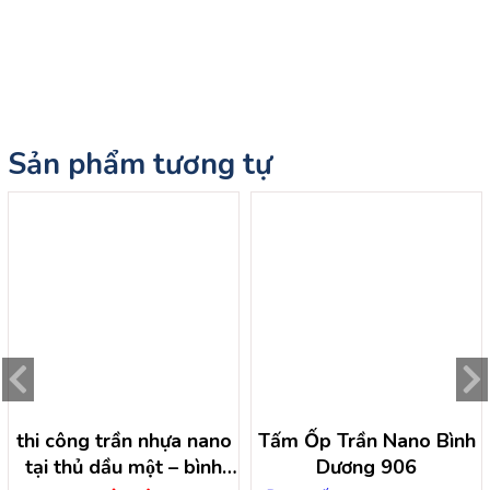
Sản phẩm tương tự
thi công trần nhựa nano
Tấm Ốp Trần Nano Bình
tại thủ dầu một – bình
Dương 906