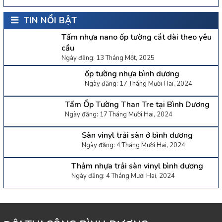
TIN NỔI BẬT
Tấm nhựa nano ốp tường cắt dài theo yêu
cầu
Ngày đăng: 13 Tháng Một, 2025
ốp tường nhựa bình dương
Ngày đăng: 17 Tháng Mười Hai, 2024
Tấm Ốp Tường Than Tre tại Bình Dương
Ngày đăng: 17 Tháng Mười Hai, 2024
Sàn vinyl trải sàn ở bình dương
Ngày đăng: 4 Tháng Mười Hai, 2024
Thảm nhựa trải sàn vinyl bình dương
Ngày đăng: 4 Tháng Mười Hai, 2024