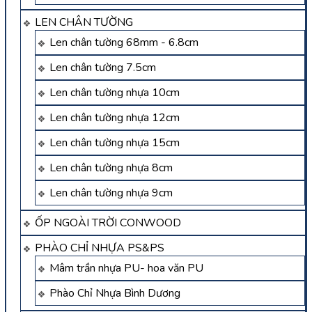
LEN CHÂN TƯỜNG
Len chân tường 68mm - 6.8cm
Len chân tường 7.5cm
Len chân tường nhựa 10cm
Len chân tường nhựa 12cm
Len chân tường nhựa 15cm
Len chân tường nhựa 8cm
Len chân tường nhựa 9cm
ỐP NGOÀI TRỜI CONWOOD
PHÀO CHỈ NHỰA PS&PS
Mâm trần nhựa PU- hoa văn PU
Phào Chỉ Nhựa Bình Dương