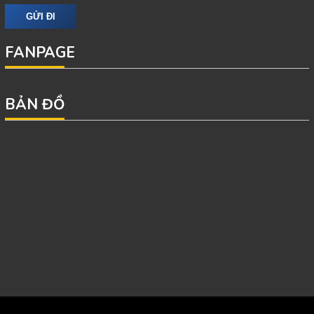
FANPAGE
BẢN ĐỒ