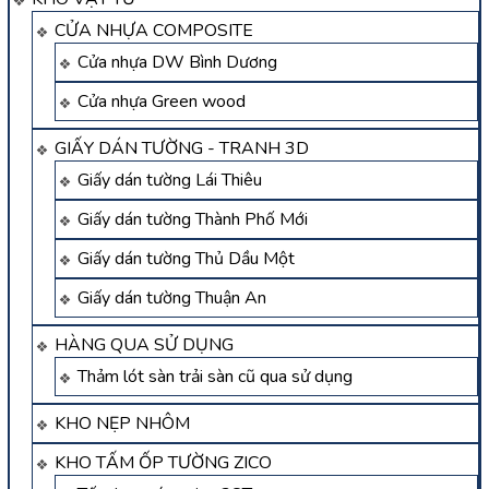
CỬA NHỰA COMPOSITE
Cửa nhựa DW Bình Dương
Cửa nhựa Green wood
GIẤY DÁN TƯỜNG - TRANH 3D
Giấy dán tường Lái Thiêu
Giấy dán tường Thành Phố Mới
Giấy dán tường Thủ Dầu Một
Giấy dán tường Thuận An
HÀNG QUA SỬ DỤNG
Thảm lót sàn trải sàn cũ qua sử dụng
KHO NẸP NHÔM
KHO TẤM ỐP TƯỜNG ZICO