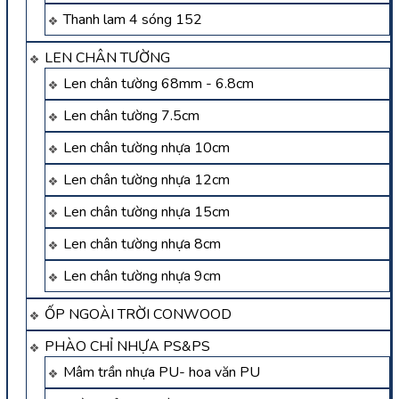
Thanh lam 4 sóng 152
LEN CHÂN TƯỜNG
Len chân tường 68mm - 6.8cm
Len chân tường 7.5cm
Len chân tường nhựa 10cm
Len chân tường nhựa 12cm
Len chân tường nhựa 15cm
Len chân tường nhựa 8cm
Len chân tường nhựa 9cm
ỐP NGOÀI TRỜI CONWOOD
PHÀO CHỈ NHỰA PS&PS
Mâm trần nhựa PU- hoa văn PU