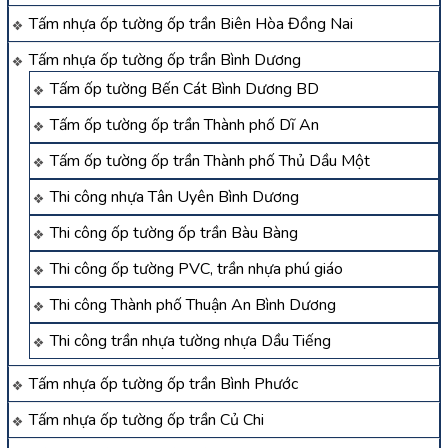
Tấm nhựa ốp tường ốp trần Biên Hòa Đồng Nai
Tấm nhựa ốp tường ốp trần Bình Dương
Tấm ốp tường Bến Cát Bình Dương BD
Tấm ốp tường ốp trần Thành phố Dĩ An
Tấm ốp tường ốp trần Thành phố Thủ Dầu Một
Thi công nhựa Tân Uyên Bình Dương
Thi công ốp tường ốp trần Bàu Bàng
Thi công ốp tường PVC, trần nhựa phú giáo
Thi công Thành phố Thuận An Bình Dương
Thi công trần nhựa tường nhựa Dầu Tiếng
Tấm nhựa ốp tường ốp trần Bình Phước
Tấm nhựa ốp tường ốp trần Củ Chi