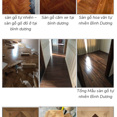
sàn gỗ tự nhiên –
Sàn gỗ căm xe tại
Sàn gỗ hoa văn tự
sàn gỗ gõ đỏ ở tại
bình dương
nhiên Bình Dương
bình dương
Tổng Mẫu sàn gỗ tự
nhiên Bình Dương