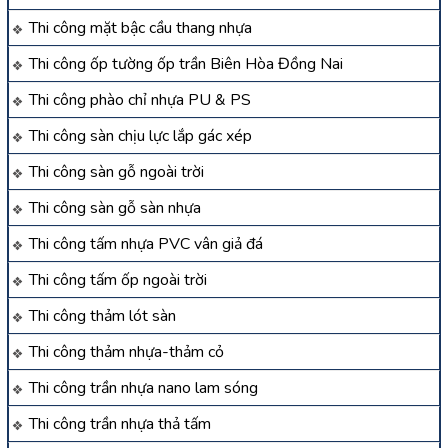
Thi công mặt bậc cầu thang nhựa
Thi công ốp tường ốp trần Biên Hòa Đồng Nai
Thi công phào chỉ nhựa PU & PS
Thi công sàn chịu lực lắp gác xép
Thi công sàn gỗ ngoài trời
Thi công sàn gỗ sàn nhựa
Thi công tấm nhựa PVC vân giả đá
Thi công tấm ốp ngoài trời
Thi công thảm lót sàn
Thi công thảm nhựa-thảm cỏ
Thi công trần nhựa nano lam sóng
Thi công trần nhựa thả tấm