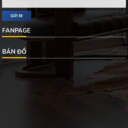
FANPAGE
BẢN ĐỒ