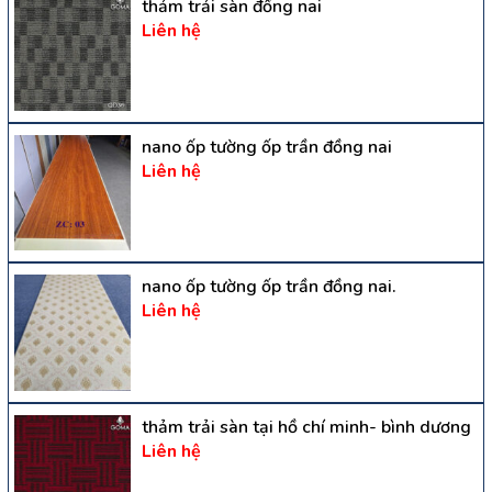
thảm trải sàn đồng nai
Liên hệ
nano ốp tường ốp trần đồng nai
Liên hệ
nano ốp tường ốp trần đồng nai.
Liên hệ
thảm trải sàn tại hồ chí minh- bình dương
Liên hệ