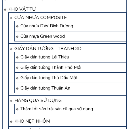
KHO VẬT TƯ
CỬA NHỰA COMPOSITE
Cửa nhựa DW Bình Dương
Cửa nhựa Green wood
GIẤY DÁN TƯỜNG - TRANH 3D
Giấy dán tường Lái Thiêu
Giấy dán tường Thành Phố Mới
Giấy dán tường Thủ Dầu Một
Giấy dán tường Thuận An
HÀNG QUA SỬ DỤNG
Thảm lót sàn trải sàn cũ qua sử dụng
KHO NẸP NHÔM