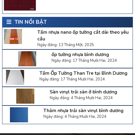
TIN NỔI BẬT
Tấm nhựa nano ốp tường cắt dài theo yêu
cầu
Ngày đăng: 13 Tháng Một, 2025
ốp tường nhựa bình dương
Ngày đăng: 17 Tháng Mười Hai, 2024
Tấm Ốp Tường Than Tre tại Bình Dương
Ngày đăng: 17 Tháng Mười Hai, 2024
Sàn vinyl trải sàn ở bình dương
Ngày đăng: 4 Tháng Mười Hai, 2024
Thảm nhựa trải sàn vinyl bình dương
Ngày đăng: 4 Tháng Mười Hai, 2024