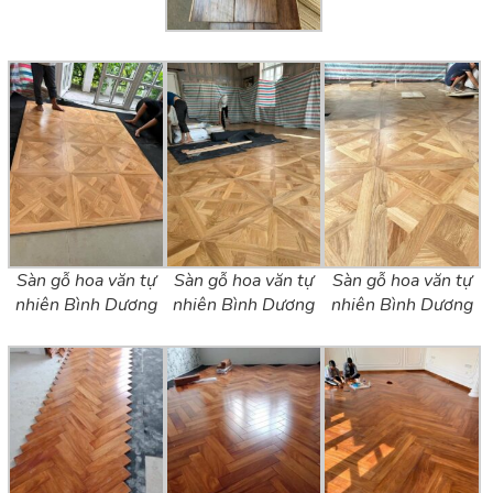
Sàn gỗ hoa văn tự
Sàn gỗ hoa văn tự
Sàn gỗ hoa văn tự
nhiên Bình Dương
nhiên Bình Dương
nhiên Bình Dương