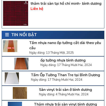
thảm trải sàn tại hồ chí minh- bình dương
Liên hệ
TIN NỔI BẬT
Tấm nhựa nano ốp tường cắt dài theo yêu
cầu
Ngày đăng: 13 Tháng Một, 2025
ốp tường nhựa bình dương
Ngày đăng: 17 Tháng Mười Hai, 2024
Tấm Ốp Tường Than Tre tại Bình Dương
Ngày đăng: 17 Tháng Mười Hai, 2024
Sàn vinyl trải sàn ở bình dương
Ngày đăng: 4 Tháng Mười Hai, 2024
Thảm nhựa trải sàn vinyl bình dương