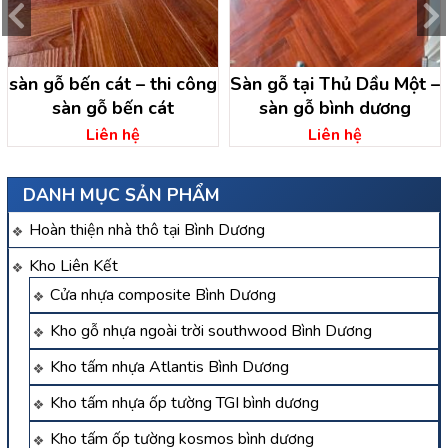
sàn gỗ bến cát – thi công
Sàn gỗ tại Thủ Dầu Một –
sàn gỗ bến cát
sàn gỗ bình dương
Liên hệ
Liên hệ
DANH MỤC SẢN PHẨM
Hoàn thiện nhà thô tại Bình Dương
Kho Liên Kết
Cửa nhựa composite Bình Dương
Kho gỗ nhựa ngoài trời southwood Bình Dương
Kho tấm nhựa Atlantis Bình Dương
Kho tấm nhựa ốp tường TGI bình dương
Kho tấm ốp tường kosmos bình dương