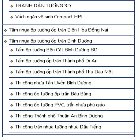
TRANH DÁN TƯỜNG 3D
Vách ngăn vệ sinh Compact HPL
Tấm nhựa ốp tường ốp trần Biên Hòa Đồng Nai
Tấm nhựa ốp tường ốp trần Bình Dương
Tấm ốp tường Bến Cát Bình Dương BD
Tấm ốp tường ốp trần Thành phố Dĩ An
Tấm ốp tường ốp trần Thành phố Thủ Dầu Một
Thi công nhựa Tân Uyên Bình Dương
Thi công ốp tường ốp trần Bàu Bàng
Thi công ốp tường PVC, trần nhựa phú giáo
Thi công Thành phố Thuận An Bình Dương
Thi công trần nhựa tường nhựa Dầu Tiếng