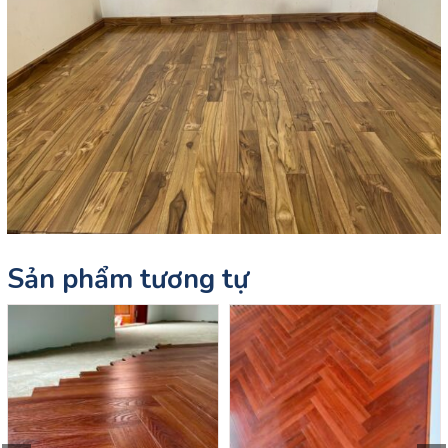
Sản phẩm tương tự