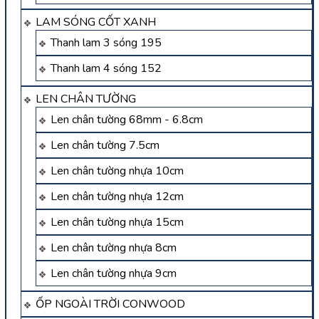
LAM SÓNG CỐT XANH
Thanh lam 3 sóng 195
Thanh lam 4 sóng 152
LEN CHÂN TƯỜNG
Len chân tường 68mm - 6.8cm
Len chân tường 7.5cm
Len chân tường nhựa 10cm
Len chân tường nhựa 12cm
Len chân tường nhựa 15cm
Len chân tường nhựa 8cm
Len chân tường nhựa 9cm
ỐP NGOÀI TRỜI CONWOOD