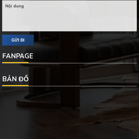
FANPAGE
BẢN ĐỒ