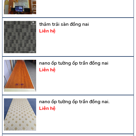
thảm trải sàn đồng nai
Liên hệ
nano ốp tường ốp trần đồng nai
Liên hệ
nano ốp tường ốp trần đồng nai.
Liên hệ