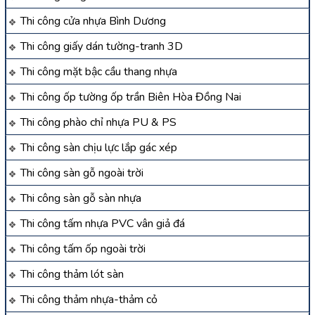
Thi công cửa nhựa Bình Dương
Thi công giấy dán tường-tranh 3D
Thi công mặt bậc cầu thang nhựa
Thi công ốp tường ốp trần Biên Hòa Đồng Nai
Thi công phào chỉ nhựa PU & PS
Thi công sàn chịu lực lắp gác xép
Thi công sàn gỗ ngoài trời
Thi công sàn gỗ sàn nhựa
Thi công tấm nhựa PVC vân giả đá
Thi công tấm ốp ngoài trời
Thi công thảm lót sàn
Thi công thảm nhựa-thảm cỏ