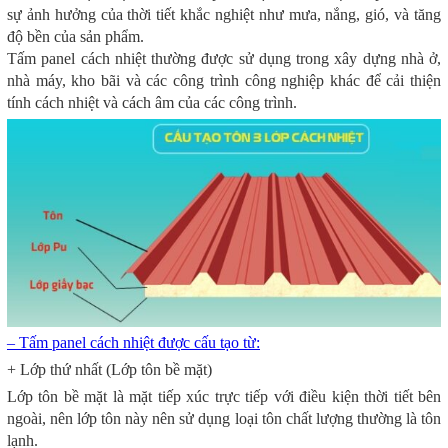
sự ảnh hưởng của thời tiết khắc nghiệt như mưa, nắng, gió, và tăng
độ bền của sản phẩm.
Tấm panel cách nhiệt thường được sử dụng trong xây dựng nhà ở,
nhà máy, kho bãi và các công trình công nghiệp khác để cải thiện
tính cách nhiệt và cách âm của các công trình.
– Tấm panel cách nhiệt được cấu tạo từ:
+ Lớp thứ nhất (Lớp tôn bề mặt)
Lớp tôn bề mặt là mặt tiếp xúc trực tiếp với điều kiện thời tiết bên
ngoài, nên lớp tôn này nên sử dụng loại tôn chất lượng thường là tôn
lạnh.