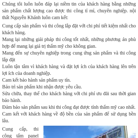
Chúng tôi luôn luôn đáp lại niềm tin của khách hàng bằng những
sản phẩm chất lượng cao được thi công tỉ mỉ, chuyên nghiệp. nội
thất Nguyễn Khánh luôn cam kết:
Cung cấp sản phẩm và thi công lắp đặt với chi phí tiết kiệm nhất cho
khách hàng.
Mang lại những giải pháp thi công tốt nhất, những phương án phù
hợp để mang lại giá trị thẩm mỹ cho không gian.
Mang đến sự chuyên nghiệp trong cung ứng sản phẩm và thi công
lắp đặt
Luôn tận tâm vì khách hàng và đặt lợi ích của khách hàng lên trên
lợi ích của doanh nghiệp.
Cam kết bảo hành sản phẩm uy tín.
Bảo trì sản phẩm khi nhận được yêu cầu.
Sửa chữa, thay thế cho khách hàng với chi phí ưu đãi sau thời gian
bảo hành.
Đảm bảo sản phẩm sau khi thi công đạt được tính thẩm mỹ cao nhất.
Cam kết với khách hàng về độ bền của sản phẩm để sử dụng bền
lâu.
Cung cấp, thi
công tấm panel