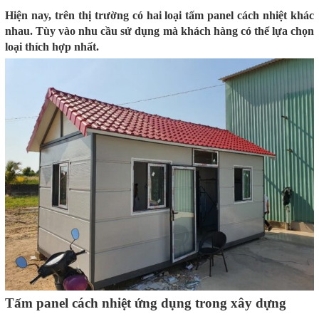
Hiện nay, trên thị trường có hai loại tấm panel cách nhiệt khác
nhau. Tùy vào nhu cầu sử dụng mà khách hàng có thể lựa chọn
loại thích hợp nhất.
Tấm panel cách nhiệt ứng dụng trong xây dựng