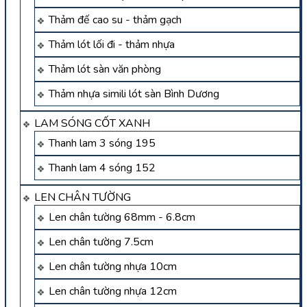
Thảm đế cao su - thảm gạch
Thảm lót lối đi - thảm nhựa
Thảm lót sàn văn phòng
Thảm nhựa simili lót sàn Bình Dương
LAM SÓNG CỐT XANH
Thanh lam 3 sóng 195
Thanh lam 4 sóng 152
LEN CHÂN TƯỜNG
Len chân tường 68mm - 6.8cm
Len chân tường 7.5cm
Len chân tường nhựa 10cm
Len chân tường nhựa 12cm