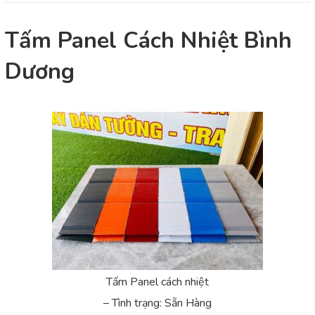
Tấm Panel Cách Nhiệt Bình
Dương
Tấm Panel cách nhiệt
– Tình trạng: Sẵn Hàng