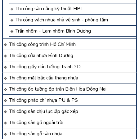
Thi công sàn nâng kỹ thuật HPL
Thi công vách nhựa nhà vệ sinh - phòng tắm
Trần nhôm - Lam nhôm Bình Dương
Thi công công trình Hồ Chí Minh
Thi công cửa nhựa Bình Dương
Thi công giấy dán tường-tranh 3D
Thi công mặt bậc cầu thang nhựa
Thi công ốp tường ốp trần Biên Hòa Đồng Nai
Thi công phào chỉ nhựa PU & PS
Thi công sàn chịu lực lắp gác xép
Thi công sàn gỗ ngoài trời
Thi công sàn gỗ sàn nhựa