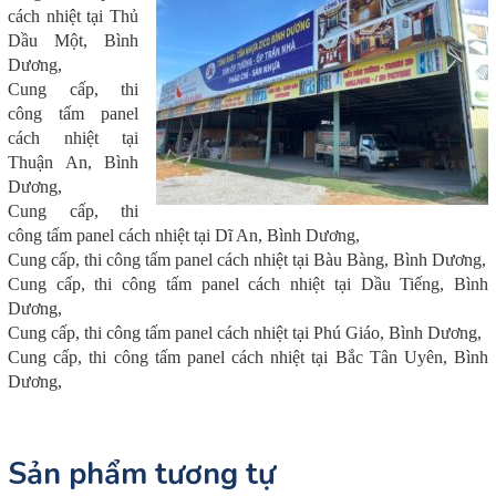
cách nhiệt tại Thủ
Dầu Một, Bình
Dương,
Cung cấp, thi
công tấm panel
cách nhiệt tại
Thuận An, Bình
Dương,
Cung cấp, thi
công tấm panel cách nhiệt tại Dĩ An, Bình Dương,
Cung cấp, thi công tấm panel cách nhiệt tại Bàu Bàng, Bình Dương,
Cung cấp, thi công tấm panel cách nhiệt tại Dầu Tiếng, Bình
Dương,
Cung cấp, thi công tấm panel cách nhiệt tại Phú Giáo, Bình Dương,
Cung cấp, thi công tấm panel cách nhiệt tại Bắc Tân Uyên, Bình
Dương,
Sản phẩm tương tự