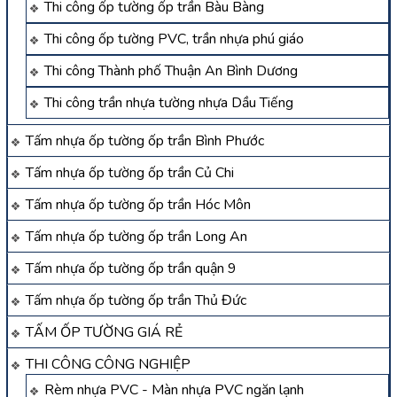
Thi công ốp tường ốp trần Bàu Bàng
Thi công ốp tường PVC, trần nhựa phú giáo
Thi công Thành phố Thuận An Bình Dương
Thi công trần nhựa tường nhựa Dầu Tiếng
Tấm nhựa ốp tường ốp trần Bình Phước
Tấm nhựa ốp tường ốp trần Củ Chi
Tấm nhựa ốp tường ốp trần Hóc Môn
Tấm nhựa ốp tường ốp trần Long An
Tấm nhựa ốp tường ốp trần quận 9
Tấm nhựa ốp tường ốp trần Thủ Đức
TẤM ỐP TƯỜNG GIÁ RẺ
THI CÔNG CÔNG NGHIỆP
Rèm nhựa PVC - Màn nhựa PVC ngăn lạnh