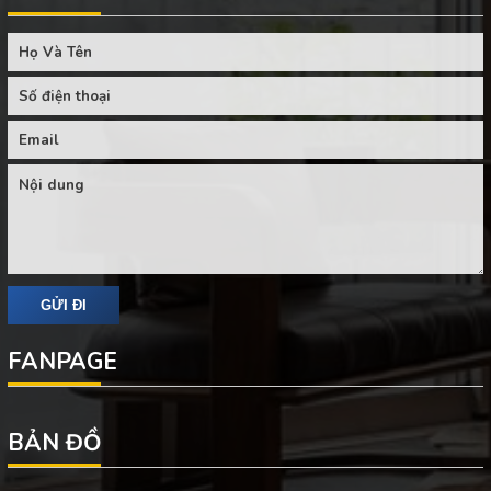
FANPAGE
BẢN ĐỒ