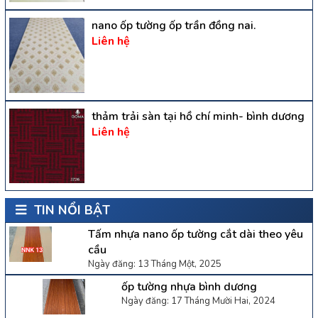
nano ốp tường ốp trần đồng nai.
Liên hệ
thảm trải sàn tại hồ chí minh- bình dương
Liên hệ
TIN NỔI BẬT
Tấm nhựa nano ốp tường cắt dài theo yêu
cầu
Ngày đăng: 13 Tháng Một, 2025
ốp tường nhựa bình dương
Ngày đăng: 17 Tháng Mười Hai, 2024