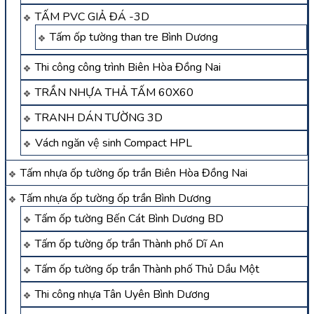
TẤM PVC GIẢ ĐÁ -3D
Tấm ốp tường than tre Bình Dương
Thi công công trình Biên Hòa Đồng Nai
TRẦN NHỰA THẢ TẤM 60X60
TRANH DÁN TƯỜNG 3D
Vách ngăn vệ sinh Compact HPL
Tấm nhựa ốp tường ốp trần Biên Hòa Đồng Nai
Tấm nhựa ốp tường ốp trần Bình Dương
Tấm ốp tường Bến Cát Bình Dương BD
Tấm ốp tường ốp trần Thành phố Dĩ An
Tấm ốp tường ốp trần Thành phố Thủ Dầu Một
Thi công nhựa Tân Uyên Bình Dương