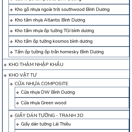
Kho gỗ nhựa ngoài trời southwood Bình Dương
Kho tấm nhựa Atlantis Bình Dương
Kho tấm nhựa ốp tường TGI bình dương
Kho tấm ốp tường kosmos bình dương
Tấm ốp tường ốp trần homesky Bình Dương
KHO THẢM NHẬP KHẨU
KHO VẬT TƯ
CỬA NHỰA COMPOSITE
Cửa nhựa DW Bình Dương
Cửa nhựa Green wood
GIẤY DÁN TƯỜNG - TRANH 3D
Giấy dán tường Lái Thiêu