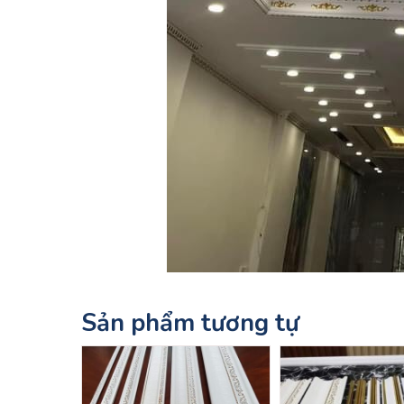
Sản phẩm tương tự