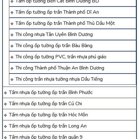
Tấm ốp tường Bến Cát Bình Dương BD
Tấm ốp tường ốp trần Thành phố Dĩ An
Tấm ốp tường ốp trần Thành phố Thủ Dầu Một
Thi công nhựa Tân Uyên Bình Dương
Thi công ốp tường ốp trần Bàu Bàng
Thi công ốp tường PVC, trần nhựa phú giáo
Thi công Thành phố Thuận An Bình Dương
Thi công trần nhựa tường nhựa Dầu Tiếng
Tấm nhựa ốp tường ốp trần Bình Phước
Tấm nhựa ốp tường ốp trần Củ Chi
Tấm nhựa ốp tường ốp trần Hóc Môn
Tấm nhựa ốp tường ốp trần Long An
Tấm nhựa ốp tường ốp trần quận 9