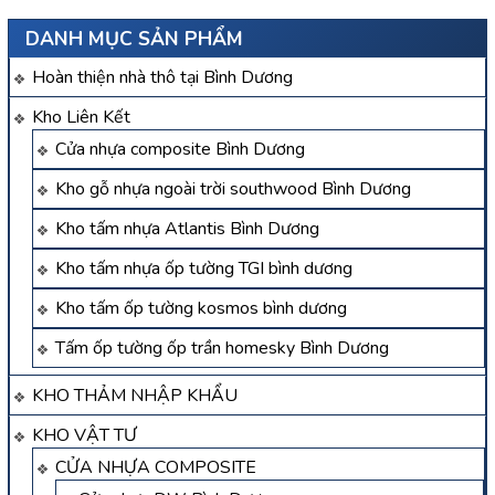
DANH MỤC SẢN PHẨM
Hoàn thiện nhà thô tại Bình Dương
Kho Liên Kết
Cửa nhựa composite Bình Dương
Kho gỗ nhựa ngoài trời southwood Bình Dương
Kho tấm nhựa Atlantis Bình Dương
Kho tấm nhựa ốp tường TGI bình dương
Kho tấm ốp tường kosmos bình dương
Tấm ốp tường ốp trần homesky Bình Dương
KHO THẢM NHẬP KHẨU
KHO VẬT TƯ
CỬA NHỰA COMPOSITE