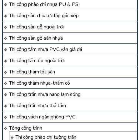
Thi công phào chỉ nhựa PU & PS
Thi công sàn chịu lực lắp gác xép
Thi công sàn gỗ ngoài trời
Thi công sàn gỗ sàn nhựa
Thi công tấm nhựa PVC vân giả đá
Thi công tấm ốp ngoài trời
Thi công thảm lót sàn
Thi công thảm nhựa-thảm cỏ
Thi công trần nhựa nano lam sóng
Thi công trần nhựa thả tấm
Thi công vách ngăn phòng PVC
Tổng công trình
Thi công phào chỉ tường trần