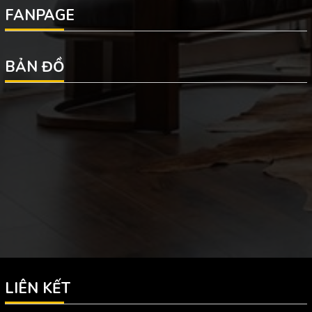
FANPAGE
BẢN ĐỒ
LIÊN KẾT