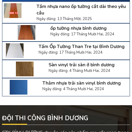
Tấm nhựa nano ốp tường cắt dài theo yêu
cầu
Ngày đăng: 13 Tháng Một, 2025
ốp tường nhựa bình dương
Ngày đăng: 17 Tháng Mười Hai, 2024
Tấm Ốp Tường Than Tre tại Bình Dương
Ngày đăng: 17 Tháng Mười Hai, 2024
Sàn vinyl trải sàn ở bình dương
Ngày đăng: 4 Tháng Mười Hai, 2024
Thảm nhựa trải sàn vinyl bình dương
Ngày đăng: 4 Tháng Mười Hai, 2024
ĐỘI THI CÔNG BÌNH DƯƠNG