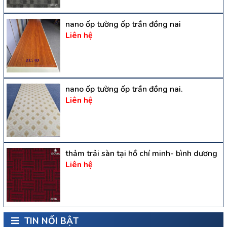
nano ốp tường ốp trần đồng nai
Liên hệ
nano ốp tường ốp trần đồng nai.
Liên hệ
thảm trải sàn tại hồ chí minh- bình dương
Liên hệ
TIN NỔI BẬT