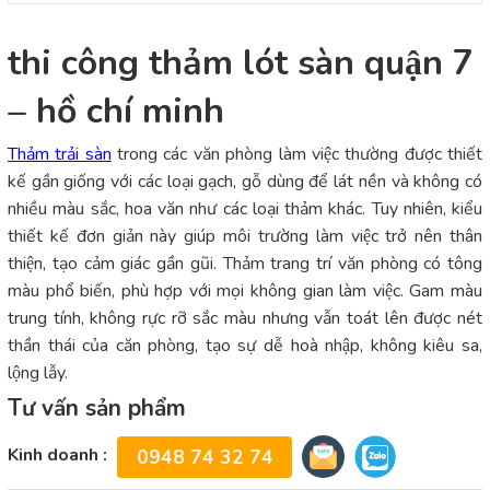
thi công thảm lót sàn quận 7
– hồ chí minh
Thảm trải sàn
trong các văn phòng làm việc thường được thiết
kế gần giống với các loại gạch, gỗ dùng để lát nền và không có
nhiều màu sắc, hoa văn như các loại thảm khác. Tuy nhiên, kiểu
thiết kế đơn giản này giúp môi trường làm việc trở nên thân
thiện, tạo cảm giác gần gũi. Thảm trang trí văn phòng có tông
màu phổ biến, phù hợp với mọi không gian làm việc. Gam màu
trung tính, không rực rỡ sắc màu nhưng vẫn toát lên được nét
thần thái của căn phòng, tạo sự dễ hoà nhập, không kiêu sa,
lộng lẫy.
Tư vấn sản phẩm
Kinh doanh :
0948 74 32 74