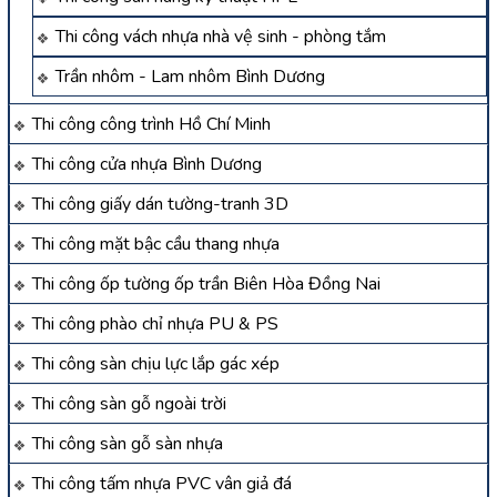
Thi công vách nhựa nhà vệ sinh - phòng tắm
Trần nhôm - Lam nhôm Bình Dương
Thi công công trình Hồ Chí Minh
Thi công cửa nhựa Bình Dương
Thi công giấy dán tường-tranh 3D
Thi công mặt bậc cầu thang nhựa
Thi công ốp tường ốp trần Biên Hòa Đồng Nai
Thi công phào chỉ nhựa PU & PS
Thi công sàn chịu lực lắp gác xép
Thi công sàn gỗ ngoài trời
Thi công sàn gỗ sàn nhựa
Thi công tấm nhựa PVC vân giả đá