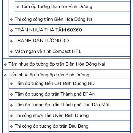
Tấm ốp tường than tre Bình Dương
Thi công công trình Biên Hòa Đồng Nai
TRẦN NHỰA THẢ TẤM 60X60
TRANH DÁN TƯỜNG 3D
Vách ngăn vệ sinh Compact HPL
Tấm nhựa ốp tường ốp trần Biên Hòa Đồng Nai
Tấm nhựa ốp tường ốp trần Bình Dương
Tấm ốp tường Bến Cát Bình Dương BD
Tấm ốp tường ốp trần Thành phố Dĩ An
Tấm ốp tường ốp trần Thành phố Thủ Dầu Một
Thi công nhựa Tân Uyên Bình Dương
Thi công ốp tường ốp trần Bàu Bàng