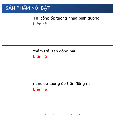
SẢN PHẨM NỔI BẬT
Thi công ốp tường nhựa bình dương
Liên hệ
thảm trải sàn đồng nai
Liên hệ
nano ốp tường ốp trần đồng nai
Liên hệ