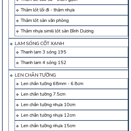
Thảm lót lối đi - thảm nhựa
Thảm lót sàn văn phòng
Thảm nhựa simili lót sàn Bình Dương
LAM SÓNG CỐT XANH
Thanh lam 3 sóng 195
Thanh lam 4 sóng 152
LEN CHÂN TƯỜNG
Len chân tường 68mm - 6.8cm
Len chân tường 7.5cm
Len chân tường nhựa 10cm
Len chân tường nhựa 12cm
Len chân tường nhựa 15cm