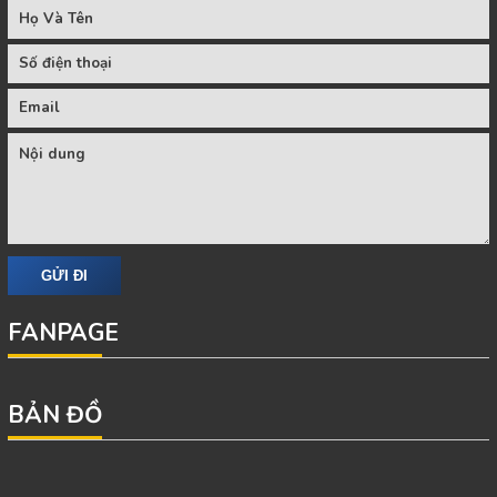
FANPAGE
BẢN ĐỒ