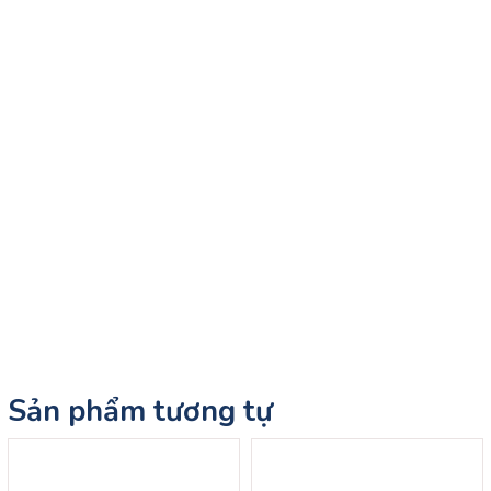
Sản phẩm tương tự