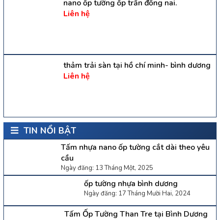
nano ốp tường ốp trần đồng nai.
Liên hệ
thảm trải sàn tại hồ chí minh- bình dương
Liên hệ
TIN NỔI BẬT
Tấm nhựa nano ốp tường cắt dài theo yêu
cầu
Ngày đăng: 13 Tháng Một, 2025
ốp tường nhựa bình dương
Ngày đăng: 17 Tháng Mười Hai, 2024
Tấm Ốp Tường Than Tre tại Bình Dương